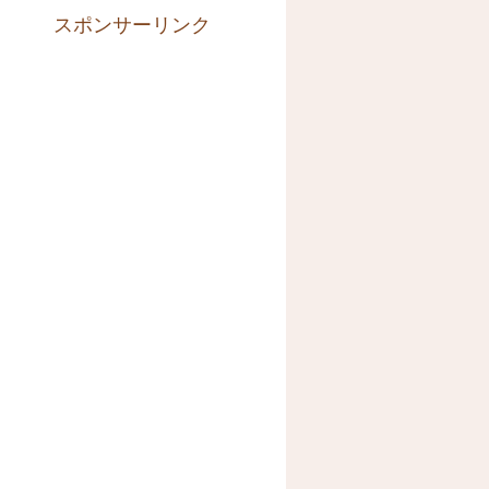
スポンサーリンク