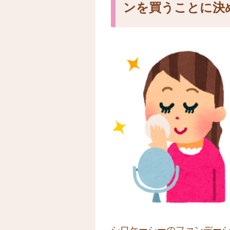
ンを買うことに決