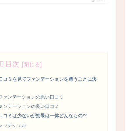
ポチップ
目次
口コミを見てファンデーションを買うことに決
ファンデーションの悪い口コミ
ァンデーションの良い口コミ
口コミは少ないが効果は一体どんなもの!?
レッチジェル