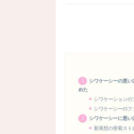
シワケーシーの悪い
めた
シワケーションの
シワケーシーのフ
シワケーシーに悪い
新発想の密着スト