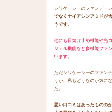
シワケーシーのファンデー
でなくナイアシンアミドが
うです。
他にも日焼け止め機能や光
ジェル機能など多機能ファ
います。
ただシワケーシーのファン
うか。私もどうなのか気に
た。
悪い口コミはあったものの