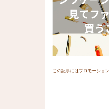
この記事にはプロモーショ