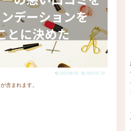
2023.08.02
2023.07.19
ンが含まれます。