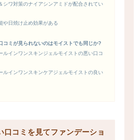
＆シワ対策のナイアシンアミドが配合されてい
能や日焼け止め効果がある
口コミが見られないのはモイストでも同じか?
ールインワンスキンジェルモイストの悪い口コ
ールインワンスキンケアジェルモイストの良い
い口コミを見てファンデーショ