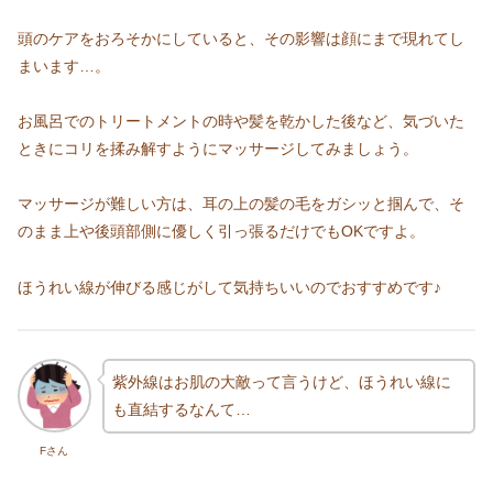
頭のケアをおろそかにしていると、その影響は顔にまで現れてし
まいます…。
お風呂でのトリートメントの時や髪を乾かした後など、気づいた
ときにコリを揉み解すようにマッサージしてみましょう。
マッサージが難しい方は、耳の上の髪の毛をガシッと掴んで、そ
のまま上や後頭部側に優しく引っ張るだけでもOKですよ。
ほうれい線が伸びる感じがして気持ちいいのでおすすめです♪
紫外線はお肌の大敵って言うけど、ほうれい線に
も直結するなんて…
Fさん