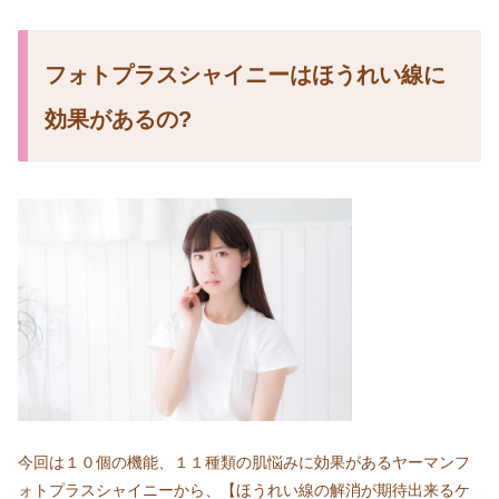
フォトプラスシャイニーはほうれい線に
効果があるの?
今回は１０個の機能、１１種類の肌悩みに効果があるヤーマンフ
ォトプラスシャイニーから、【ほうれい線の解消が期待出来るケ