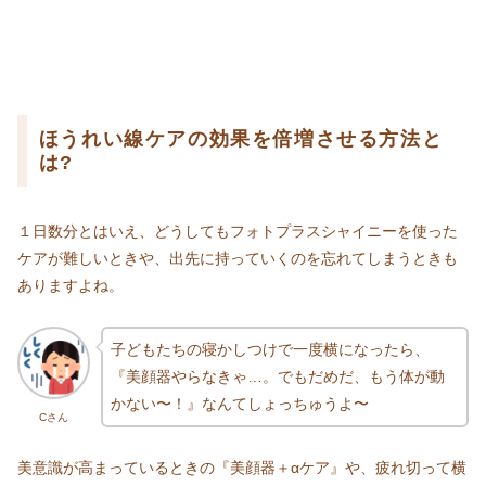
ほうれい線ケアの効果を倍増させる方法と
は?
１日数分とはいえ、どうしてもフォトプラスシャイニーを使った
ケアが難しいときや、出先に持っていくのを忘れてしまうときも
ありますよね。
子どもたちの寝かしつけで一度横になったら、
『美顔器やらなきゃ…。でもだめだ、もう体が動
かない〜！』なんてしょっちゅうよ〜
Cさん
美意識が高まっているときの『美顔器＋αケア』や、疲れ切って横