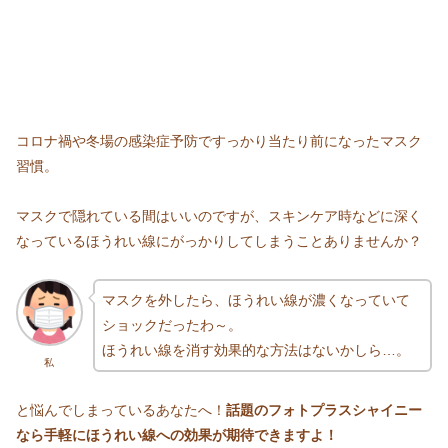
コロナ禍や冬場の感染症予防ですっかり当たり前になったマスク
習慣。
マスクで隠れている間はいいのですが、スキンケア時などに深く
なっているほうれい線にがっかりしてしまうことありませんか？
マスクを外したら、ほうれい線が濃くなっていて
ショックだったわ～。
ほうれい線を消す効果的な方法はないかしら…。
私
と悩んでしまっているあなたへ！
話題のフォトプラスシャイニー
なら手軽にほうれい線への効果が期待できますよ！