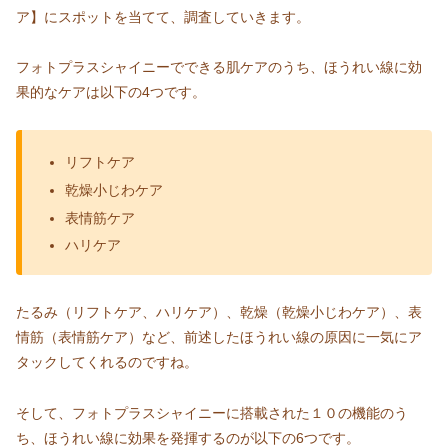
ア】にスポットを当てて、調査していきます。
フォトプラスシャイニーでできる肌ケアのうち、ほうれい線に効
果的なケアは以下の4つです。
リフトケア
乾燥小じわケア
表情筋ケア
ハリケア
たるみ（リフトケア、ハリケア）、乾燥（乾燥小じわケア）、表
情筋（表情筋ケア）など、前述したほうれい線の原因に一気にア
タックしてくれるのですね。
そして、フォトプラスシャイニーに搭載された１０の機能のう
ち、ほうれい線に効果を発揮するのが以下の6つです。