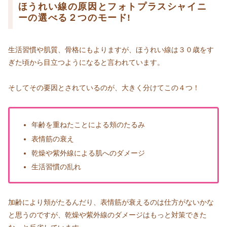
ほうれい線の原因とフォトプラスシャイニ
ーの選べる２つのモード!
生活習慣や肌質、骨格にもよりますが、ほうれい線は３０歳をす
ぎた頃から目立つようになると言われています。
そしてその要因とされているのが、大きく分けてこの４つ！
年齢を重ねたことによる頬のたるみ
表情筋の衰え
乾燥や紫外線による肌へのダメージ
生活習慣の乱れ
加齢により頬がたるんだり、表情筋が衰えるのは仕方がないかな
と思うのですが、乾燥や紫外線のダメージはもっと対策できた