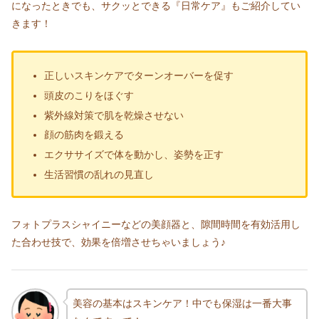
になったときでも、サクッとできる『日常ケア』もご紹介してい
きます！
正しいスキンケアでターンオーバーを促す
頭皮のこりをほぐす
紫外線対策で肌を乾燥させない
顔の筋肉を鍛える
エクササイズで体を動かし、姿勢を正す
生活習慣の乱れの見直し
フォトプラスシャイニーなどの美顔器と、隙間時間を有効活用し
た合わせ技で、効果を倍増させちゃいましょう♪
美容の基本はスキンケア！中でも保湿は一番大事