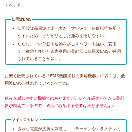
くれます。
低周波EMS
低周波は高周波に比べ大きく太い波で、皮膚抵抗を受け
やすいため、ピリピリとした痛みを感じやすい。
ただし、その分筋肉運動を起こすパワーも強い。安価
で、種類も多いため家庭用の美顔器は低周波EMSが使用
されていることが多い。
お安く販売されている「EMS機能搭載の美容機器」の多くは、低
周波EMSが使われているのですね。
痛みを感じやすい機能ではありますが、レベル調整ができる美顔
器が増えているので、過度に心配する必要はありませんよ♪
マイクロカレント
微弱な電流が皮膚を刺激し、コラーゲンやエラスチンの