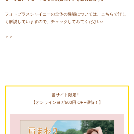
フォトプラスシャイニーの全体の性能については、こちらで詳し
く解説していますので、チェックしてみてください♪
＞＞
当サイト限定‼
【オンラインヨガ500円 OFF優待！】