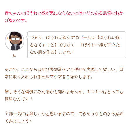
赤ちゃんのほうれい線が気にならないのはハリのある肌質のおか
げなのです。
つまり、ほうれい線ケアのゴールは【ほうれい線
をなくすこと】ではなく、【ほうれい線が目立た
ない肌を作る】ことね！
私
そこで、ここからはぜひ美顔器ケアと併せて実践して欲しい、日
常に取り入れられるセルフケアをご紹介します。
難しそうな習慣にみえるかも知れませんが、１つ１つはとっても
簡単なんです！
全部一気には難しいかと思いますので、できそうなものから始め
てみましょう♪