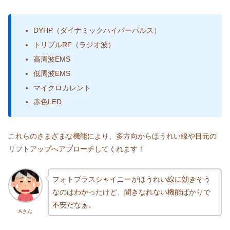
DYHP（ダイナミックハイパーパルス）
トリプルRF（ラジオ波）
高周波EMS
低周波EMS
マイクロカレント
赤色LED
これらのさまざまな機能により、多方向からほうれい線や目元の
リフトアップへアプローチしてくれます！
フォトプラスシャイニーがほうれい線に効きそう
なのはわかったけど、聞きなれない機能ばかりで
不安だなぁ。
Aさん