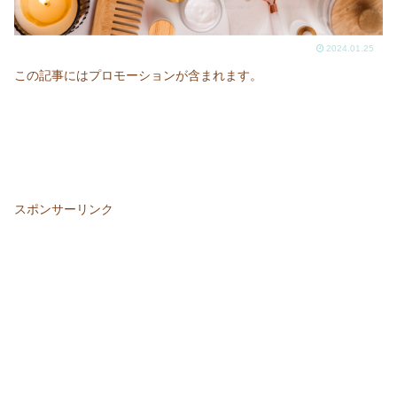
2024.01.25
この記事にはプロモーションが含まれます。
スポンサーリンク