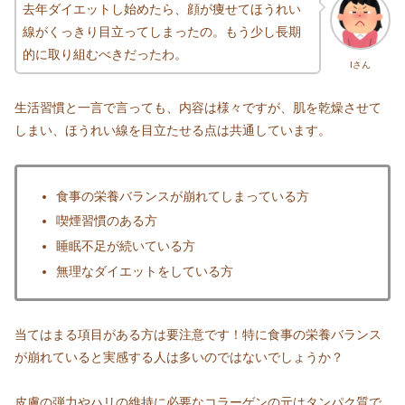
去年ダイエットし始めたら、顔が痩せてほうれい
線がくっきり目立ってしまったの。もう少し長期
的に取り組むべきだったわ。
Iさん
生活習慣と一言で言っても、内容は様々ですが、肌を乾燥させて
しまい、ほうれい線を目立たせる点は共通しています。
食事の栄養バランスが崩れてしまっている方
喫煙習慣のある方
睡眠不足が続いている方
無理なダイエットをしている方
当てはまる項目がある方は要注意です！特に食事の栄養バランス
が崩れていると実感する人は多いのではないでしょうか？
皮膚の弾力やハリの維持に必要なコラーゲンの元はタンパク質で