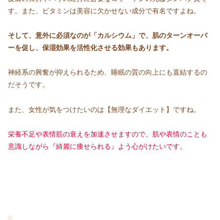
す。また、ビタミンは美容に欠かせない成分で有名ですよね。
そして、意外に必須なのが「カルシウム」で、肌のターンオーバ
ーを促し、保湿効果を活性化させる効果もあります。
神経系の興奮が抑えられるため、睡眠の質の向上にも直結するの
だそうです。
また、女性が気をつけたいのは【無理なダイエット】ですね。
栄養不足や表情筋の衰えを加速させますので、肌や表情のことも
意識しながら『綺麗に痩せられる』よう心がけたいです。