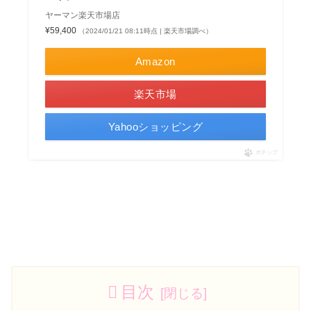
ヤーマン楽天市場店
¥59,400
（2024/01/21 08:11時点 | 楽天市場調べ）
Amazon
楽天市場
Yahooショッピング
ポチップ
目次