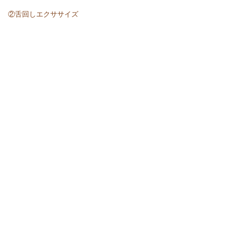
②舌回しエクササイズ