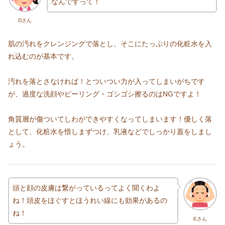
なんですって！
Dさん
肌の汚れをクレンジングで落とし、そこにたっぷりの化粧水を入
れ込むのが基本です。
汚れを落とさなければ！とついつい力が入ってしまいがちです
が、過度な洗顔やピーリング・ゴシゴシ擦るのはNGですよ！
角質層が傷ついてしわができやすくなってしまいます！優しく落
として、化粧水を惜しまずつけ、乳液などでしっかり蓋をしまし
ょう。
頭と顔の皮膚は繋がっているってよく聞くわよ
ね！頭皮をほぐすとほうれい線にも効果があるの
ね！
Eさん