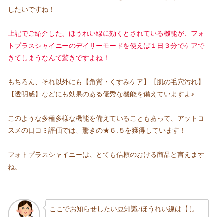
したいですね！
上記でご紹介した、ほうれい線に効くとされている機能が、フォ
トプラスシャイニーのデイリーモードを使えば１日３分でケアで
きてしまうなんて驚きですよね！
もちろん、それ以外にも【角質・くすみケア】【肌の毛穴汚れ】
【透明感】などにも効果のある優秀な機能を備えていますよ♪
このような多種多様な機能を備えていることもあって、アットコ
スメの口コミ評価では、驚きの★６.５を獲得しています！
フォトプラスシャイニーは、とても信頼のおける商品と言えます
ね。
ここでお知らせしたい豆知識♪ほうれい線は【し