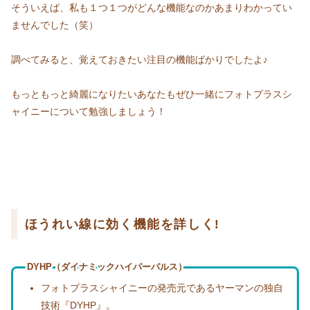
そういえば、私も１つ１つがどんな機能なのかあまりわかってい
ませんでした（笑）
調べてみると、覚えておきたい注目の機能ばかりでしたよ♪
もっともっと綺麗になりたいあなたもぜひ一緒にフォトプラスシ
ャイニーについて勉強しましょう！
ほうれい線に効く機能を詳しく!
DYHP（ダイナミックハイパーパルス）
フォトプラスシャイニーの発売元であるヤーマンの独自
技術『DYHP』。