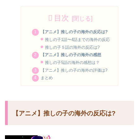
目次
【アニメ】推しの子の海外の反応は?
推しの子1話〜4話までの海外の反応
推しの子５話の海外の反応は?
【アニメ】推しの子の海外の感想
推しの子5話の海外の感想は？
【アニメ】推しの子の海外の評価は?
まとめ
【アニメ】推しの子の海外の反応は?