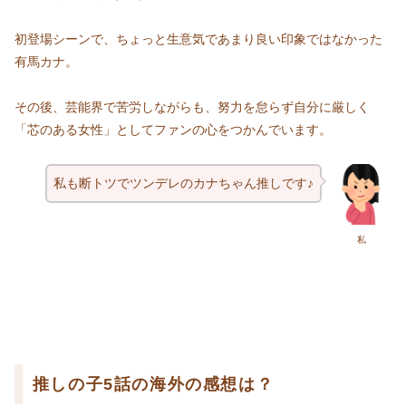
初登場シーンで、ちょっと生意気であまり良い印象ではなかった
有馬カナ。
その後、芸能界で苦労しながらも、努力を怠らず自分に厳しく
「芯のある女性」としてファンの心をつかんでいます。
私も断トツでツンデレのカナちゃん推しです♪
私
推しの子5話の海外の感想は？