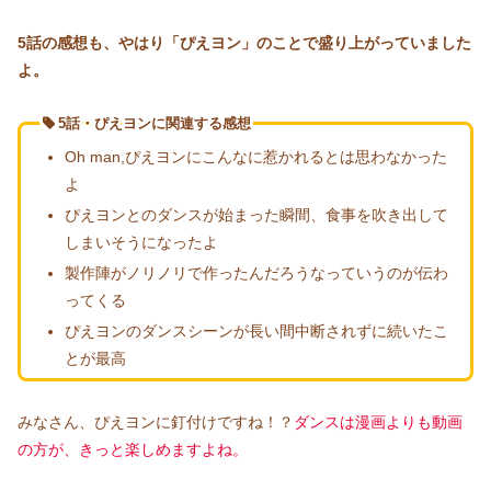
5話の感想も、やはり「ぴえヨン」のことで盛り上がっていました
よ。
5話・ぴえヨンに関連する感想
Oh man,ぴえヨンにこんなに惹かれるとは思わなかった
よ
ぴえヨンとのダンスが始まった瞬間、食事を吹き出して
しまいそうになったよ
製作陣がノリノリで作ったんだろうなっていうのが伝わ
ってくる
ぴえヨンのダンスシーンが長い間中断されずに続いたこ
とが最高
みなさん、ぴえヨンに釘付けですね！？
ダンスは漫画よりも動画
の方が、きっと楽しめますよね。