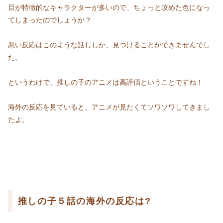
目が特徴的なキャラクターが多いので、ちょっと攻めた色になっ
てしまったのでしょうか？
悪い反応はこのような話ししか、見つけることができませんでし
た。
というわけで、推しの子のアニメは高評価ということですね！
海外の反応を見ていると、アニメが見たくてソワソワしてきまし
たよ。
推しの子５話の海外の反応は?