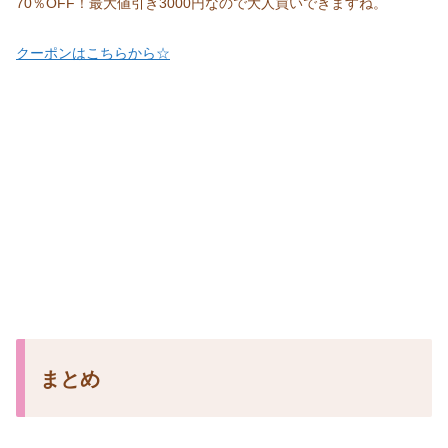
70％OFF！最大値引き3000円なので大人買いできますね。
クーポンはこちらから☆
まとめ