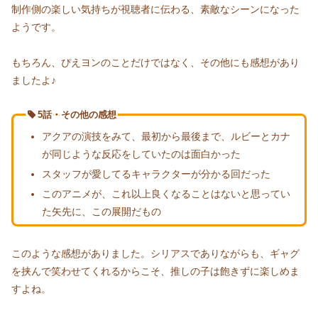
制作側の楽しい気持ちが視聴者に伝わる、素敵なシーンになった
ようです。
もちろん、ぴえヨンのことだけではなく、その他にも感想があり
ましたよ♪
5話・その他の感想
アクアの演技をみて、最初から最後まで、ルビーとカナ
が同じような反応をしていたのは面白かった
スタッフが愛してるキャラクターが分かる回だった
このアニメが、これ以上良くなることはないと思ってい
た矢先に、この展開だもの
このような感想がありました。シリアスでありながらも、ギャグ
を挟んで笑わせてくれるからこそ、推しの子は飽きずに楽しめま
すよね。