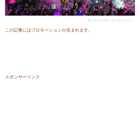
2023.06.08
2023.05.24
この記事にはプロモーションが含まれます。
スポンサーリンク