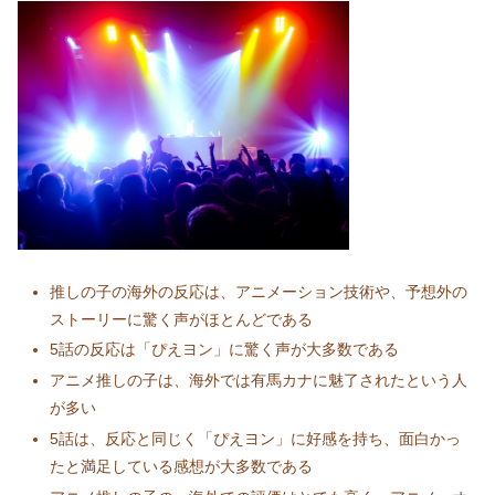
推しの子の海外の反応は、アニメーション技術や、予想外の
ストーリーに驚く声がほとんどである
5話の反応は「ぴえヨン」に驚く声が大多数である
アニメ推しの子は、海外では有馬カナに魅了されたという人
が多い
5話は、反応と同じく「ぴえヨン」に好感を持ち、面白かっ
たと満足している感想が大多数である