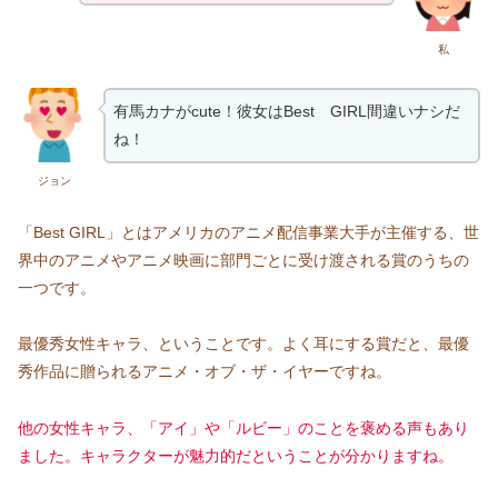
私
有馬カナがcute！彼女はBest GIRL間違いナシだ
ね！
ジョン
「Best GIRL」とはアメリカのアニメ配信事業大手が主催する、世
界中のアニメやアニメ映画に部門ごとに受け渡される賞のうちの
一つです。
最優秀女性キャラ、ということです。よく耳にする賞だと、最優
秀作品に贈られるアニメ・オブ・ザ・イヤーですね。
他の女性キャラ、「アイ」や「ルビー」のことを褒める声もあり
ました。キャラクターが魅力的だということが分かりますね。