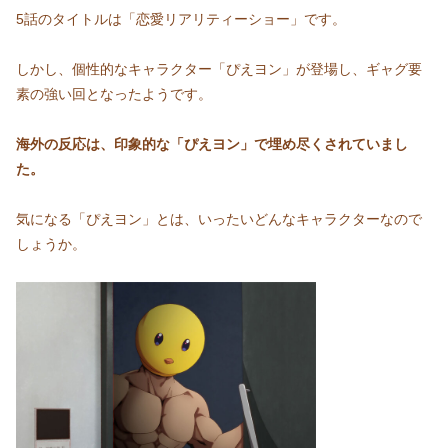
5話のタイトルは「恋愛リアリティーショー」です。
しかし、個性的なキャラクター「ぴえヨン」が登場し、ギャグ要
素の強い回となったようです。
海外の反応は、印象的な「ぴえヨン」で埋め尽くされていまし
た。
気になる「ぴえヨン」とは、いったいどんなキャラクターなので
しょうか。