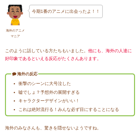
今期1番のアニメに出会ったよ！！
海外のアニメ
マニア
このように話している方たちもいました。
他にも、海外の人達に
好印象であるといえる反応がたくさんあります。
海外の反応
衝撃のシーンに大号泣した
嘘でしょ？予想外の展開すぎる
キャラクターデザインがいい！
これは絶対流行る！みんな必ず目にすることになる
海外のみなさんも、驚きを隠せないようですね。