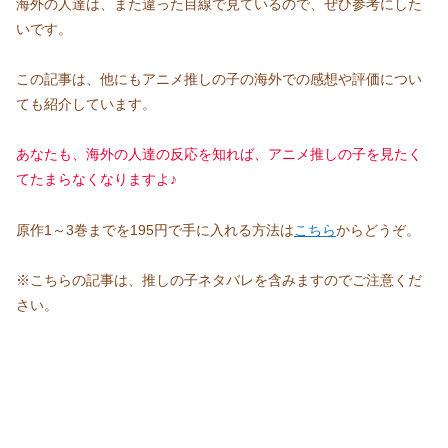
海外の人達は、また違った目線で見ているので、ぜひ参考にした
いです。
この記事は、他にもアニメ推しの子の海外での感想や評価につい
ても紹介しています。
あなたも、海外の人達の反応を知れば、アニメ推しの子を見たく
てたまらなくなりますよ♪
原作1～3巻までを195円で手に入れる方法は
こちら
からどうぞ。
※こちらの記事は、推しの子ネタバレを含みますのでご注意くだ
さい。