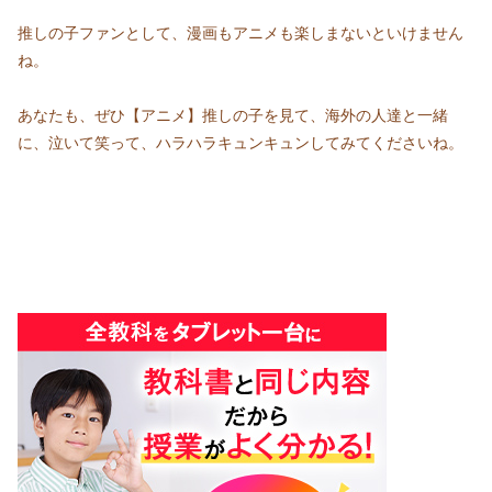
推しの子ファンとして、漫画もアニメも楽しまないといけません
ね。
あなたも、ぜひ【アニメ】推しの子を見て、海外の人達と一緒
に、泣いて笑って、ハラハラキュンキュンしてみてくださいね。