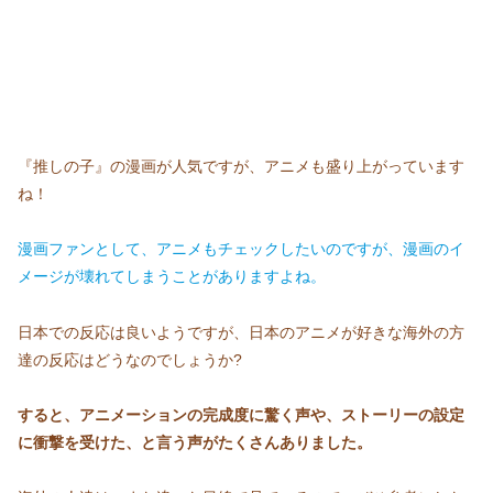
『推しの子』の漫画が人気ですが、アニメも盛り上がっています
ね！
漫画ファンとして、アニメもチェックしたいのですが、漫画のイ
メージが壊れてしまうことがありますよね。
日本での反応は良いようですが、日本のアニメが好きな海外の方
達の反応はどうなのでしょうか?
すると、アニメーションの完成度に驚く声や、ストーリーの設定
に衝撃を受けた、と言う声がたくさんありました。