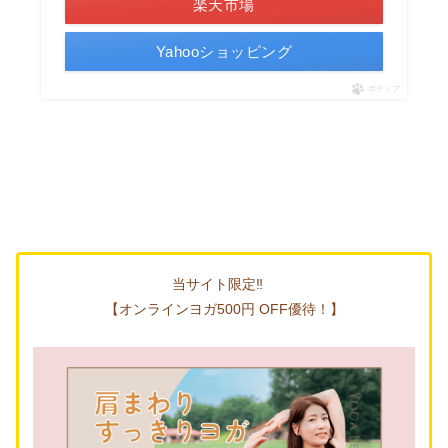
楽天市場
Yahooショッピング
ポチップ
当サイト限定‼
【オンラインヨガ500円 OFF優待！】