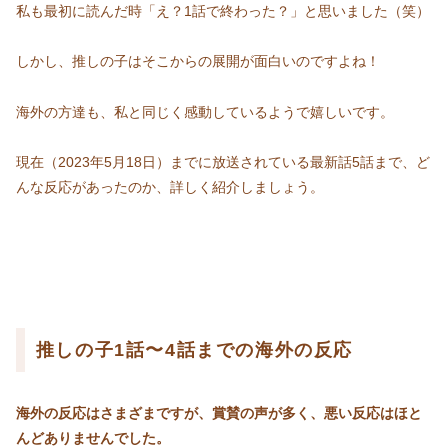
私も最初に読んだ時「え？1話で終わった？」と思いました（笑）
しかし、推しの子はそこからの展開が面白いのですよね！
海外の方達も、私と同じく感動しているようで嬉しいです。
現在（2023年5月18日）までに放送されている最新話5話まで、ど
んな反応があったのか、詳しく紹介しましょう。
推しの子1話〜4話までの海外の反応
海外の反応はさまざまですが、賞賛の声が多く、悪い反応はほと
んどありませんでした。