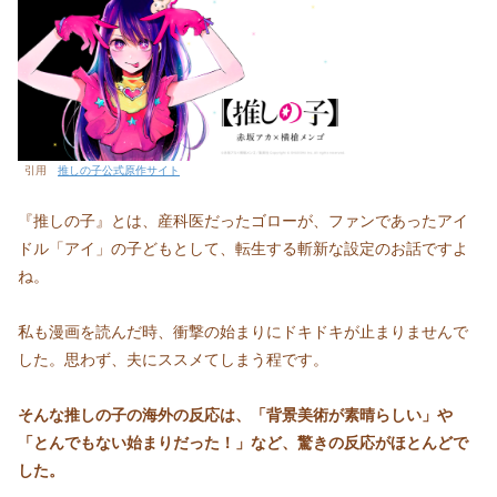
引用
推しの子公式原作サイト
『推しの子』とは、産科医だったゴローが、ファンであったアイ
ドル「アイ」の子どもとして、転生する斬新な設定のお話ですよ
ね。
私も漫画を読んだ時、衝撃の始まりにドキドキが止まりませんで
した。思わず、夫にススメてしまう程です。
そんな推しの子の海外の反応は、「背景美術が素晴らしい」や
「とんでもない始まりだった！」など、驚きの反応がほとんどで
した。