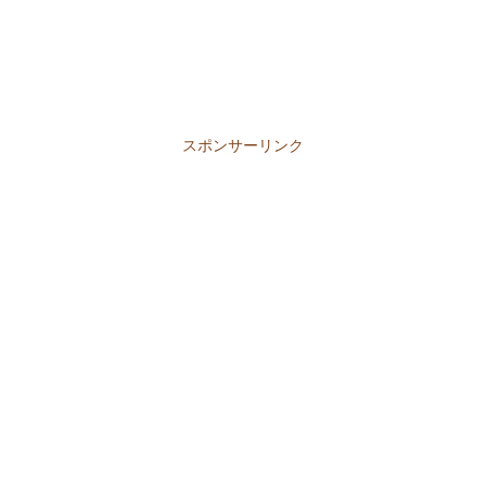
スポンサーリンク