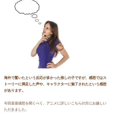
海外で驚いたという反応が多かった推しの子ですが、感想ではス
トーリーに満足した声や、キャラクターに魅了されたという感想
があります。
今回直接感想を聞くべく、アニメに詳しいこちらの方にお越しい
ただきました。