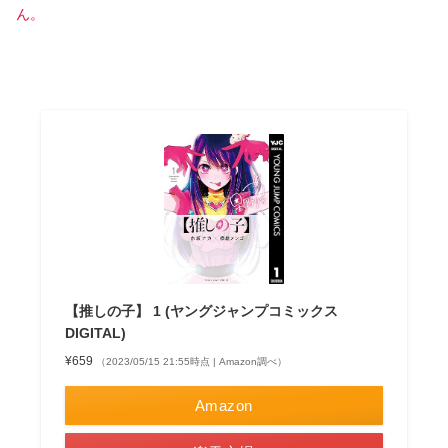
ん。
【推しの子】 1 (ヤングジャンプコミックス
DIGITAL)
¥659
（2023/05/15 21:55時点 | Amazon調べ）
Amazon