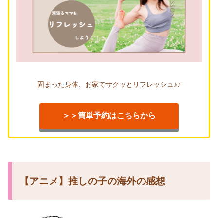
固まった身体、お家でサクッとリフレッシュ♪♪
＞＞簡単予約はこちらから
【アニメ】推しの子の海外の感想