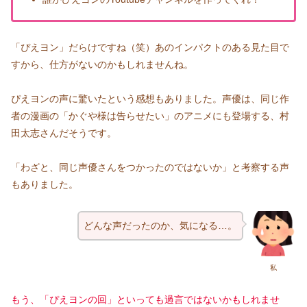
「ぴえヨン」だらけですね（笑）あのインパクトのある見た目で
すから、仕方がないのかもしれませんね。
ぴえヨンの声に驚いたという感想もありました。声優は、同じ作
者の漫画の「かぐや様は告らせたい」のアニメにも登場する、村
田太志さんだそうです。
「わざと、同じ声優さんをつかったのではないか」と考察する声
もありました。
どんな声だったのか、気になる…。
私
もう、「ぴえヨンの回」といっても過言ではないかもしれませ