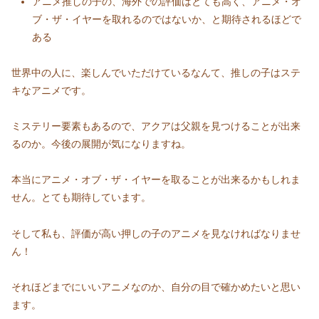
アニメ推しの子の、海外での評価はとても高く、アニメ・オ
ブ・ザ・イヤーを取れるのではないか、と期待されるほどで
ある
世界中の人に、楽しんでいただけているなんて、推しの子はステ
キなアニメです。
ミステリー要素もあるので、アクアは父親を見つけることが出来
るのか。今後の展開が気になりますね。
本当にアニメ・オブ・ザ・イヤーを取ることが出来るかもしれま
せん。とても期待しています。
そして私も、評価が高い押しの子のアニメを見なければなりませ
ん！
それほどまでにいいアニメなのか、自分の目で確かめたいと思い
ます。