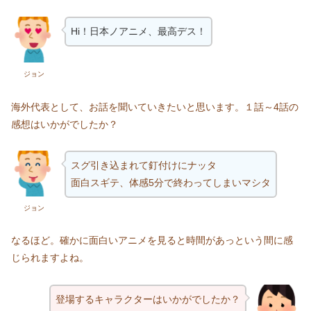
Hi！日本ノアニメ、最高デス！
ジョン
海外代表として、お話を聞いていきたいと思います。１話～4話の
感想はいかがでしたか？
スグ引き込まれて釘付けにナッタ
面白スギテ、体感5分で終わってしまいマシタ
ジョン
なるほど。確かに面白いアニメを見ると時間があっという間に感
じられますよね。
登場するキャラクターはいかがでしたか？