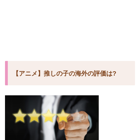
【アニメ】推しの子の海外の評価は?