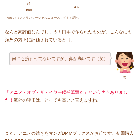
⭐︎1
4％
Bad
Reddit（アメリカソーシャルニュースサイト）調べ
なんと高評価なんでしょう！日本で作られたものが、こんなにも
海外の方々に評価されているとは。
何にも携わってないですが、鼻が高いです（笑）
私
「アニメ・オブ・ザ・イヤー候補筆頭だ」という声もありまし
た！
海外の評価は、とっても高いと言えますね。
また、アニメの続きをマンガDMMブックスがお得です。初回購入