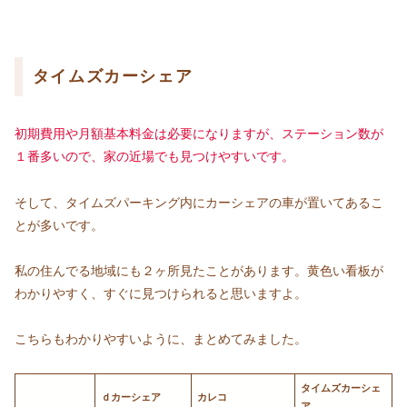
タイムズカーシェア
初期費用や月額基本料金は必要になりますが、ステーション数が
１番多いので、家の近場でも見つけやすいです。
そして、タイムズパーキング内にカーシェアの車が置いてあるこ
とが多いです。
私の住んでる地域にも２ヶ所見たことがあります。黄色い看板が
わかりやすく、すぐに見つけられると思いますよ。
こちらもわかりやすいように、まとめてみました。
タイムズカーシェ
ｄカーシェア
カレコ
ア