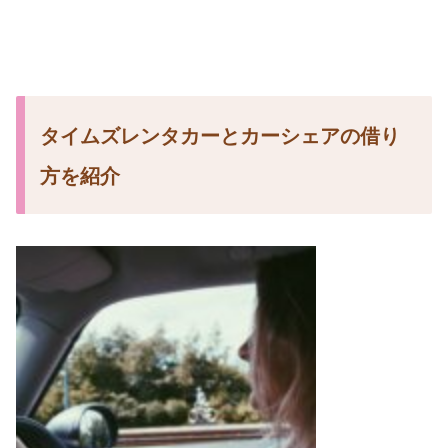
タイムズレンタカーとカーシェアの借り
方を紹介