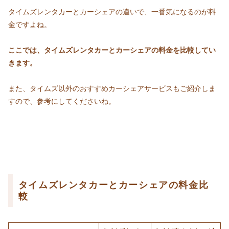
タイムズレンタカーとカーシェアの違いで、一番気になるのが料
金ですよね。
ここでは、タイムズレンタカーとカーシェアの料金を比較してい
きます。
また、タイムズ以外のおすすめカーシェアサービスもご紹介しま
すので、参考にしてくださいね。
タイムズレンタカーとカーシェアの料金比
較