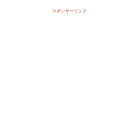
スポンサーリンク