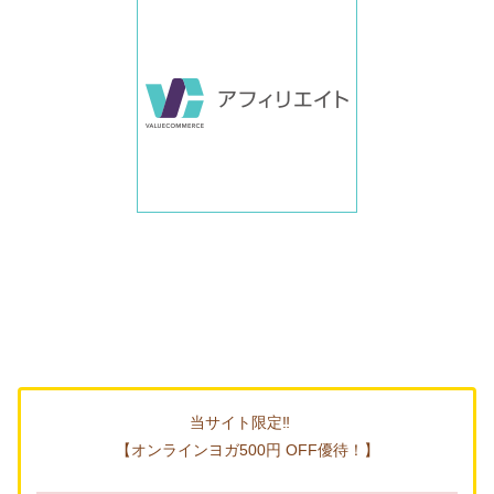
当サイト限定‼
【オンラインヨガ500円 OFF優待！】