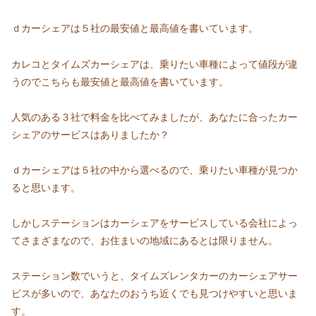
ｄカーシェアは５社の最安値と最高値を書いています。
カレコとタイムズカーシェアは、乗りたい車種によって値段が違
うのでこちらも最安値と最高値を書いています。
人気のある３社で料金を比べてみましたが、あなたに合ったカー
シェアのサービスはありましたか？
ｄカーシェアは５社の中から選べるので、乗りたい車種が見つか
ると思います。
しかしステーションはカーシェアをサービスしている会社によっ
てさまざまなので、お住まいの地域にあるとは限りません。
ステーション数でいうと、タイムズレンタカーのカーシェアサー
ビスが多いので、あなたのおうち近くでも見つけやすいと思いま
す。