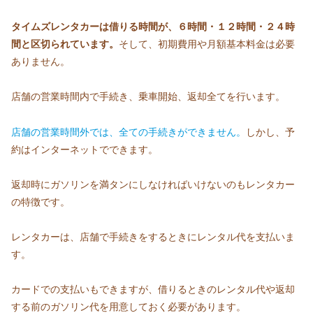
タイムズレンタカーは借りる時間が、６時間・１２時間・２４時
間と区切られています。
そして、初期費用や月額基本料金は必要
ありません。
店舗の営業時間内で手続き、乗車開始、返却全てを行います。
店舗の営業時間外では、全ての手続きができません。
しかし、予
約はインターネットでできます。
返却時にガソリンを満タンにしなければいけないのもレンタカー
の特徴です。
レンタカーは、店舗で手続きをするときにレンタル代を支払いま
す。
カードでの支払いもできますが、借りるときのレンタル代や返却
する前のガソリン代を用意しておく必要があります。