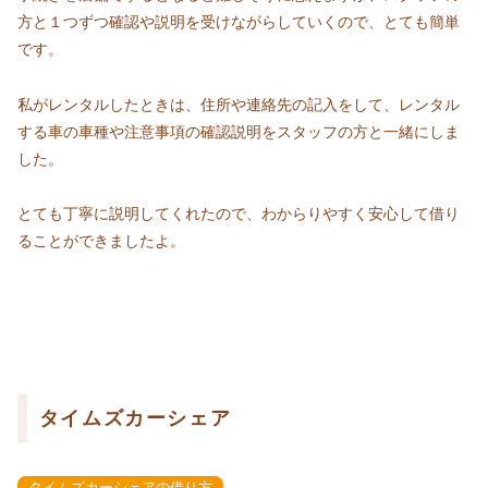
方と１つずつ確認や説明を受けながらしていくので、とても簡単
です。
私がレンタルしたときは、住所や連絡先の記入をして、レンタル
する車の車種や注意事項の確認説明をスタッフの方と一緒にしま
した。
とても丁寧に説明してくれたので、わからりやすく安心して借り
ることができましたよ。
タイムズカーシェア
タイムズカーシェアの借り方