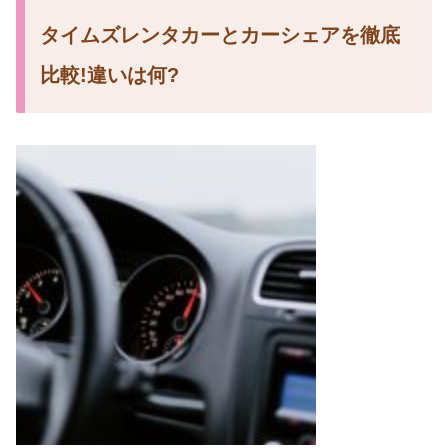
タイムズレンタカーとカーシェアを徹底
比較!違いは何?