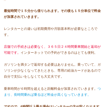
最短時間で１５分から借りられます。その後も１５分単位で料金
が加算されていきます。
レンタカーとの違いは初期費用や月額基本料が必要なところで
す。
店舗での手続きは必要なく、３６５日２４時間乗車開始と返却が
可能です。
インターネットでの予約ができるのはとても便利。
ガソリンを満タンで返却する必要はありません。乗っていて、ガ
ソリンが少なくなってきたときも、専用の給油カードがあるので
自分で支払いをしなくても大丈夫です。
乗車時間が６時間を超えると距離料金が加算されていきます。
つ
まり、長時間乗れば乗るほど料金が高くなっていきます。
ですので、
6時間以上乗る場合はレンタカーの方が安くなります。