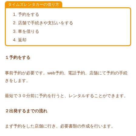
タイムズレンタカーの借り方
予約をする
店舗で手続きや支払いをする
車を借りる
返却
１予約をする
事前予約が必要です。web予約、電話予約、店舗にて予約の手続
きをします。
最短で３０分前に予約を行うと、レンタルすることができます。
２出発するまでの流れ
まず予約をした店舗に行き、必要書類の作成を行います。