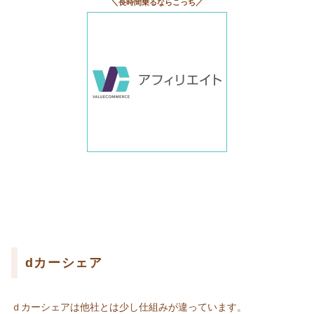
＼長時間乗るならこっち／
dカーシェア
ｄカーシェアは他社とは少し仕組みが違っています。