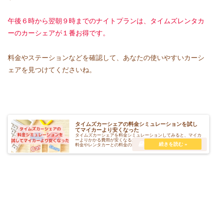
午後６時から翌朝９時までのナイトプランは、タイムズレンタカ
ーのカーシェアが１番お得です。
料金やステーションなどを確認して、あなたの使いやすいカーシ
ェアを見つけてくださいね。
タイムズカーシェアの料金シミュレーションを試し
てマイカーより安くなった
タイムズカーシェアを料金シミュレーションしてみると、マイカ
ーよりかかる費用が安くなるかもしれません?！また、他社との
料金やレンタカーとの料金の比較を紹介します。法人会員では何
が違うのかも分かりますよ。