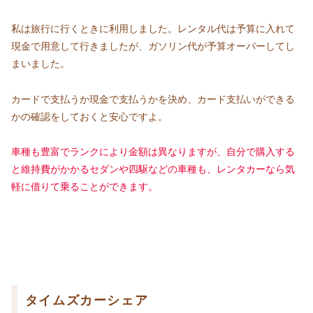
私は旅行に行くときに利用しました。レンタル代は予算に入れて
現金で用意して行きましたが、ガソリン代が予算オーバーしてし
まいました。
カードで支払うか現金で支払うかを決め、カード支払いができる
かの確認をしておくと安心ですよ。
車種も豊富でランクにより金額は異なりますが、自分で購入する
と維持費がかかるセダンや四駆などの車種も、レンタカーなら気
軽に借りて乗ることができます。
タイムズカーシェア