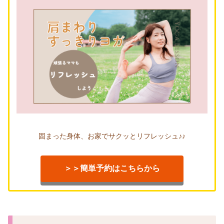
固まった身体、お家でサクッとリフレッシュ♪♪
＞＞簡単予約はこちらから