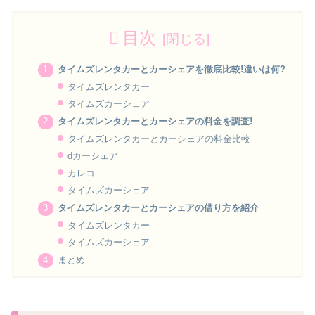
目次
タイムズレンタカーとカーシェアを徹底比較!違いは何?
タイムズレンタカー
タイムズカーシェア
タイムズレンタカーとカーシェアの料金を調査!
タイムズレンタカーとカーシェアの料金比較
dカーシェア
カレコ
タイムズカーシェア
タイムズレンタカーとカーシェアの借り方を紹介
タイムズレンタカー
タイムズカーシェア
まとめ