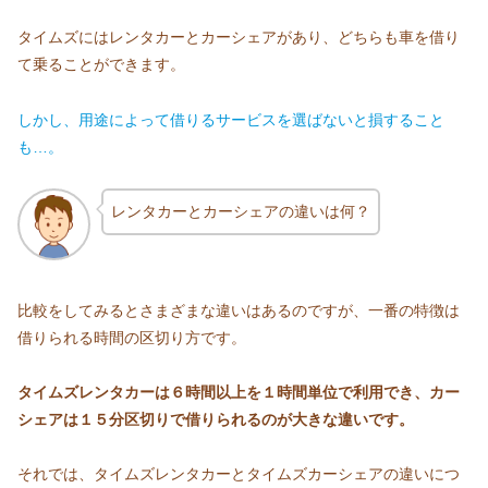
タイムズにはレンタカーとカーシェアがあり、どちらも車を借り
て乗ることができます。
しかし、用途によって借りるサービスを選ばないと損すること
も…。
レンタカーとカーシェアの違いは何？
比較をしてみるとさまざまな違いはあるのですが、一番の特徴は
借りられる時間の区切り方です。
タイムズレンタカーは６時間以上を１時間単位で利用でき、カー
シェアは１５分区切りで借りられるのが大きな違いです。
それでは、タイムズレンタカーとタイムズカーシェアの違いにつ