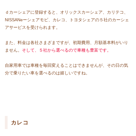
ｄカーシェアに登録すると、オリックスカーシェア、カリテコ、
NISSANeーシェアモビ、カレコ、トヨタシェアの５社のカーシェ
アサービスを受けられます。
また、料金は各社さまざまですが、初期費用、月額基本料がいり
ません。
そして、５社から選べるので車種も豊富です。
自家用車では車種を毎回変えることはできませんが、その日の気
分で乗りたい車を選べるのは嬉しいですね。
カレコ