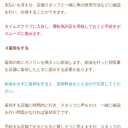
支払いを済ませ、店舗スタッフと一緒に車の使用方法などに確認
を行い、出発することができます。
タイムズクラブに入会し、運転免許証を登録しておくと手続きが
スムーズに進みます。
３返却をする
返却の前にガソリンを満タンに給油します。給油を行った領収書
を店舗に返却したときに提出する必要があります。
給油をせずに返却をすると、追加料金をとらるので注意してくだ
さい。
返却する店舗に時間内に行き、スタッフに声をかけ、一緒に確認
を行い問題がなければ返却完了です。
手続きを店舗でするとなると難しそうに思えますが、スタッフの