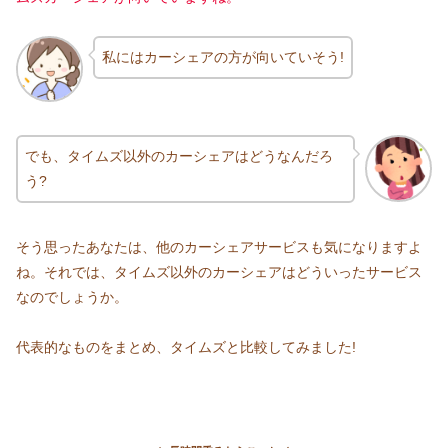
私にはカーシェアの方が向いていそう!
でも、タイムズ以外のカーシェアはどうなんだろ
う?
そう思ったあなたは、他のカーシェアサービスも気になりますよ
ね。それでは、タイムズ以外のカーシェアはどういったサービス
なのでしょうか。
代表的なものをまとめ、タイムズと比較してみました!