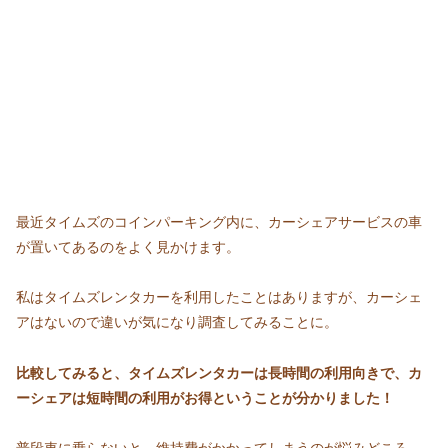
最近タイムズのコインパーキング内に、カーシェアサービスの車
が置いてあるのをよく見かけます。
私はタイムズレンタカーを利用したことはありますが、カーシェ
アはないので違いが気になり調査してみることに。
比較してみると、タイムズレンタカーは長時間の利用向きで、カ
ーシェアは短時間の利用がお得ということが分かりました
！
普段車に乗らないと、維持費がかかってしまうのが悩みどころ。