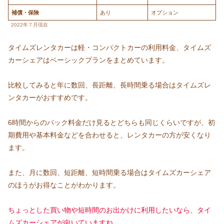
補償・保険
あり
オプション
2022年７月現在
タイムズレンタカーは軽・コンパクトカーの利用料金、タイムズ
カーシェアはベーシックプランをまとめています。
比較してみると年に数回、長距離、長時間乗る場合はタイムズレ
ンタカーがおすすめです。
6時間からのパック料金だけ見るとどちらも同じくらいですが、初
期費用や基本料金などを合わせると、レンタカーの方が安くなり
ます。
また、月に数回、短距離、短時間乗る場合はタイムズカーシェア
のほうがお得なことがわかります。
ちょっとした買い物や短時間のお出かけに利用したいなら、タイ
ムズカーシェアが向いていますね。