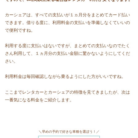
カーシェアは、すべての支払いが１ヵ月分をまとめてカード払い
できます。借りる度に、利用料金の支払いを準備しなくていいの
で便利ですね。
利用する度に支払いはないですが、まとめての支払いなのでたく
さん利用して、１ヵ月分の支払い金額に驚かないようにしてくだ
さい。
利用料金は毎回確認しながら乗るようにした方がいいですね。
ここまでレンタカーとカーシェアの特徴を見てきましたが、次は
一番気になる料金をご紹介します。
＼早めの予約で好きな車種を選ぼう！／