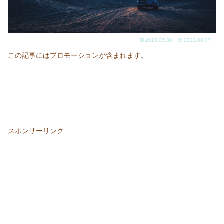
2023.06.30
2022.08.07
この記事にはプロモーションが含まれます。
スポンサーリンク