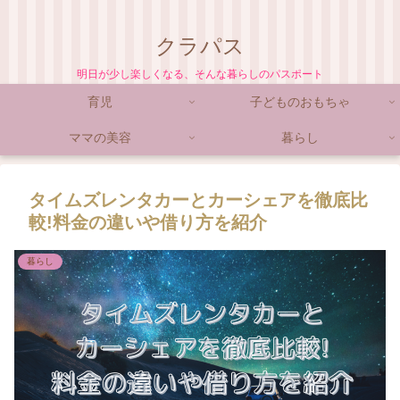
クラパス
明日が少し楽しくなる、そんな暮らしのパスポート
育児
子どものおもちゃ
ママの美容
暮らし
タイムズレンタカーとカーシェアを徹底比
較!料金の違いや借り方を紹介
暮らし