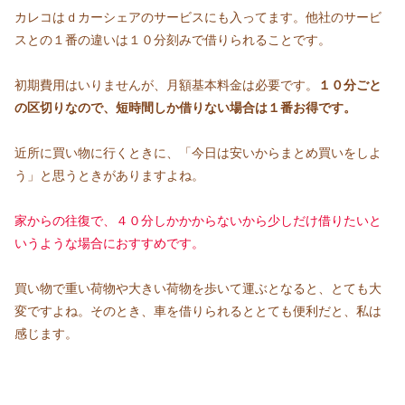
カレコはｄカーシェアのサービスにも入ってます。他社のサービ
スとの１番の違いは１０分刻みで借りられることです。
初期費用はいりませんが、月額基本料金は必要です。
１０分ごと
の区切りなので、
短時間しか借りない場合は１番お得です。
近所に買い物に行くときに、「今日は安いからまとめ買いをしよ
う」と思うときがありますよね。
家からの往復で、
４
０分しかかからないから少しだけ借りたいと
いうような場合におすすめです。
買い物で重い荷物や大きい荷物を歩いて運ぶとなると、とても大
変ですよね。そのとき、車を借りられるととても便利だと、私は
感じます。