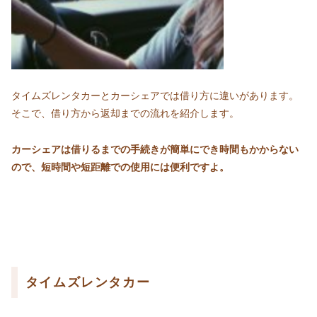
タイムズレンタカーとカーシェアでは借り方に違いがあります。
そこで、借り方から返却までの流れを紹介します。
カーシェアは借りるまでの手続きが簡単にでき時間もかからない
ので、短時間や短距離での使用には便利ですよ。
タイムズレンタカー