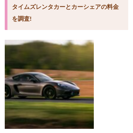
タイムズレンタカーとカーシェアの料金
を調査!