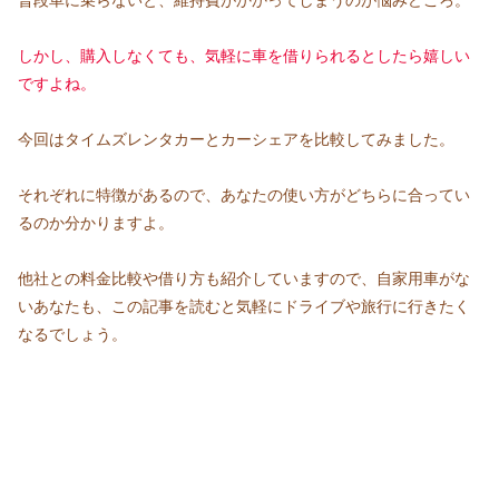
しかし、
購入しなくても、気軽に車を借りられるとしたら嬉しい
ですよね。
今回はタイムズレンタカーとカーシェアを比較してみました。
それぞれに特徴があるので、あなたの使い方がどちらに合ってい
るのか分かりますよ。
他社との料金比較や借り方も紹介していますので、自家用車がな
いあなたも、この記事を読むと気軽にドライブや旅行に行きたく
なるでしょう。