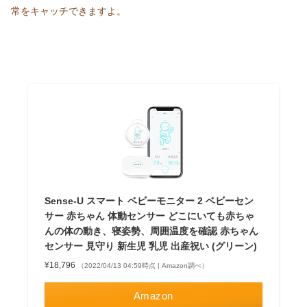
常をキャッチできますよ。
Sense-U スマート ベビーモニター 2 ベビーセン
サー 赤ちゃん 体動センサー どこにいても赤ちゃ
んの体の動き、寝姿勢、周囲温度を確認 赤ちゃん
センサー 見守り 新生児 乳児 出産祝い (グリーン)
¥18,796
（2022/04/13 04:59時点 | Amazon調べ）
Amazon