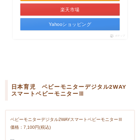
楽天市場
Yahooショッピング
ポチップ
日本育児 ベビーモニターデジタル2WAY
スマートベビーモニターⅢ
ベビーモニターデジタル2WAYスマートベビーモニターⅢ
価格：7,100円(税込)