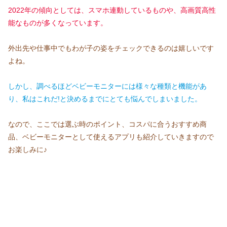
2022年の傾向としては、スマホ連動しているものや、高画質高性
能なものが多くなっています。
外出先や仕事中でもわが子の姿をチェックできるのは嬉しいです
よね。
しかし、調べるほど
ベビーモニターには様々な種類と機能があ
り、私はこれだ!と決めるまでにとても悩んでしまいました。
なので、ここでは選ぶ時のポイント、コスパに合うおすすめ商
品、ベビーモニターとして使えるアプリも紹介していきますので
お楽しみに♪