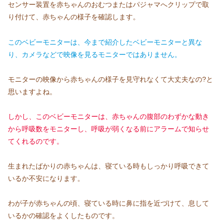
センサー装置を赤ちゃんのおむつまたはパジャマへクリップで取
り付けて、赤ちゃんの様子を確認します。
このベビーモニターは、今まで紹介したベビーモニターと異な
り、カメラなどで映像を見るモニターではありません。
モニターの映像から赤ちゃんの様子を見守れなくて大丈夫なの?と
思いますよね。
しかし、このベビーモニターは、
赤ちゃんの腹部のわずかな動き
から呼吸数をモニターし、呼吸が弱くなる前にアラームで知らせ
てくれるのです。
生まれたばかりの赤ちゃんは、寝ている時もしっかり呼吸できて
いるか不安になります。
わが子が赤ちゃんの頃、寝ている時に鼻に指を近づけて、息して
いるかの確認をよくしたものです。