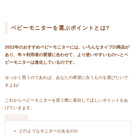
ベビーモニターを選ぶポイントとは?
2022年のおすすめベビーモニターには、いろんなタイプの商品が
あり、年々利用者の要望に合わせて、より使いやすいものへとベ
ビーモニターは進化しているのです。
せっかく買うのであれば、あなたの希望に合うものを選びたいで
すよね!
これからベビーモニターを買う際に着目してほしいポイントをあ
げていきます。
どのようなモニターがあるのか