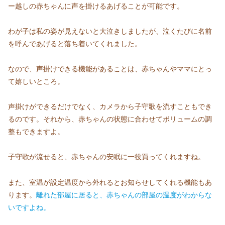
ー越しの赤ちゃんに声を掛けるあげることが可能です。
わが子は私の姿が見えないと大泣きしましたが、泣くたびに名前
を呼んであげると落ち着いてくれました。
なので、声掛けできる機能があることは、赤ちゃんやママにとっ
て嬉しいところ。
声掛けができるだけでなく、カメラから子守歌を流すこともでき
るのです。それから、赤ちゃんの状態に合わせてボリュームの調
整もできますよ。
子守歌が流せると、赤ちゃんの安眠に一役買ってくれますね。
また、室温が設定温度から外れるとお知らせしてくれる機能もあ
ります。
離れた部屋に居ると、赤ちゃんの部屋の温度がわからな
いですよね。