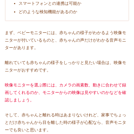
スマートフォンとの連携は可能か
どのような検知機能があるのか
まず、ベビーモニターには、赤ちゃんの様子がわかるよう映像モ
ニターが付いているものと、赤ちゃんの声だけがわかる音声モニ
ターがあります。
離れていても赤ちゃんの様子をしっかりと見たい場合は、映像モ
ニターがおすすめです。
映像
モニターを選ぶ際には、カメラの画素数、動きに合わせて録
画してくれるのか、モニターからの映像は見やすいのかなどを確
認しましょう。
そして、赤ちゃんと離れる時はあまりないけれど、家事でちょっ
とだけ赤ちゃんから目を離した時の様子が心配なら、音声モニタ
ーでも良いと思います。