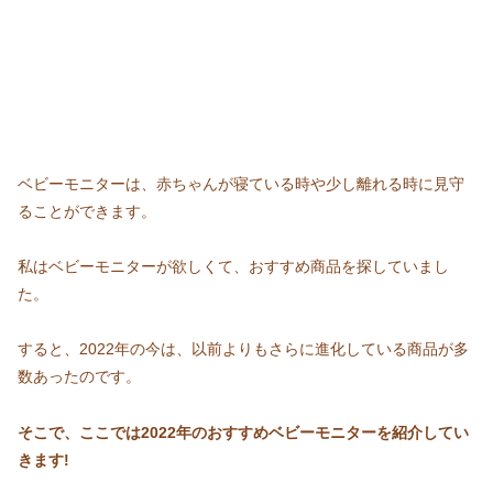
ベビーモニターは、赤ちゃんが寝ている時や少し離れる時に見守
ることができます。
私はベビーモニターが欲しくて、おすすめ商品を探していまし
た。
すると、2022年の今は、以前よりもさらに進化している商品が多
数あったのです。
そこで、ここでは2022年のおすすめベビーモニターを紹介してい
きます!