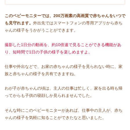
このベビーモニターでは、200万画素の高画質で赤ちゃんをいつで
も見守れます。
外出先ではスマートフォンの専用アプリから赤ち
ゃんの様子をうかがうことができます。
撮影した1日分の動画を、約10倍速で見ることができる機能があ
り、短時間で1日の子供の様子を楽しめますよ。
仕事や外出などで、お家の赤ちゃんの様子を見られない時に、家
族と赤ちゃんの様子を共有できますね。
わが子が赤ちゃんの頃は、主人の仕事は忙しく、家を出る時も帰
ってからも子供の寝顔しか見られませんでした。
そんな時にこのベビーモニターがあれば、仕事中の主人が、赤ち
ゃんの様子を気軽に知ることができたなと思いました。