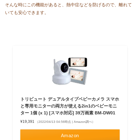
そんな時にこの機能があると、熱中症などを防げるので、離れて
いても安心できます。
トリビュート デュアルタイプベビーカメラ スマホ
と専用モニターの両方が使える2in1のベビーモニ
ター 1個 (x 1) [スマホ対応] 39万画素 BM-DW01
¥19,391
（2022/04/13 04:56時点 | Amazon調べ）
Amazon