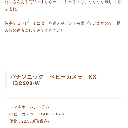
たくさんある商品の中から一つに決めるのは、なかなか難しいで
すよね。
後半ではベビーモニターを選ぶポイントも挙げていますので、購
入時の参考にしてみてください♪
パナソニック ベビーカメラ KX-
HBC200-W
スマ＠ホームシステム
ベビーカメラ KX-HBC200-W
価格：22,350円(税込)