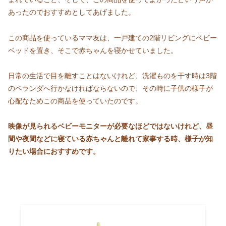
あったのでおすすめとしてあげました。
この商品を使っているママ友は、一戸建ての2階リビングにベビー
ベッドを置き、そこで赤ちゃんを寝かせていました。
日常の生活で目を離すことはないけれど、洗濯ものを干す時は3階
のベランダへ行かなければならないので、その時に子供の様子が
心配なためこの商品を使っていたのです。
映像が見られるベビーモニターが必要なほどではないけれど、昼
間や夜間などに寝ている赤ちゃんと離れて家事する時、様子が知
りたい場合におすすめです。