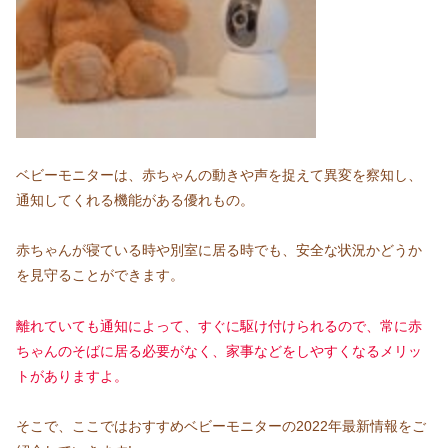
ベビーモニターは、赤ちゃんの動きや声を捉えて異変を察知し、
通知してくれる機能がある優れもの。
赤ちゃんが寝ている時や別室に居る時でも、安全な状況かどうか
を見守ることができます。
離れていても通知によって、すぐに駆け付けられるので、常に赤
ちゃんのそばに居る必要がなく、家事などをしやすくなるメリッ
トがありますよ。
そこで、ここではおすすめベビーモニターの2022年最新情報をご