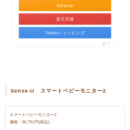
Amazon
楽天市場
Yahooショッピング
ポチップ
Sense-U スマートベビーモニター2
スマートベビーモニター2
価格：36,751円(税込)