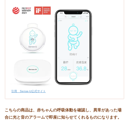
引用 Sense-U公式サイト
こちらの商品は、赤ちゃんの呼吸体動を確認し、異常があった場
合に光と音のアラームで即座に知らせてくれるものになります。