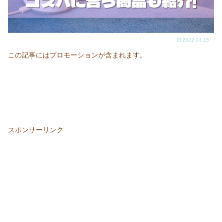
2022.04.15
この記事にはプロモーションが含まれます。
スポンサーリンク