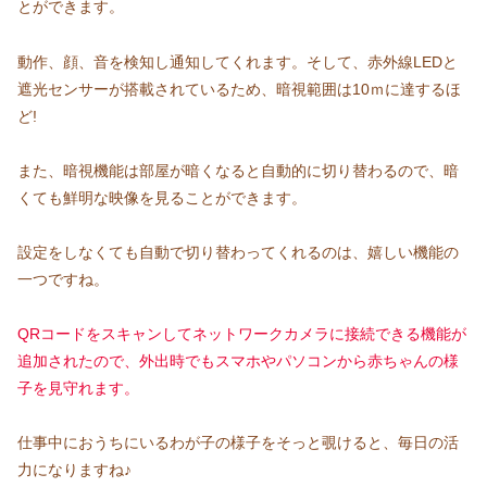
とができます。
動作、顔、音を検知し通知してくれます。そして、赤外線LEDと
遮光センサーが搭載されているため、暗視範囲は10ｍに達するほ
ど!
また、暗視機能は部屋が暗くなると自動的に切り替わるので、暗
くても鮮明な映像を見ることができます。
設定をしなくても自動で切り替わってくれるのは、嬉しい機能の
一つですね。
QRコードをスキャンしてネットワークカメラに接続できる機能が
追加されたので、外出時でもスマホやパソコンから赤ちゃんの様
子を見守れます。
仕事中におうちにいるわが子の様子をそっと覗けると、毎日の活
力になりますね♪