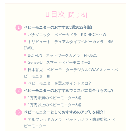
目次
ベビーモニターのおすすめ5選2022年版!
パナソニック ベビーカメラ KX-HBC200-W
トリビュート デュアルタイプベビーカメラ BM-
DW01
BOIFUN ネットワークカメラ FI-362C
Sense-U スマートベビーモニター2
日本育児 ベビーモニターデジタル2WAYスマートベ
ビーモニターⅢ
ベビーモニターを選ぶポイントとは?
ベビーモニターのおすすめでコスパに見合うものは?
1万円未満のベビーモニター3選
1万円以上のベビーモニター3選
ベビーモニターとしておすすめのアプリを紹介!
アルフレッドカメラ ペットカメラ・防犯監視・ベ
ビーモニター