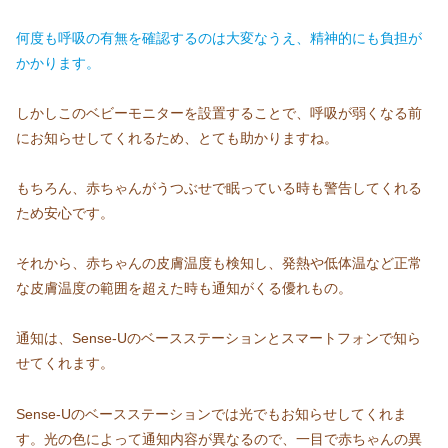
何度も呼吸の有無を確認するのは大変なうえ、精神的にも負担が
かかります。
しかしこのベビーモニターを設置することで、呼吸が弱くなる前
にお知らせしてくれるため、とても助かりますね。
もちろん、赤ちゃんがうつぶせで眠っている時も警告してくれる
ため安心です。
それから、赤ちゃんの皮膚温度も検知し、発熱や低体温など正常
な皮膚温度の範囲を超えた時も通知がくる優れもの。
通知は、Sense-Uのベースステーションとスマートフォンで知ら
せてくれます。
Sense-Uのベースステーションでは光でもお知らせしてくれま
す。光の色によって通知内容が異なるので、一目で赤ちゃんの異