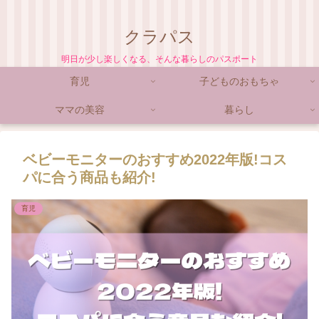
クラパス
明日が少し楽しくなる、そんな暮らしのパスポート
育児
子どものおもちゃ
ママの美容
暮らし
ベビーモニターのおすすめ2022年版!コス
パに合う商品も紹介!
育児