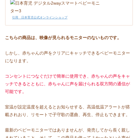
引用 日本育児公式オンラインショップ
こちらの商品は、映像が見られるモニターのないものです。
しかし、赤ちゃんの声をクリアにキャッチできるベビーモニター
になります。
コンセントにつなぐだけで簡単に使用でき、赤ちゃんの声をキャ
ッチできるとともに、赤ちゃんに声を届けられる双方間の通信が
可能です。
室温が設定温度を超えるとお知らせする、高温低温アラートが搭
載されおり、リモートで子守歌の選曲、再生、停止もできます。
最新のベビーモニターではありませんが、発売してから長く親し
まれていること、そして、この商品を使ってよかったという声が