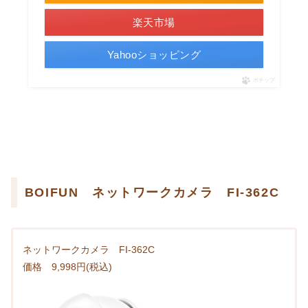
楽天市場
Yahooショッピング
ポチップ
BOIFUN ネットワークカメラ FI-362C
ネットワークカメラ FI-362C
価格 9,998円(税込)