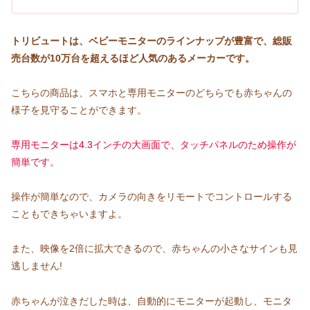
トリビュートは
、
ベビーモニターのラインナップが豊富で、総販
売台数が10万台を超えるほど人気のあるメーカーです。
こちらの商品は、スマホと専用モニターのどちらでも赤ちゃんの
様子を見守ることができます。
専用モニターは4.3インチの大画面で、タッチパネルのため操作が
簡単です。
操作が簡単なので、カメラの向きをリモートでコントロールする
こともできちゃいますよ。
また、映像を2倍に拡大できるので、赤ちゃんの小さなサインも見
逃しません!
赤ちゃんが泣きだした時は、自動的にモニターが起動し、モニタ