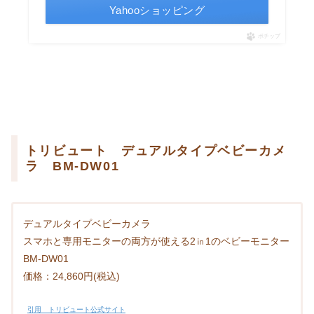
Yahooショッピング
ポチップ
トリビュート デュアルタイプベビーカメ
ラ BM-DW01
デュアルタイプベビーカメラ
スマホと専用モニターの両方が使える2㏌1のベビーモニター
BM-DW01
価格：24,860円(税込)
引用 トリビュート公式サイト