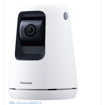
引用 パナソニック公式サイト