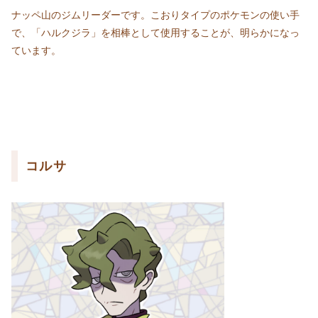
ナッペ山のジムリーダーです。こおりタイプのポケモンの使い手
で、「ハルクジラ」を相棒として使用することが、明らかになっ
ています。
コルサ