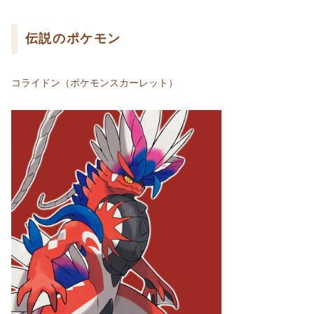
伝説のポケモン
コライドン（ポケモンスカーレット）