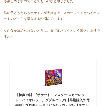
も楽しめますので、とてもいいなと感じました。
私の子どもたちもポケモンが大好きで、スカーレットとバイオレ
ットのどちらを購入するか悩んでいます。
なかなか決められないときは、ダブルパックという選択もありで
すね♪
【特典+他】『ポケットモンスター スカーレッ
ト・バイオレット』ダブルパック(【早期購入外付
特典】プロモカード「ピカチュウ」 ×2+【ダブル