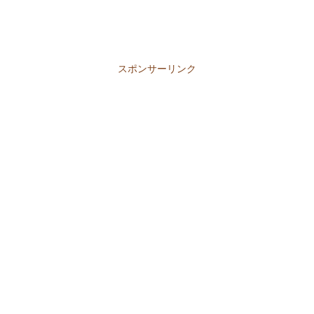
スポンサーリンク