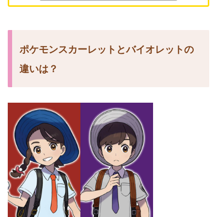
ポケモンスカーレットとバイオレットの
違いは？