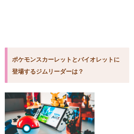
ポケモンスカーレットとバイオレットに
登場するジムリーダーは？