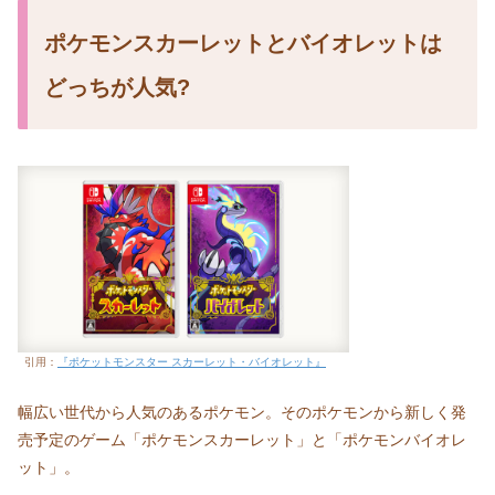
ポケモンスカーレットとバイオレットは
どっちが人気?
引用：
『ポケットモンスター スカーレット・バイオレット』
幅広い世代から人気のあるポケモン。そのポケモンから新しく発
売予定のゲーム「ポケモンスカーレット」と「ポケモンバイオレ
ット」。