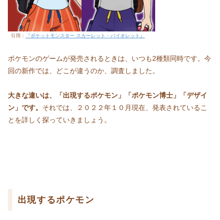
引用：
『ポケットモンスター スカーレット・バイオレット』
ポケモンのゲームが発売されるときは、いつも2種類同時です。今
回の新作では、どこが違うのか、調査しました。
大きな違いは、「出現するポケモン」「ポケモン博士」「デザイ
ン」です。
それでは、２０２２年１０月現在、発表されているこ
とを詳しく探っていきましょう。
出現するポケモン