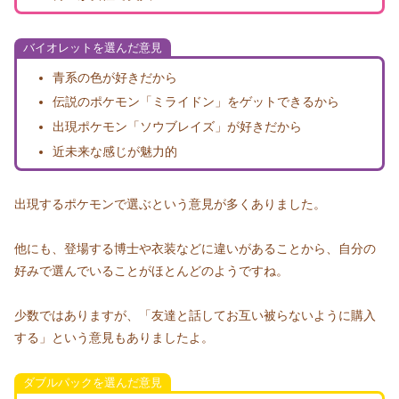
バイオレットを選んだ意見
青系の色が好きだから
伝説のポケモン「ミライドン」をゲットできるから
出現ポケモン「ソウブレイズ」が好きだから
近未来な感じが魅力的
出現するポケモンで選ぶという意見が多くありました。
他にも、登場する博士や衣装などに違いがあることから、自分の
好みで選んでいることがほとんどのようですね。
少数ではありますが、「友達と話してお互い被らないように購入
する」という意見もありましたよ。
ダブルパックを選んだ意見