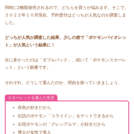
同時に2種類発売されるので、どちらを買うか悩みます。そこで、
２０２２年１０月現在、予約受付はどっちが人気なのか調査しま
した。
どっちが人気か調査した結果、少しの差で「ポケモンバイオレッ
ト」が人気という結果に！
次に多かったのは「ダブルパック」、続いて「ポケモンスカーレ
ット」という順番です。
それぞれ、どうして選んだのか、理由を探っていきましょう。
スカーレットを選んだ意見
赤色が好きだから
伝説のポケモン「コライドン」をゲットできるから
出現ポケモンの「グレンアルマ」が好きだから
博士が女性で美人