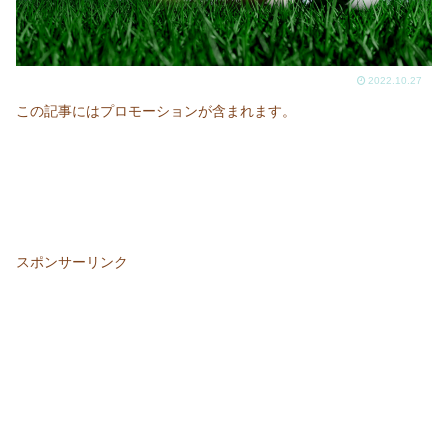
2022.10.27
この記事にはプロモーションが含まれます。
スポンサーリンク