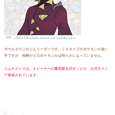
引用：
『ポケットモンスター スカーレット・バイオレット』
ボウルタウンのジムリーダーです。くさタイプのポケモンの使い
手ですが、相棒がどのポケモンかは明らかになっていません。
ジムテストでは、トレーナーの審美眼を試すことが、公式サイト
で発表されています。