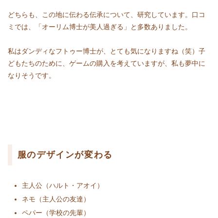
どちらも、この地に伝わる伝承について、研究しています。口コ
ミでは、「オーリム博士が美人過ぎる」と多数ありました。
私はダンディなフトゥー博士が、とても気になりますね（笑）子
どもたちのために、ゲームの購入を考えていますが、私も夢中に
なりそうです。
服のデザインが変わる
主人公（ハルト・アオイ）
ネモ（主人公の友達）
ペパー（学校の先輩）