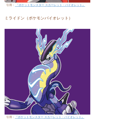
引用：
『ポケットモンスター スカーレット・バイオレット』
ミライドン（ポケモンバイオレット）
引用：
『ポケットモンスター スカーレット・バイオレット』