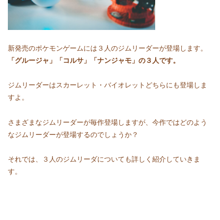
新発売のポケモンゲームには３人のジムリーダーが登場します。
「グルージャ」「コルサ」「ナンジャモ」の３人です。
ジムリーダーはスカーレット・バイオレットどちらにも登場しま
すよ。
さまざまなジムリーダーが毎作登場しますが、今作ではどのよう
なジムリーダーが登場するのでしょうか？
それでは、３人のジムリーダについても詳しく紹介していきま
す。