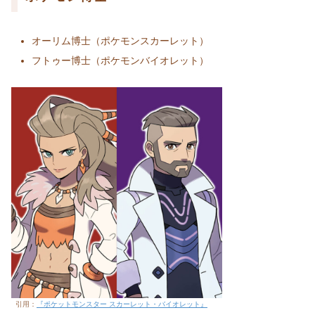
オーリム博士（ポケモンスカーレット）
フトゥー博士（ポケモンバイオレット）
引用：
『ポケットモンスター スカーレット・バイオレット』