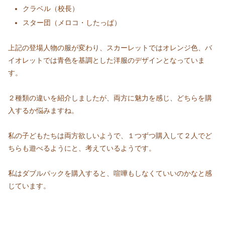
クラベル（校長）
スター団（メロコ・したっぱ）
上記の登場人物の服が変わり、スカーレットではオレンジ色、バ
イオレットでは青色を基調とした洋服のデザインとなっていま
す。
２種類の違いを紹介しましたが、両方に魅力を感じ、どちらを購
入するか悩みますね。
私の子どもたちは両方欲しいようで、１つずつ購入して２人でど
ちらも遊べるようにと、考えているようです。
私はダブルパックを購入すると、喧嘩もしなくていいのかなと感
じています。