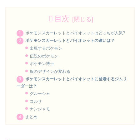
目次
ポケモンスカーレットとバイオレットはどっちが人気?
ポケモンスカーレットとバイオレットの違いは？
出現するポケモン
伝説のポケモン
ポケモン博士
服のデザインが変わる
ポケモンスカーレットとバイオレットに登場するジムリ
ーダーは？
グルーシャ
コルサ
ナンジャモ
まとめ