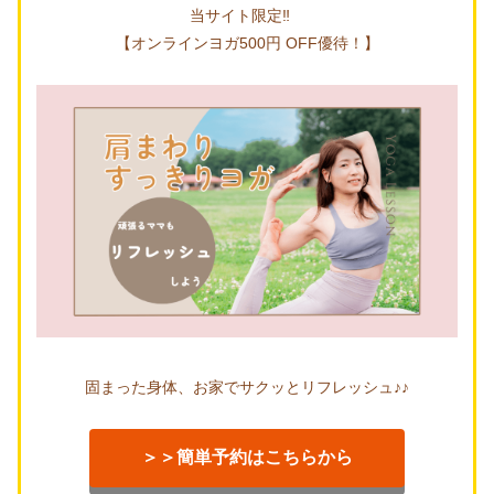
当サイト限定‼
【オンラインヨガ500円 OFF優待！】
固まった身体、お家でサクッとリフレッシュ♪♪
＞＞簡単予約はこちらから