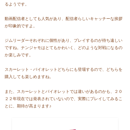
るようです。
動画配信者としても人気があり、配信者らしいキャッチーな挨拶
が印象的ですよ。
ジムリーダーそれぞれに個性があり、プレイするのが待ち遠しい
ですね。ナンジャモはとてもかわいく、どのような対戦になるの
か楽しみです。
スカーレット・バイオレットどちらにも登場するので、どちらを
購入しても楽しめますね。
また、スカーレットとバイオレットでは違いがあるのかも、２０
２２年現在では発表されていないので、実際にプレイしてみるこ
とに、期待が高まります♪