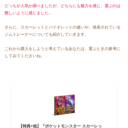
どっちが人気か調べましたが、どちらにも魅力を感じ、選ぶのは
難しいよ
うに感じました。
さらに、スカーレットとバイオレットの違いや、発表されている
ジムトレーナーについても紹介していきます。
これから購入をしようと考えているあなたは、選ぶときの参考に
してみてくださいね。
【特典+他】『ポケットモンスター スカーレッ