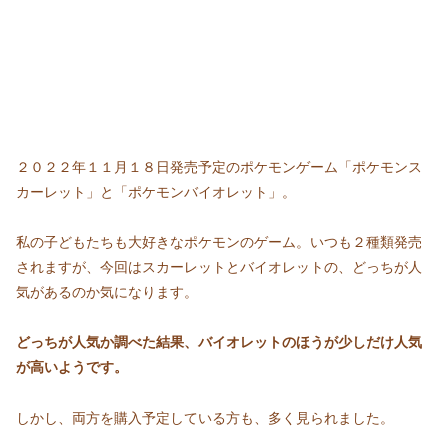
２０２２年１１月１８日発売予定のポケモンゲーム「ポケモンス
カーレット」と「ポケモンバイオレット」。
私の子どもたちも大好きなポケモンのゲーム。いつも２種類発売
されますが、今回はスカーレットとバイオレットの、どっちが人
気があるのか気になります。
どっちが人気か調べた結果、バイオレットのほうが少しだけ人気
が高いようです。
しかし、両方を購入予定している方も、多く見られました。