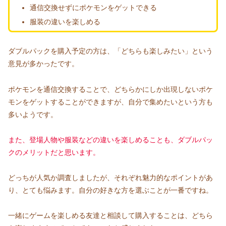
通信交換せずにポケモンをゲットできる
服装の違いを楽しめる
ダブルパックを購入予定の方は、「どちらも楽しみたい」という
意見が多かったです。
ポケモンを通信交換することで、どちらかにしか出現しないポケ
モンをゲットすることができますが、自分で集めたいという方も
多いようです。
また、登場人物や服装などの違いを楽しめることも、ダブルパッ
クのメリットだと思います。
どっちが人気か調査しましたが、それぞれ魅力的なポイントがあ
り、とても悩みます。自分の好きな方を選ぶことが一番ですね。
一緒にゲームを楽しめる友達と相談して購入することは、どちら