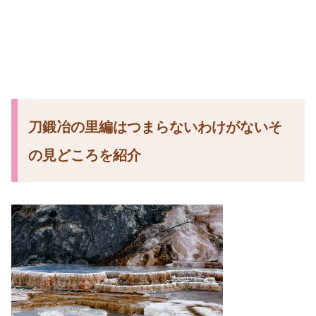
刀鍛冶の里編はつまらないわけがないそ
の見どころを紹介