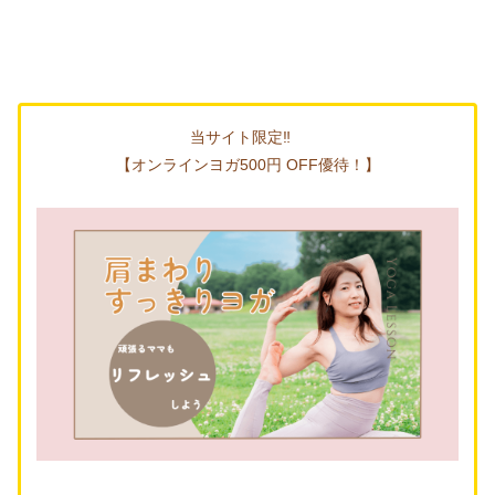
当サイト限定‼
【オンラインヨガ500円 OFF優待！】