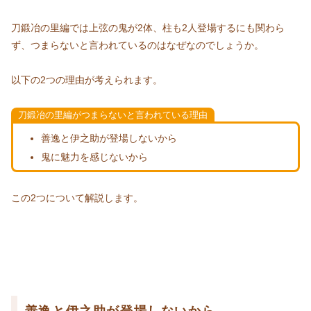
刀鍛冶の里編では上弦の鬼が2体、柱も2人登場するにも関わら
ず、つまらないと言われているのはなぜなのでしょうか。
以下の2つの理由が考えられます。
刀鍛冶の里編がつまらないと言われている理由
善逸と伊之助が登場しないから
鬼に魅力を感じないから
この2つについて解説します。