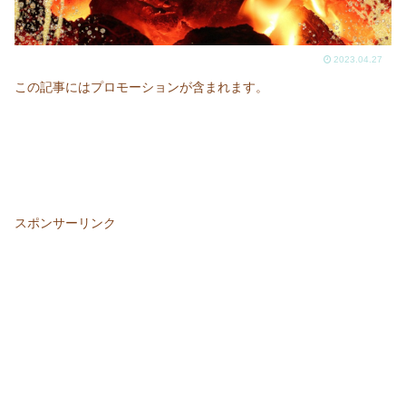
2023.04.27
この記事にはプロモーションが含まれます。
スポンサーリンク