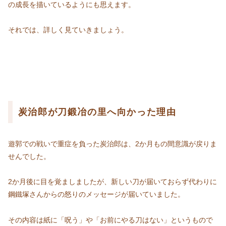
の成長を描いているようにも思えます。
それでは、詳しく見ていきましょう。
炭治郎が刀鍛冶の里へ向かった理由
遊郭での戦いで重症を負った炭治郎は、2か月もの間意識が戻りま
せんでした。
2か月後に目を覚ましましたが、新しい刀が届いておらず代わりに
鋼鐵塚さんからの怒りのメッセージが届いていました。
その内容は紙に「呪う」や「お前にやる刀はない」というもので