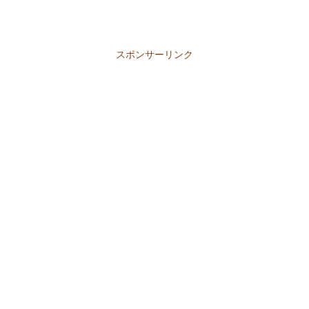
スポンサーリンク