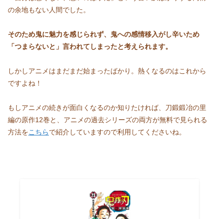
の余地もない人間でした。
そのため鬼に魅力を感じられず、鬼への感情移入がし辛いため
「つまらないと」言われてしまったと考えられます。
しかしアニメはまだまだ始まったばかり。熱くなるのはこれから
ですよね！
もしアニメの続きが面白くなるのか知りたければ、刀鍛鍛冶の里
編の原作12巻と、アニメの過去シリーズの両方が無料で見られる
方法を
こちら
で紹介していますので利用してくださいね。