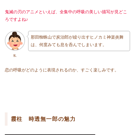
鬼滅の刃のアニメといえば、全集中の呼吸の美しい描写が見どこ
ろですよね♪
那田蜘蛛山で炭治郎が繰り出すヒノカミ神楽炎舞
は、何度みても息を呑んでしまいます。
私
恋の呼吸がどのように表現されるのか、すごく楽しみです。
霞柱 時透無一郎の魅力