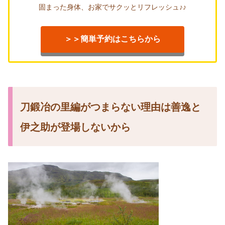
固まった身体、お家でサクッとリフレッシュ♪♪
＞＞簡単予約はこちらから
刀鍛冶の里編がつまらない理由は善逸と
伊之助が登場しないから