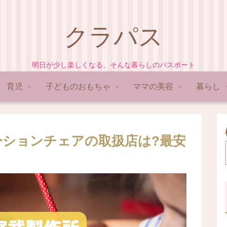
クラパス
明日が少し楽しくなる、そんな暮らしのパスポート
育児
子どものおもちゃ
ママの美容
暮らし
ーションチェアの取扱店は?最安