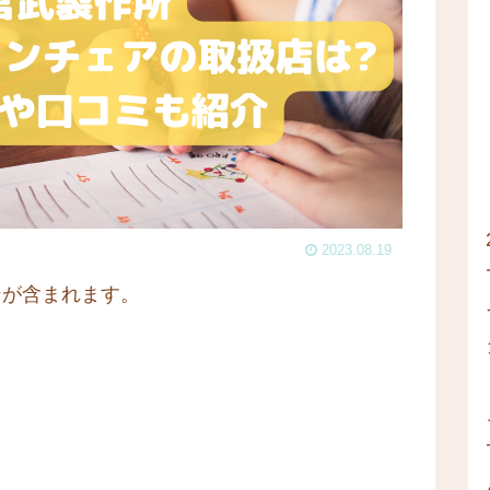
2023.08.19
ンが含まれます。