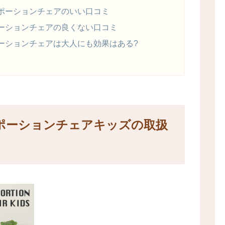
ポーションチェアのいい口コミ
ーションチェアの良くない口コミ
ーションチェアは大人にも効果はある?
ポーションチェアキッズの取扱