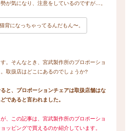
姿勢が気になり、注意をしているのですが…。
猫背になっちゃってるんだもん〜。
ます。そんなとき、宮武製作所のプロポーショ
。取扱店はどこにあるのでしょうか?
せると、プロポーションチェアは取扱店舗はな
んどであると言われました。
たが、この記事は、宮武製作所のプロポーショ
ショッピングで買えるのか紹介しています。