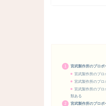
宮武製作所のプロポ
宮武製作所のプロ
宮武製作所のプロ
宮武製作所のプロ
類ある
宮武製作所のプロポ