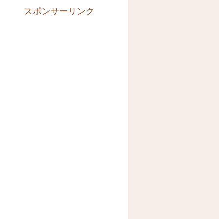
スポンサーリンク