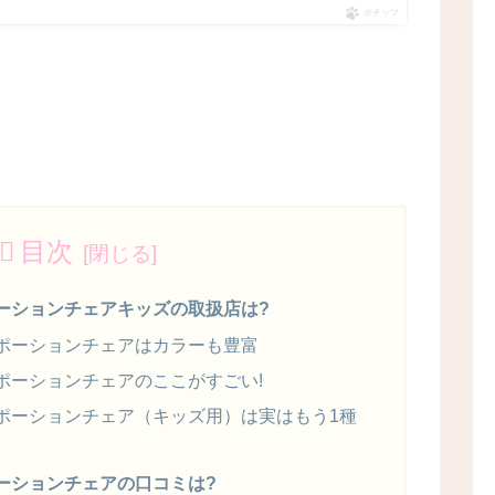
ポチップ
目次
ーションチェアキッズの取扱店は?
ポーションチェアはカラーも豊富
ポーションチェアのここがすごい!
ポーションチェア（キッズ用）は実はもう1種
ーションチェアの口コミは?