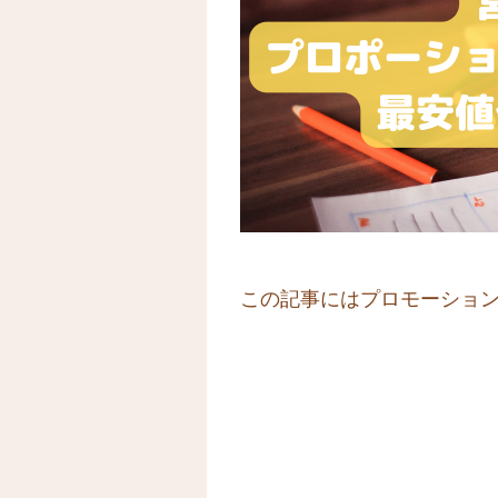
この記事にはプロモーショ