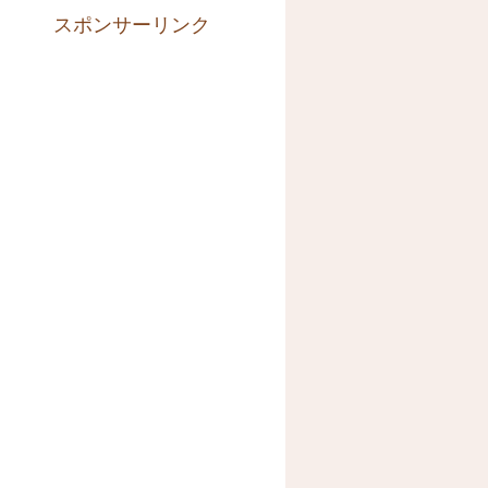
スポンサーリンク