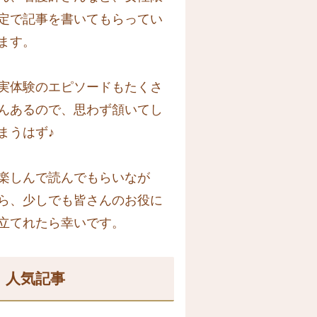
定で記事を書いてもらってい
ます。
実体験のエピソードもたくさ
んあるので、思わず頷いてし
まうはず♪
楽しんで読んでもらいなが
ら、少しでも皆さんのお役に
立てれたら幸いです。
人気記事