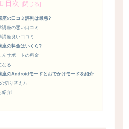
目次
講座の口コミ評判は最悪?
学講座の悪い口コミ
学講座良い口コミ
講座の料金はいくら?
しんサポートの料金
になる
座のAndroidモードとおでかけモードを紹介
ドへの切り替え方
紹介!