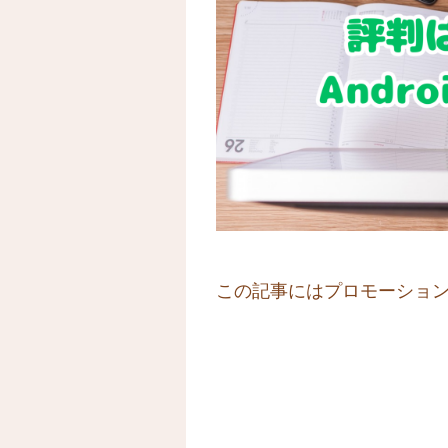
この記事にはプロモーショ