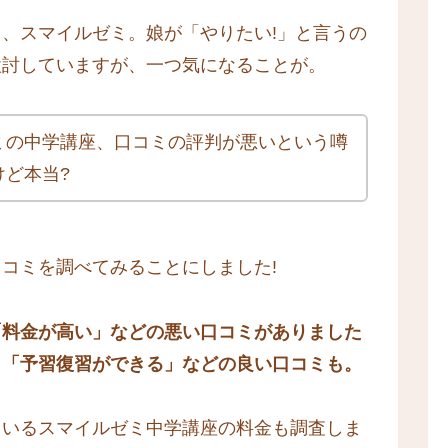
、スマイルゼミ。娘が「やりたい!」と言うの
検討していますが、一つ気になることが。
ミの中学講座、口コミの評判が悪いという噂
けど本当?
コミを調べてみることにしました!
「料金が高い」などの悪い口コミがありました
」「予習復習ができる」などの良い口コミも。
ているスマイルゼミ中学講座の料金も調査しま