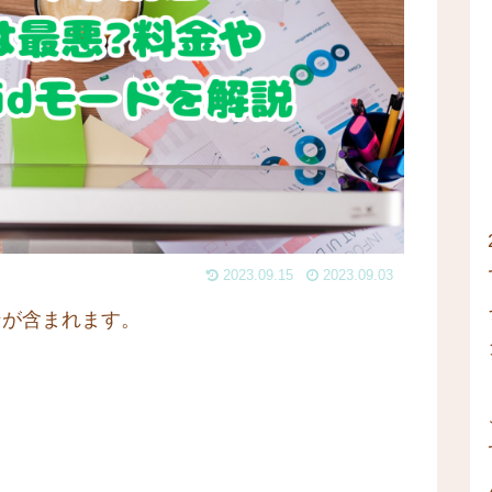
2023.09.15
2023.09.03
ンが含まれます。