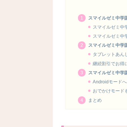
スマイルゼミ中学
スマイルゼミ中
スマイルゼミ中
スマイルゼミ中学
タブレットあん
継続割引でお得
スマイルゼミ中学講
Androidモー
おでかけモードも
まとめ