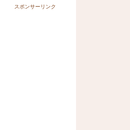
スポンサーリンク