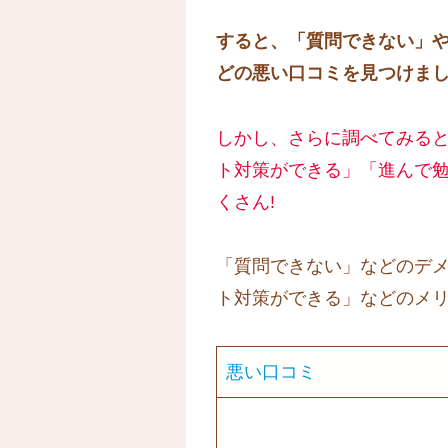
すると、「質問できない」
どの悪い口コミを見つけま
しかし、さらに調べてみる
ト対策ができる」「進んで
くさん!
「質問できない」などのデ
ト対策ができる」などのメ
悪い口コミ