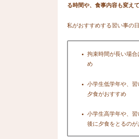
る時間や、食事内容も変え
私がおすすめする習い事の
拘束時間が長い場合
め
小学生低学年や、習
夕食がおすすめ
小学生高学年や、習
後に夕食をとるのが