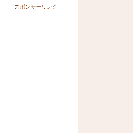
スポンサーリンク