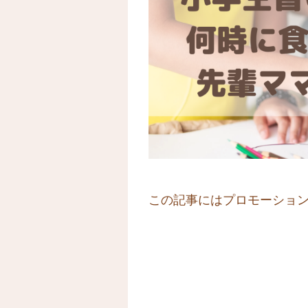
この記事にはプロモーショ