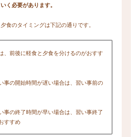
ていく必要があります。
日夕食のタイミングは下記の通りです。
は、前後に軽食と夕食を分けるのがおすす
い事の開始時間が遅い場合は、習い事前の
い事の終了時間が早い場合は、習い事終了
おすすめ