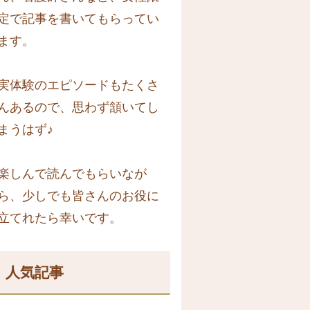
定で記事を書いてもらってい
ます。
実体験のエピソードもたくさ
んあるので、思わず頷いてし
まうはず♪
楽しんで読んでもらいなが
ら、少しでも皆さんのお役に
立てれたら幸いです。
人気記事