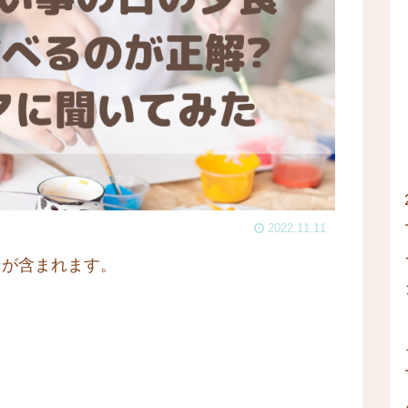
2022.11.11
ンが含まれます。