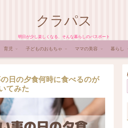
クラパス
明日が少し楽しくなる、そんな暮らしのパスポート
育児
子どものおもちゃ
ママの美容
暮らし
事の日の夕食何時に食べるのが
いてみた