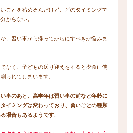
習いごとを始めるんだけど、どのタイミングで
か分からない。
きか、習い事から帰ってからにすべきか悩みま
けでなく、子どもの送り迎えをすると夕食に使
も削られてしまいます。
習い事のあと、高学年は習い事の前など年齢に
なタイミングは変わっており、習いごとの種類
べる場合もあるようです。