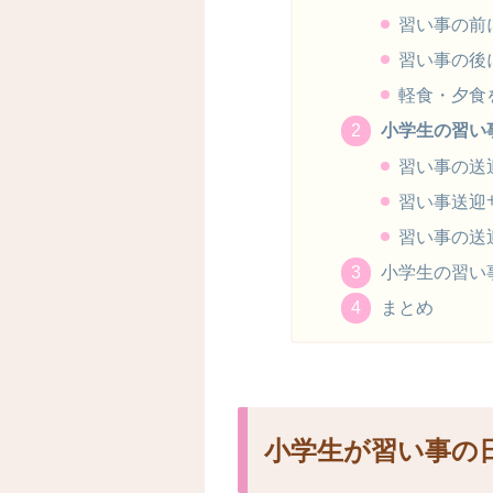
習い事の前
習い事の後
軽食・夕食
小学生の習い
習い事の送
習い事送迎
習い事の送
小学生の習い
まとめ
小学生が習い事の