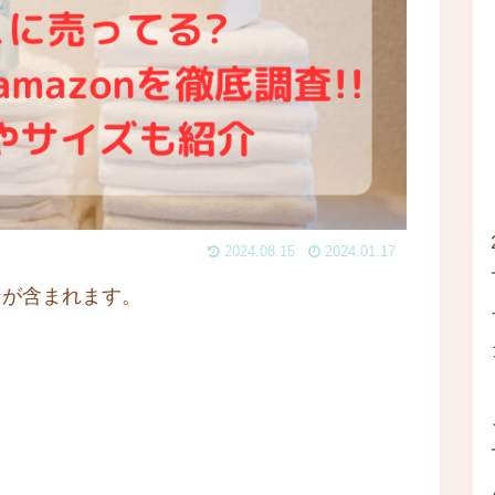
2024.08.15
2024.01.17
ンが含まれます。