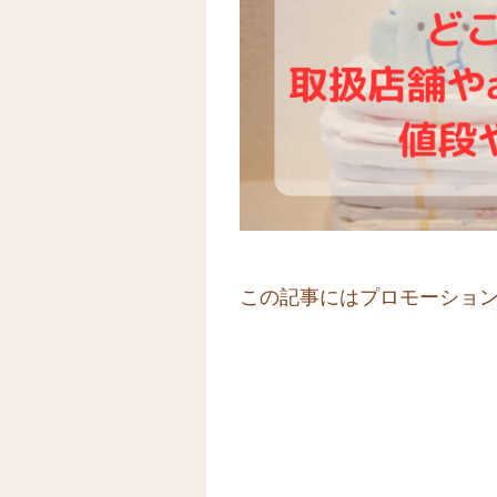
この記事にはプロモーショ