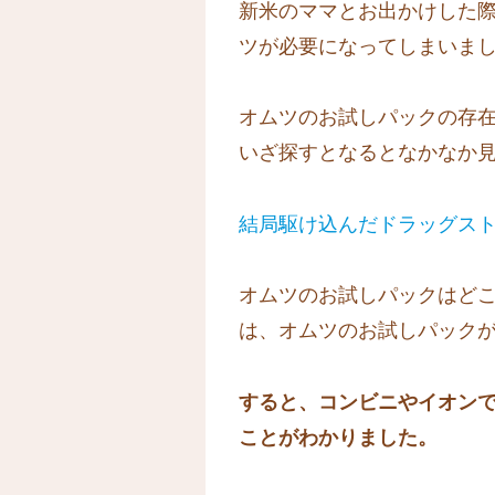
新米のママとお出かけした
ツが必要になってしまいま
オムツのお試しパックの存
いざ探すとなるとなかなか
結局駆け込んだドラッグス
オムツのお試しパックはど
は、オムツのお試しパック
すると、コンビニやイオン
ことがわかりました。