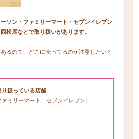
ローソン・ファミリーマート・セブンイレブン
、西松屋などで取り扱いがあります。
があるので、どこに売ってるのか注意したいと
取り扱っている店舗
ファミリーマート、セブンイレブン）