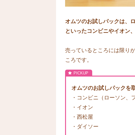
オムツのお試しパックは、
といったコンビニやイオン
売っているところには限り
ころです。
オムツのお試しパックを
・コンビニ（ローソン、
・イオン
・西松屋
・ダイソー