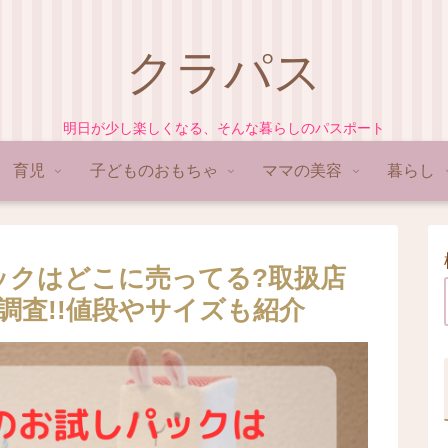
クラパス
明日が少し楽しくなる、そんな暮らしのパスポート
育児
子どものおもちゃ
ママの美容
暮らし
ックはどこに売ってる?取扱店
底調査!!値段やサイズも紹介