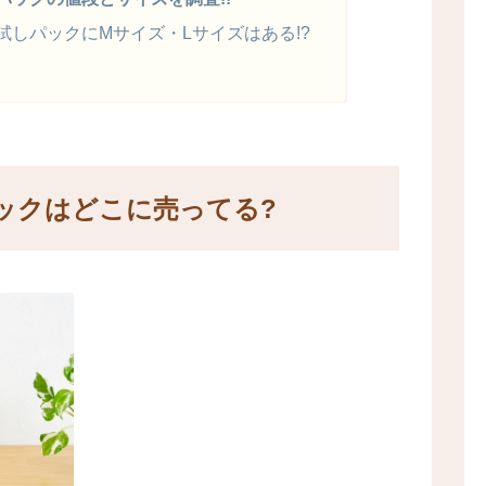
試しパックにMサイズ・Lサイズはある!?
ックはどこに売ってる
?