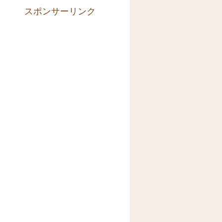
スポンサーリンク