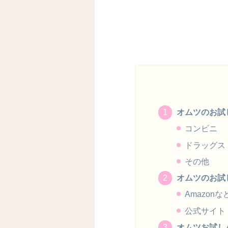
オムツのお試
コンビニ
ドラッグス
その他
オムツのお試し
Amazon
公式サイト
オムツお試し