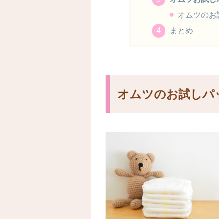
オムツのお
まとめ
オムツのお試しパ