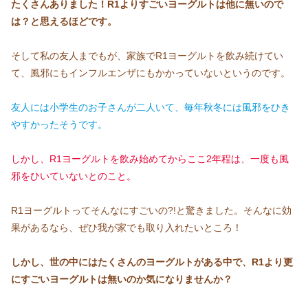
たくさんありました！R1よりすごいヨーグルトは他に無いので
は？と思えるほどです。
そして私の友人までもが、家族でR1ヨーグルトを飲み続けてい
て、風邪にもインフルエンザにもかかっていないというのです。
友人には
小学生のお子さんが二人いて、毎年秋冬には風邪をひき
やすかったそうです。
しかし、R1ヨーグルトを飲み始めてからここ2年程は、一度も風
邪をひいていないとのこと。
R1ヨーグルトってそんなにすごいの?!と驚きました。そんなに効
果があるなら、ぜひ我が家でも取り入れたいところ！
しかし、世の中にはたくさんのヨーグルトがある中で、R1より更
にすごいヨーグルトは無いのか気になりませんか？