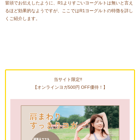
冒頭でお伝えしたように、R1よりすごいヨーグルトは無いと言え
るほど効果的なようですが、ここではR1ヨーグルトの特徴を詳し
くご紹介します。
当サイト限定‼
【オンラインヨガ500円 OFF優待！】