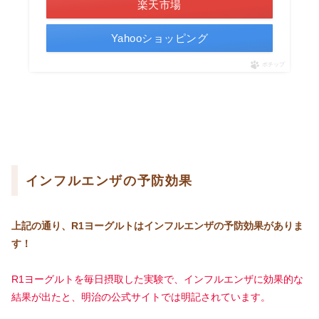
楽天市場
Yahooショッピング
ポチップ
インフルエンザの予防効果
上記の通り、R1ヨーグルトはインフルエンザの予防効果がありま
す！
R1ヨーグルトを毎日摂取した実験で、インフルエンザに効果的な
結果が出たと、明治の公式サイトでは明記されています。