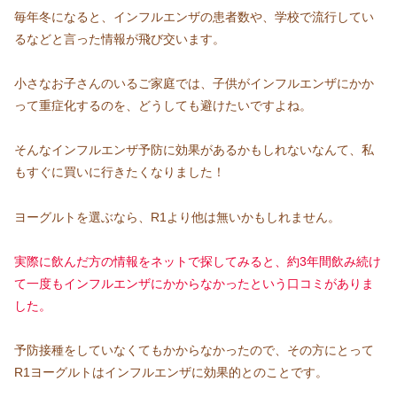
毎年冬になると、インフルエンザの患者数や、学校で流行してい
るなどと言った情報が飛び交います。
小さなお子さんのいるご家庭では、子供がインフルエンザにかか
って重症化するのを、どうしても避けたいですよね。
そんなインフルエンザ予防に効果があるかもしれないなんて、私
もすぐに買いに行きたくなりました！
ヨーグルトを選ぶなら、R1より他は無いかもしれません。
実際に飲んだ方の情報をネットで探してみると、約3年間飲み続け
て一度もインフルエンザにかからなかったという口コミがありま
した。
予防接種をしていなくてもかからなかったので、その方にとって
R1ヨーグルトはインフルエンザに効果的とのことです。