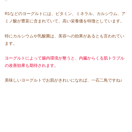
R1などのヨーグルトには、ビタミン、ミネラル、カルシウム、ア
ミノ酸が豊富に含まれていて、高い栄養価を特徴としています。
特にカルシウムや乳酸菌は、美容への効果があるとも言われてい
ます。
ヨーグルトによって腸内環境が整うと、内臓からくる肌トラブル
の改善効果も期待されます。
美味しいヨーグルトでお肌がきれいになれば、一石二鳥ですね♪