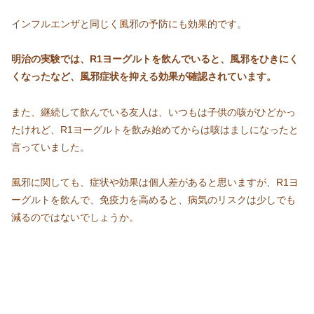
インフルエンザと同じく風邪の予防にも効果的です。
明治の実験では、R1ヨーグルトを飲んでいると、風邪をひきにく
くなったなど、風邪症状を抑える効果が確認されています。
また、継続して飲んでいる友人は、いつもは子供の咳がひどかっ
たけれど、R1ヨーグルトを飲み始めてからは咳はましになったと
言っていました。
風邪に関しても、症状や効果は個人差があると思いますが、R1ヨ
ーグルトを飲んで、免疫力を高めると、病気のリスクは少しでも
減るのではないでしょうか。