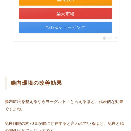
楽天市場
Yahooショッピング
ポチップ
腸内環境の改善効果
腸内環境を整えるならヨーグルト！と言えるほど、代表的な効果
ですよね。
免疫細胞の約70％が腸に存在すると言われているほど、免疫と腸
の関係はとても深いのです。