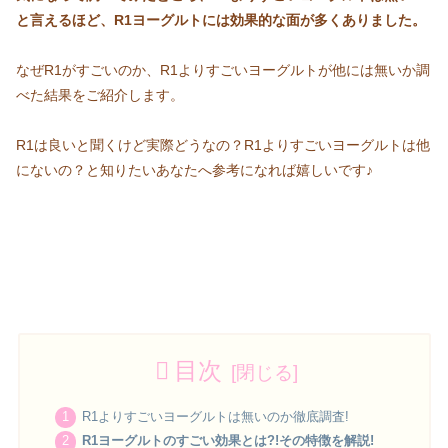
と言えるほど、R1ヨーグルトには効果的な面が多くありました。
なぜR1がすごいのか、R1よりすごいヨーグルトが他には無いか調
べた結果をご紹介します。
R1は良いと聞くけど実際どうなの？R1よりすごいヨーグルトは他
にないの？と知りたいあなたへ参考になれば嬉しいです♪
目次
R1よりすごいヨーグルトは無いのか徹底調査!
R1ヨーグルトのすごい効果とは?!その特徴を解説!