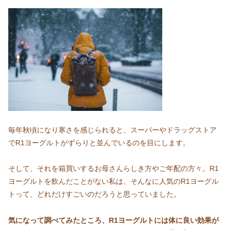
毎年秋頃になり寒さを感じられると、スーパーやドラッグストア
でR1ヨーグルトがずらりと並んでいるのを目にします。
そして、それを箱買いするお母さんらしき方やご年配の方々。R1
ヨーグルトを飲んだことがない私は、そんなに人気のR1ヨーグル
トって、どれだけすごいのだろうと思っていました。
気になって調べてみたところ、R1ヨーグルトには体に良い効果が