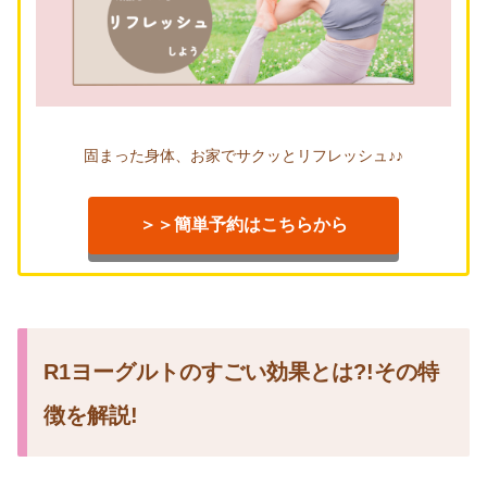
固まった身体、お家でサクッとリフレッシュ♪♪
＞＞簡単予約はこちらから
R1ヨーグルトのすごい効果とは?!その特
徴を解説!