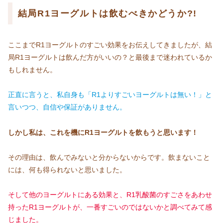
結局R1ヨーグルトは飲むべきかどうか?!
ここまでR1ヨーグルトのすごい効果をお伝えしてきましたが、結
局R1ヨーグルトは飲んだ方がいいの？と最後まで迷われているか
もしれません。
正直に言うと、私自身も「R1よりすごいヨーグルトは無い！」と
言いつつ、自信や保証がありません。
しかし私は、これを機にR1ヨーグルトを飲もうと思います！
その理由は、飲んでみないと分からないからです。飲まないこと
には、何も得られないと思いました。
そして他のヨーグルトにある効果と、R1乳酸菌のすごさをあわせ
持ったR1ヨーグルトが、一番すごいのではないかと調べてみて感
じました。