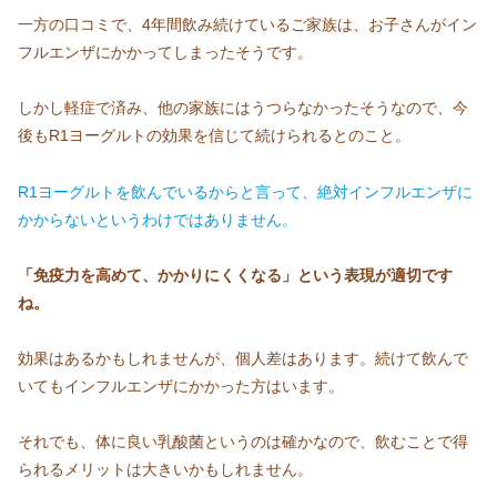
一方の口コミで、4年間飲み続けているご家族は、お子さんがイン
フルエンザにかかってしまったそうです。
しかし軽症で済み、他の家族にはうつらなかったそうなので、今
後もR1ヨーグルトの効果を信じて続けられるとのこと。
R1ヨーグルトを飲んでいるからと言って、絶対インフルエンザに
かからないというわけではありません。
「免疫力を高めて、かかりにくくなる」という表現が適切です
ね。
効果はあるかもしれませんが、個人差はあります。続けて飲んで
いてもインフルエンザにかかった方はいます。
それでも、体に良い乳酸菌というのは確かなので、飲むことで得
られるメリットは大きいかもしれません。