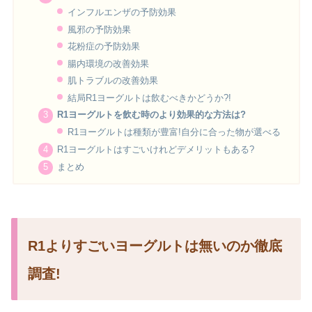
インフルエンザの予防効果
風邪の予防効果
花粉症の予防効果
腸内環境の改善効果
肌トラブルの改善効果
結局R1ヨーグルトは飲むべきかどうか?!
R1ヨーグルトを飲む時のより効果的な方法は?
R1ヨーグルトは種類が豊富!自分に合った物が選べる
R1ヨーグルトはすごいけれどデメリットもある?
まとめ
R1よりすごいヨーグルトは無いのか徹底
調査!