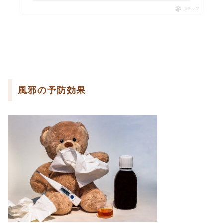
ポチップ
風邪の予防効果