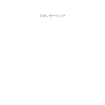
スポンサーリンク