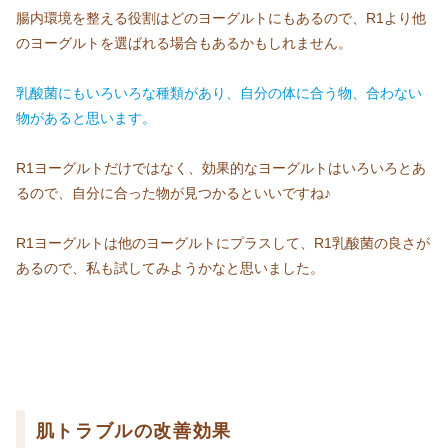
腸内環境を整える役割はどのヨーグルトにもあるので、R1より他
のヨーグルトを選ばれる場合もあるかもしれません。
乳酸菌にもいろいろな種類があり、自分の体に合う物、合わない
物があると思います。
R1ヨーグルトだけではなく、効果的なヨーグルトはいろいろとあ
るので、自分に合った物が見つかるといいですね♪
R1ヨーグルトは他のヨーグルトにプラスして、R1乳酸菌の良さが
あるので、私も試してみようかなと思いました。
肌トラブルの改善効果