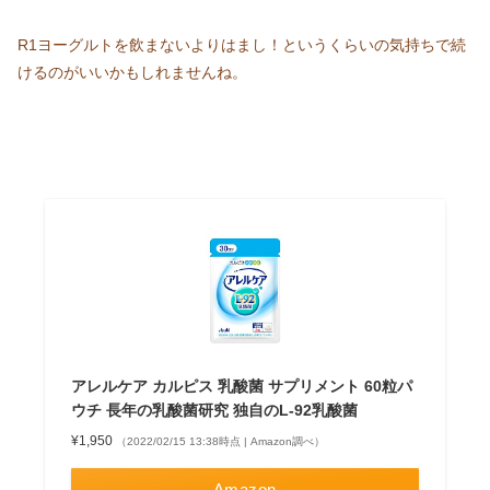
R1ヨーグルトを飲まないよりはまし！というくらいの気持ちで続
けるのがいいかもしれませんね。
アレルケア カルピス 乳酸菌 サプリメント 60粒パ
ウチ 長年の乳酸菌研究 独自のL-92乳酸菌
¥1,950
（2022/02/15 13:38時点 | Amazon調べ）
Amazon