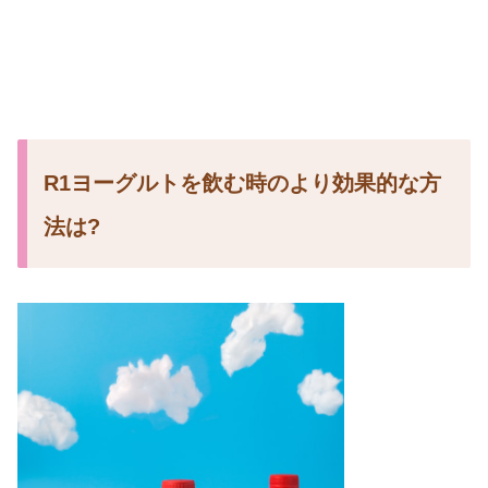
R1ヨーグルトを飲む時のより効果的な方
法は?