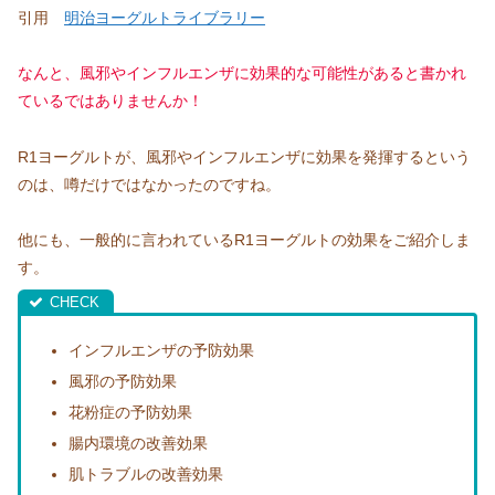
引用
明治ヨーグルトライブラリー
なんと、風邪やインフルエンザに効果的な可能性があると書かれ
ているではありませんか！
R1ヨーグルトが、風邪やインフルエンザに効果を発揮するという
のは、噂だけではなかったのですね。
他にも、一般的に言われているR1ヨーグルトの効果をご紹介しま
す。
インフルエンザの予防効果
風邪の予防効果
花粉症の予防効果
腸内環境の改善効果
肌トラブルの改善効果