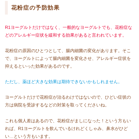
花粉症の予防効果
R1ヨーグルトだけではなく、一般的なヨーグルトでも、花粉症な
どのアレルギー症状を緩和する効果があると言われています。
花粉症の原因のひとつとして、腸内細菌の変化があります。そこ
で、ヨーグルトによって腸内細菌を変化させ、アレルギー症状を
抑えるといった効果があるのです。
ただし、薬ほど大きな効果は期待できないかもしれません。
ヨーグルトだけで花粉症が治るわけではないので、ひどい症状の
方は病院を受診するなどの対策を取ってくださいね。
これも個人差はあるので、花粉症がましになった！という方もい
れば、R1ヨーグルトを飲んでいるけれどくしゃみ、鼻水がひど
い…という方もいます。