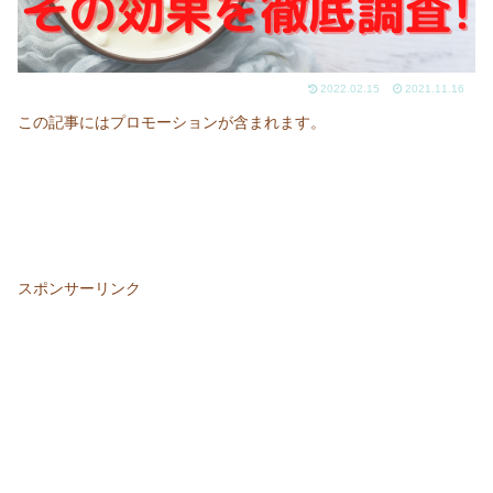
2022.02.15
2021.11.16
この記事にはプロモーションが含まれます。
スポンサーリンク