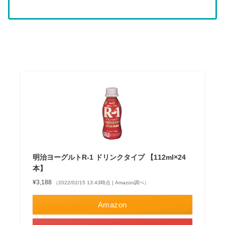
明治ヨーグルトR-1 ドリンクタイプ 【112ml×24
本】
¥3,188
（2022/02/15 13:43時点 | Amazon調べ）
Amazon