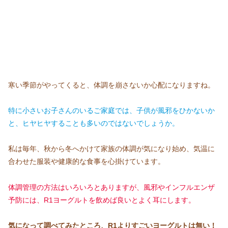
寒い季節がやってくると、体調を崩さないか心配になりますね。
特に小さいお子さんのいるご家庭では、子供が風邪をひかないか
と、ヒヤヒヤすることも多いのではないでしょうか。
私は毎年、秋から冬へかけて家族の体調が気になり始め、気温に
合わせた服装や健康的な食事を心掛けています。
体調管理の方法はいろいろとありますが、風邪やインフルエンザ
予防には、R1ヨーグルトを飲めば良いとよく耳にします。
気になって調べてみたところ、R1よりすごいヨーグルトは無い！