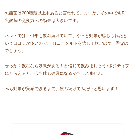
乳酸菌は200種類以上もあると言われていますが、その中でもR1
乳酸菌の免疫力への効果は大きいです。
ネットでは、何年も飲み続けていて、やっと効果が感じられたと
いう口コミが多いので、R1ヨーグルトを信じて飲むのが一番なの
でしょう。
せっかく飲むなら効果がある！と信じて飲みましょう♪ポジティブ
にとらえると、心も体も健康になるかもしれません。
私も効果が実感できるまで、飲み続けてみたいと思います！