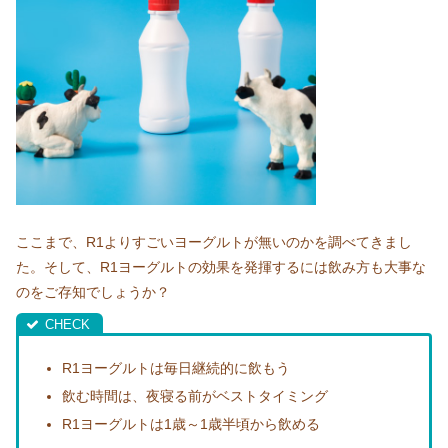
ここまで、R1よりすごいヨーグルトが無いのかを調べてきまし
た。そして、R1ヨーグルトの効果を発揮するには飲み方も大事な
のをご存知でしょうか？
R1ヨーグルトは毎日継続的に飲もう
飲む時間は、夜寝る前がベストタイミング
R1ヨーグルトは1歳～1歳半頃から飲める