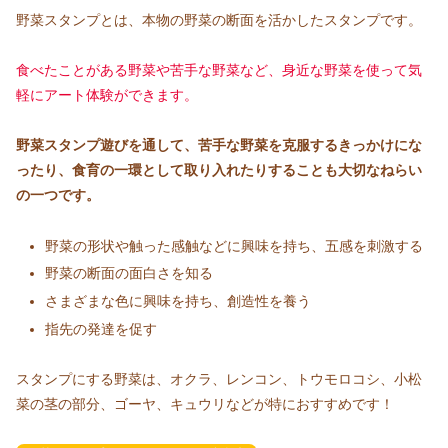
野菜スタンプとは、本物の野菜の断面を活かしたスタンプです。
食べたことがある野菜や苦手な野菜など、身近な野菜を使って気
軽にアート体験ができます。
野菜スタンプ遊びを通して、
苦手な野菜を克服するきっかけにな
ったり、食育の一環として取り入れたりすることも大切なねらい
の一つです。
野菜の形状や触った感触などに興味を持ち、五感を刺激する
野菜の断面の面白さを知る
さまざまな色に興味を持ち、創造性を養う
指先の発達を促す
スタンプにする野菜は、オクラ、レンコン、トウモロコシ、小松
菜の茎の部分、ゴーヤ、キュウリなどが特におすすめです！