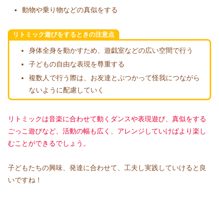
動物や乗り物などの真似をする
リトミック遊びをするときの注意点
身体全身を動かすため、遊戯室などの広い空間で行う
子どもの自由な表現を尊重する
複数人で行う際は、お友達とぶつかって怪我につながら
ないように配慮していく
リトミックは音楽に合わせて動くダンスや表現遊び、真似をする
ごっこ遊びなど、活動の幅も広く、アレンジしていけばより楽し
むことができるでしょう。
子どもたちの興味、発達に合わせて、工夫し実践していけると良
いですね！