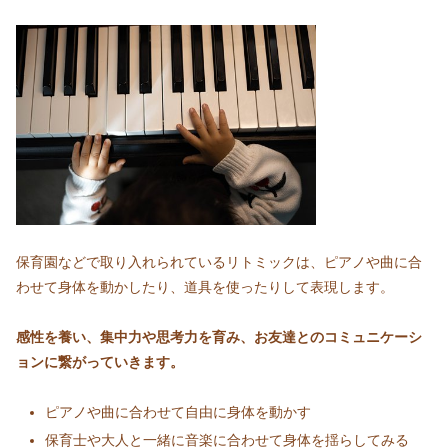
保育園などで取り入れられているリトミックは、ピアノや曲に合
わせて身体を動かしたり、道具を使ったりして表現します。
感性を養い、集中力や思考力を育み、お友達とのコミュニケーシ
ョンに繋がっていきます。
ピアノや曲に合わせて自由に身体を動かす
保育士や大人と一緒に音楽に合わせて身体を揺らしてみる