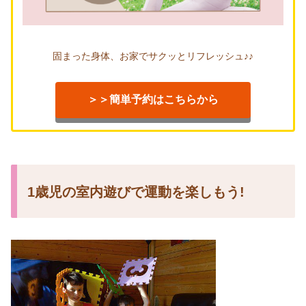
固まった身体、お家でサクッとリフレッシュ♪♪
＞＞簡単予約はこちらから
1歳児の室内遊びで運動を楽しもう
!