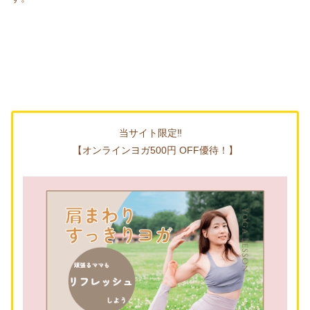
当サイト限定‼
【オンラインヨガ500円 OFF優待！】