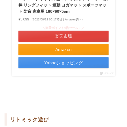
棒 リングフィット 運動 ヨガマット スポーツマッ
ト 防音 家庭用 180×60×5cm
¥5,699
（2022/08/22 00:17時点 | Amazon調べ）
＼楽天ポイント4倍セール！／
楽天市場
Amazon
Yahooショッピング
ポチップ
リトミック遊び