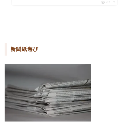
ポチップ
新聞紙遊び