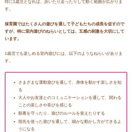
特に1歳児となれば、歩いたり走ったりして動く範囲が広がりま
す。
保育園ではたくさんの遊びを通して子どもたちの成長を促すので
すが、特に室内遊びのねらいとしては、五感の刺激を大切にして
います。
1歳児でも楽しめる室内遊びには、以下のようなねらいがありま
す。
さまざまな運動遊びを通して、身体を動かす楽しさを知
る
大人やお友達とのコミュニケーションを通して、関わる
ことの楽しさや喜びを感じる
順番を守ったり、遊びのルールを覚えたりする
指先を使った遊びを通して、細かな動かし方ができるよ
うになる