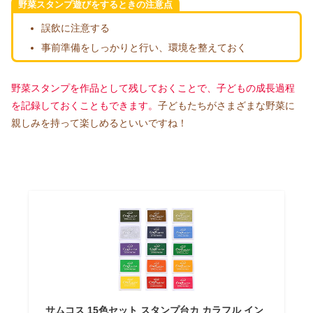
野菜スタンプ遊びをするときの注意点
誤飲に注意する
事前準備をしっかりと行い、環境を整えておく
野菜スタンプを作品として残しておくことで、子どもの成長過程
を記録しておくこともできます。
子どもたちがさまざまな野菜に
親しみを持って楽しめるといいですね！
サムコス 15色セット スタンプ台カ カラフル イン