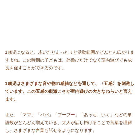
1歳児になると、歩いたり走ったりと活動範囲がどんどん広がりま
すよね。この時期の子どもは、外遊びだけでなく室内遊びでも成
長を促すことができるのです。
1歳児はさまざまな音や物の感触などを通して、〈五感〉を刺激し
ています。
この五感の刺激こそが室内遊びの大きなねらいと言え
ます。
また、「ママ」「パパ」「ブーブー」「あっち、いく」などの単
語数がどんどん増えていき、大人が話し掛けることで言葉を理解
し、さまざまな言葉も話せるようになります。