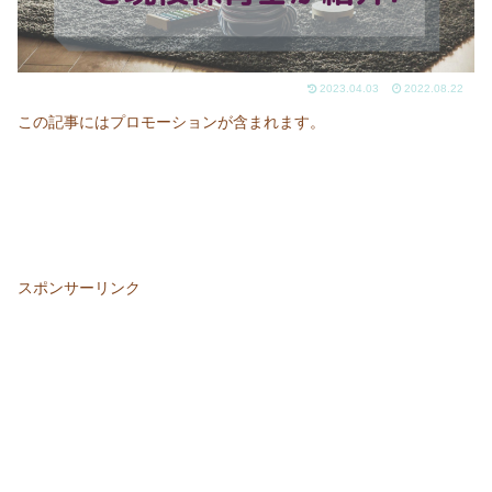
2023.04.03
2022.08.22
この記事にはプロモーションが含まれます。
スポンサーリンク