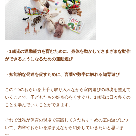
・1歳児の運動能力を育むために、身体を動かしてさまざまな動作
ができるようになるための運動遊び
・知能的な発達を促すために、言葉や数字に触れる知育遊び
この2つのねらいを上手く取り入れながら室内遊びの環境を整えて
いくことで、子どもたちの好奇心をくすぐり、1歳児は日々多くの
ことを学んでいくことができます。
それでは私が保育の現場で実践してきたおすすめの室内遊びにつ
いて、内容やねらいを踏まえながら紹介していきたいと思いま
す。