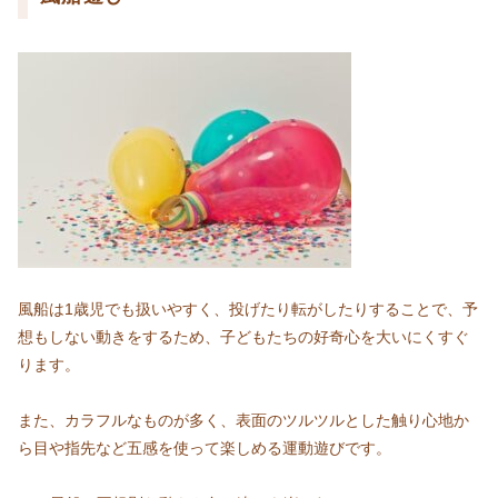
風船は1歳児でも扱いやすく、投げたり転がしたりすることで、予
想もしない動きをするため、子どもたちの好奇心を大いにくすぐ
ります。
また、カラフルなものが多く、表面のツルツルとした触り心地か
ら目や指先など五感を使って楽しめる運動遊びです。