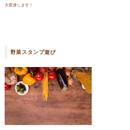
大変身します！
野菜スタンプ遊び