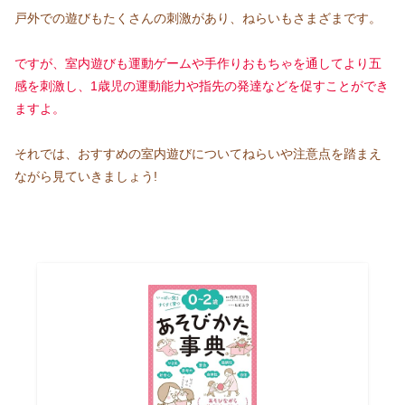
戸外での遊びもたくさんの刺激があり、ねらいもさまざまです。
ですが、室内遊びも運動ゲームや手作りおもちゃを通してより五
感を刺激し、1歳児の運動能力や指先の発達などを促すことができ
ますよ。
それでは、おすすめの室内遊びについてねらいや注意点を踏まえ
ながら見ていきましょう!