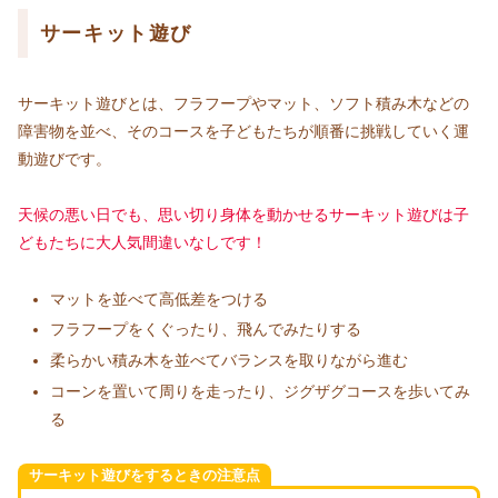
サーキット遊び
サーキット遊びとは、フラフープやマット、ソフト積み木などの
障害物を並べ、そのコースを子どもたちが順番に挑戦していく運
動遊びです。
天候の悪い日でも、思い切り身体を動かせるサーキット遊びは子
どもたちに大人気間違いなしです！
マットを並べて高低差をつける
フラフープをくぐったり、飛んでみたりする
柔らかい積み木を並べてバランスを取りながら進む
コーンを置いて周りを走ったり、ジグザグコースを歩いてみ
る
サーキット遊びをするときの注意点