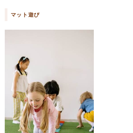
マット遊び