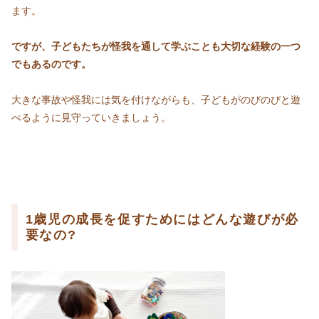
ます。
ですが、子どもたちが怪我を通して学ぶことも大切な経験の一つ
でもあるのです。
大きな事故や怪我には気を付けながらも、子どもがのびのびと遊
べるように見守っていきましょう。
1歳児の成長を促すためにはどんな遊びが必
要なの?