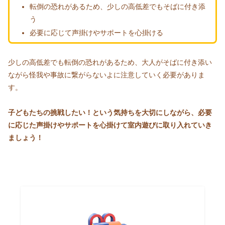
転倒の恐れがあるため、少しの高低差でもそばに付き添
う
必要に応じて声掛けやサポートを心掛ける
少しの高低差でも転倒の恐れがあるため、大人がそばに付き添い
ながら怪我や事故に繋がらないよに注意していく必要がありま
す。
子どもたちの挑戦したい！という気持ちを大切にしながら、必要
に応じた声掛けやサポートを心掛けて室内遊びに取り入れていき
ましょう！