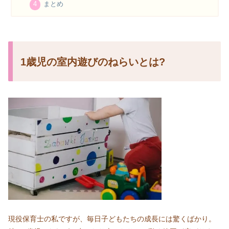
まとめ
1歳児の室内遊びのねらいとは?
現役保育士の私ですが、毎日子どもたちの成長には驚くばかり。