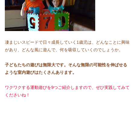
凄まじいスピードで日々成長していく1歳児は、どんなことに興味
があり、どんな風に遊んで、何を吸収していくのでしょうか。
子どもたちの遊びは無限大です。そんな無限の可能性を伸ばせる
ような室内遊びはたくさんあります。
ワクワクする運動遊びを9つご紹介しますので、ぜひ実践してみて
くださいね！