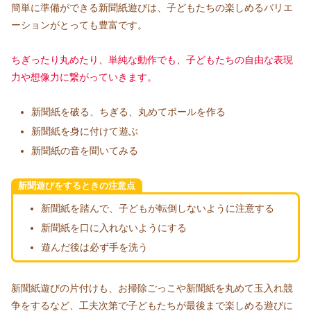
簡単に準備ができる新聞紙遊びは、子どもたちの楽しめるバリエ
ーションがとっても豊富です。
ちぎったり丸めたり、単純な動作でも、子どもたちの自由な表現
力や想像力に繋がっていきます。
新聞紙を破る、ちぎる、丸めてボールを作る
新聞紙を身に付けて遊ぶ
新聞紙の音を聞いてみる
新聞遊びをするときの注意点
新聞紙を踏んで、子どもが転倒しないように注意する
新聞紙を口に入れないようにする
遊んだ後は必ず手を洗う
新聞紙遊びの片付けも、お掃除ごっこや新聞紙を丸めて玉入れ競
争をするなど、工夫次第で子どもたちが最後まで楽しめる遊びに