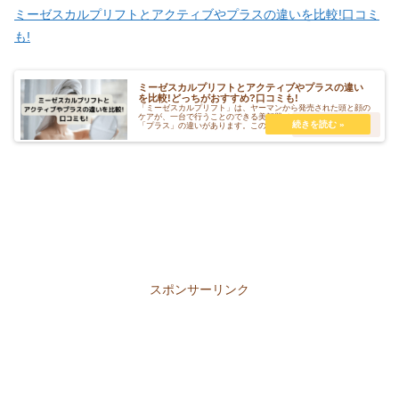
ミーゼスカルプリフトとアクティブやプラスの違いを比較!口コミ
も!
ミーゼスカルプリフトとアクティブやプラスの違い
を比較!どっちがおすすめ?口コミも!
「ミーゼスカルプリフト」は、ヤーマンから発売された頭と顔の
ケアが、一台で行うことのできる美顔器ですが、「アクティブ」
「プラス」の違いがあります。この記事ではどのように違うのか
や、気になる口コミも紹介します。
スポンサーリンク