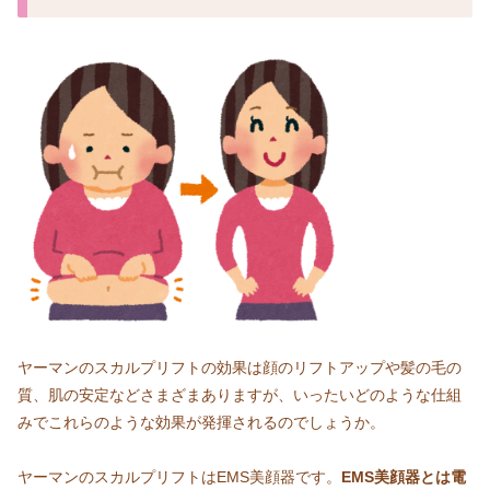
ヤーマンのスカルプリフトの効果は顔のリフトアップや髪の毛の
質、肌の安定などさまざまありますが、いったいどのような仕組
みでこれらのような効果が発揮されるのでしょうか。
ヤーマンのスカルプリフトはEMS美顔器です。
EMS美顔器とは電