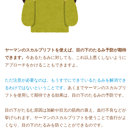
ヤーマンのスカルプリフトを使えば、目の下のたるみ予防が期待
できます。
今あるたるみに対しても、これ以上悪くしないように
アプローチをかけることもできますよ。
ただ注意が必要なのは、もうすでにできているたるみを解消でき
るわけではないということです。
あくまでヤーマンのスカルプリ
フトを使用して期待できる効果は、目の下のたるみの予防です。
目の下がたるむ原因は加齢や目元の筋肉の衰え、血行不良などが
挙げられます。ヤーマンのスカルプリフトを使うことで血行がよ
くなり、目の下のたるみを防ぐことができるのです。