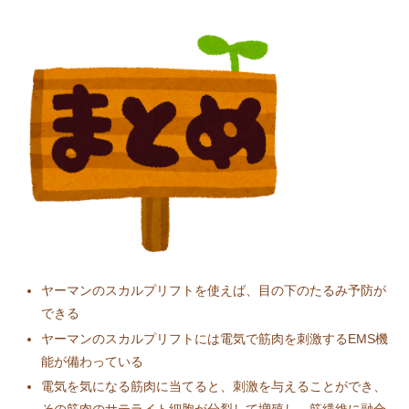
ヤーマンのスカルプリフトを使えば、目の下のたるみ予防が
できる
ヤーマンのスカルプリフトには電気で筋肉を刺激するEMS機
能が備わっている
電気を気になる筋肉に当てると、刺激を与えることができ、