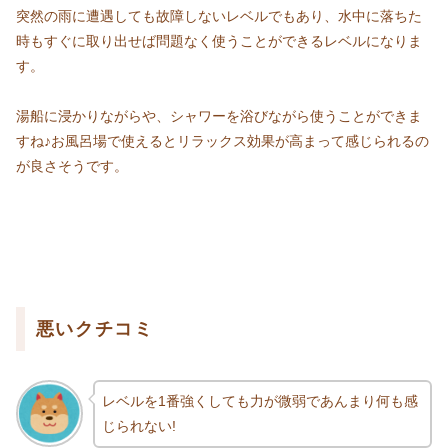
突然の雨に遭遇しても故障しないレベルでもあり、水中に落ちた
時もすぐに取り出せば問題なく使うことができるレベルになりま
す。
湯船に浸かりながらや、シャワーを浴びながら使うことができま
すね♪お風呂場で使えるとリラックス効果が高まって感じられるの
が良さそうです。
悪いクチコミ
レベルを1番強くしても力が微弱であんまり何も感
じられない!