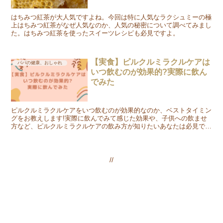
はちみつ紅茶が大人気ですよね。今回は特に人気なラクシュミーの極
上はちみつ紅茶がなぜ人気なのか、人気の秘密について調べてみまし
た。はちみつ紅茶を使ったスイーツレシピも必見ですよ。
【実食】ピルクルミラクルケアは
パパの健康、おしゃれ
いつ飲むのが効果的?実際に飲ん
でみた
ピルクルミラクルケアをいつ飲むのが効果的なのか、ベストタイミン
グをお教えします!実際に飲んでみて感じた効果や、子供への飲ませ
方など、ピルクルミラクルケアの飲み方が知りたいあなたは必見です
♪
//