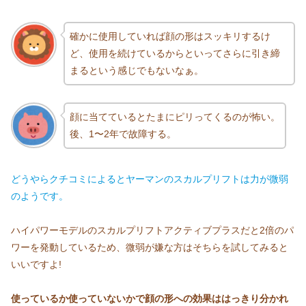
確かに使用していれば顔の形はスッキリするけ
ど、使用を続けているからといってさらに引き締
まるという感じでもないなぁ。
顔に当てているとたまにピリってくるのが怖い。
後、1〜2年で故障する。
どうやらクチコミによるとヤーマンのスカルプリフトは力が微弱
のようです。
ハイパワーモデルのスカルプリフトアクティブプラスだと2倍のパ
ワーを発動しているため、微弱が嫌な方はそちらを試してみると
いいですよ!
使っているか使っていないかで顔の形への効果ははっきり分かれ