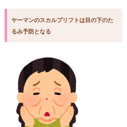
ヤーマンのスカルプリフトは目の下のた
るみ予防となる