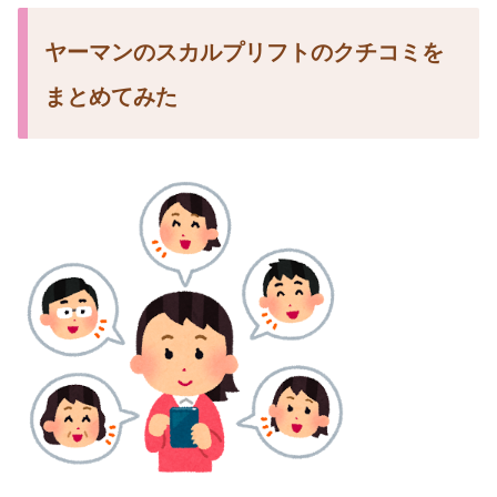
ヤーマンのスカルプリフトのクチコミを
まとめてみた