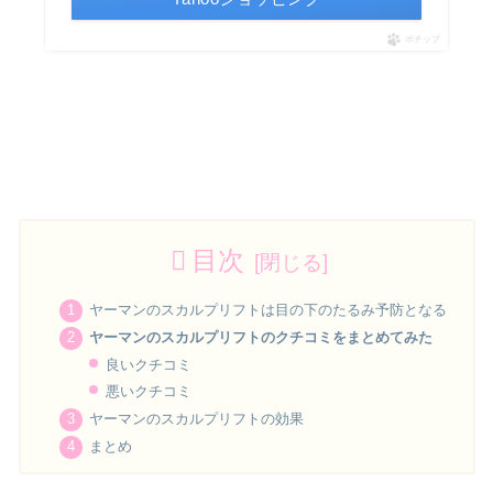
ポチップ
目次
ヤーマンのスカルプリフトは目の下のたるみ予防となる
ヤーマンのスカルプリフトのクチコミをまとめてみた
良いクチコミ
悪いクチコミ
ヤーマンのスカルプリフトの効果
まとめ