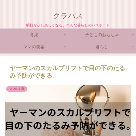
クラパス
明日が少し楽しくなる、そんな暮らしのパスポート
育児
子どものおもちゃ
ママの美容
暮らし
ヤーマンのスカルプリフトで目の下のたる
み予防ができる。
ママの美容