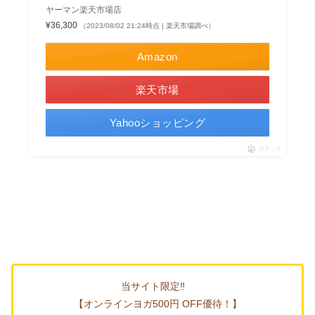
ヤーマン楽天市場店
¥36,300
（2023/08/02 21:24時点 | 楽天市場調べ）
Amazon
楽天市場
Yahooショッピング
ポチップ
当サイト限定‼
【オンラインヨガ500円 OFF優待！】