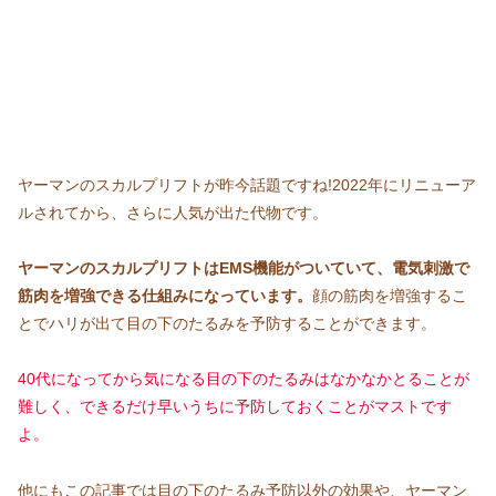
ヤーマンのスカルプリフトが昨今話題ですね!2022年にリニューア
ルされてから、さらに人気が出た代物です。
ヤーマンのスカルプリフトはEMS機能がついていて、電気刺激で
筋肉を増強できる仕組みになっています。
顔の筋肉を増強するこ
とでハリが出て目の下のたるみを予防することができます。
40代になってから気になる目の下のたるみはなかなかとることが
難しく、できるだけ早いうちに予防しておくことがマストです
よ。
他にもこの記事では目の下のたるみ予防以外の効果や、ヤーマン