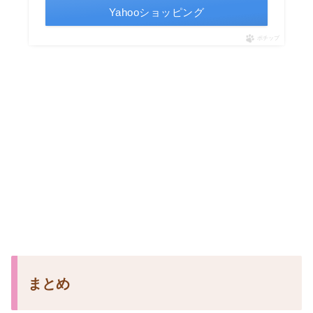
Yahooショッピング
ポチップ
まとめ