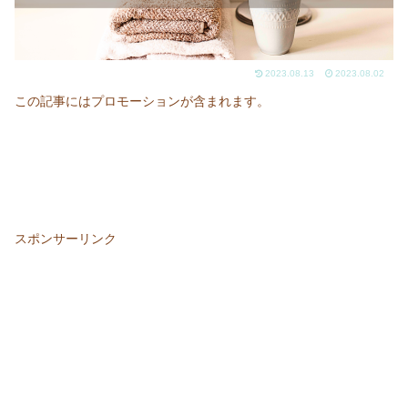
2023.08.13
2023.08.02
この記事にはプロモーションが含まれます。
スポンサーリンク