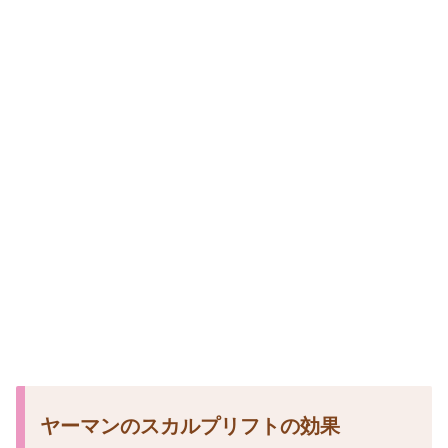
ヤーマンのスカルプリフトの効果