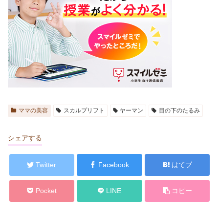
ママの美容
スカルプリフト
ヤーマン
目の下のたるみ
シェアする
Twitter
Facebook
はてブ
Pocket
LINE
コピー