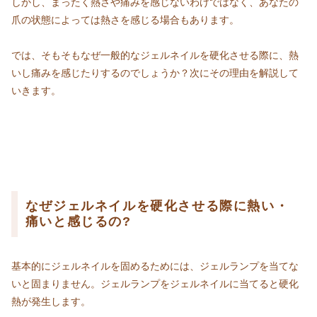
しかし、まったく熱さや痛みを感じないわけではなく、あなたの
爪の状態によっては熱さを感じる場合もあります。
では、そもそもなぜ一般的なジェルネイルを硬化させる際に、熱
いし痛みを感じたりするのでしょうか？次にその理由を解説して
いきます。
なぜジェルネイルを硬化させる際に熱い・
痛いと感じるの?
基本的にジェルネイルを固めるためには、ジェルランプを当てな
いと固まりません。ジェルランプをジェルネイルに当てると硬化
熱が発生します。