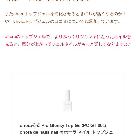
またohoraトップジェルを硬化させるときに爪が熱くなるのか？
や、ohoraトップジェルの口コミについても調査しています。
ohoraのトップジェルで、よりぷっくりツヤツヤになったネイルを
見ると、気分が上がってジェルネイルがもっと楽しくなりますよ♪
ohora公式 Pro Glossy Top Gel:PC-GT-001/
ohora gelnails nail オホーラ ネイル トップジェ