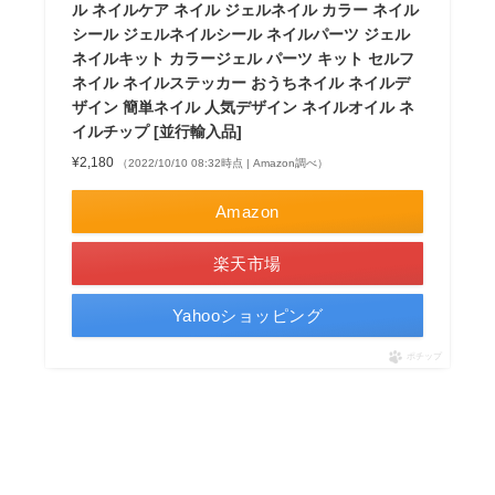
ル ネイルケア ネイル ジェルネイル カラー ネイル
シール ジェルネイルシール ネイルパーツ ジェル
ネイルキット カラージェル パーツ キット セルフ
ネイル ネイルステッカー おうちネイル ネイルデ
ザイン 簡単ネイル 人気デザイン ネイルオイル ネ
イルチップ [並行輸入品]
¥2,180
（2022/10/10 08:32時点 | Amazon調べ）
Amazon
楽天市場
Yahooショッピング
ポチップ