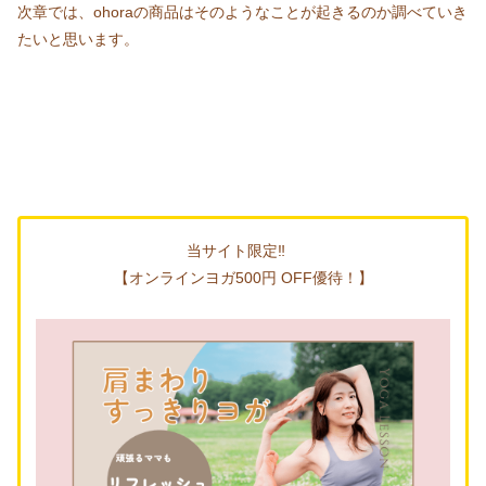
次章では、ohoraの商品はそのようなことが起きるのか調べていき
たいと思います。
当サイト限定‼
【オンラインヨガ500円 OFF優待！】