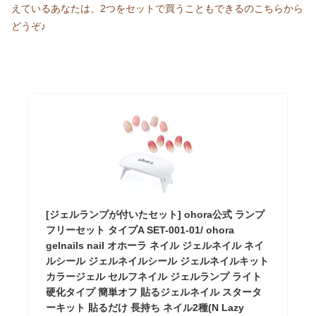
えているあなたは、2つをセットで買うこともできるのこちらから
どうぞ♪
[ジェルランプが付いたセット] ohora公式 ランプ
フリーセット タイプA SET-001-01/ ohora
gelnails nail オホーラ ネイル ジェルネイル ネイ
ルシール ジェルネイルシール ジェルネイルキット
カラージェル セルフネイル ジェルランプ ライト
硬化タイプ 簡単オフ 貼るジェルネイル スタータ
ーキット 貼るだけ 長持ち ネイル2種(N Lazy