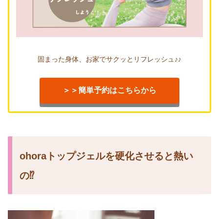
固まった身体、お家でサクッとリフレッシュ♪♪
＞＞簡単予約はこちらから
ohoraトップジェルを硬化させると熱い
の⁉