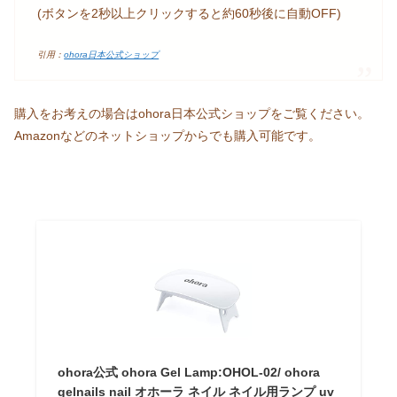
(ボタンを2秒以上クリックすると約60秒後に自動OFF)
引用：
ohora日本公式ショップ
購入をお考えの場合はohora日本公式ショップをご覧ください。
Amazonなどのネットショップからでも購入可能です。
ohora公式 ohora Gel Lamp:OHOL-02/ ohora
gelnails nail オホーラ ネイル ネイル用ランプ uv