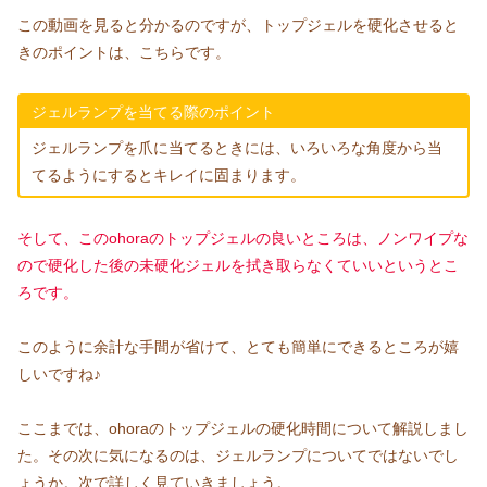
この動画を見ると分かるのですが、トップジェルを硬化させると
きのポイントは、こちらです。
ジェルランプを当てる際のポイント
ジェルランプを爪に当てるときには、いろいろな角度から当
てるようにするとキレイに固まります。
そして、このohoraのトップジェルの良いところは、ノンワイプな
ので硬化した後の未硬化ジェルを拭き取らなくていいというとこ
ろです
。
このように余計な手間が省けて、とても簡単にできるところが嬉
しいですね♪
ここまでは、ohoraのトップジェルの硬化時間について解説しまし
た。その次に気になるのは、ジェルランプについてではないでし
ょうか。次で詳しく見ていきましょう。