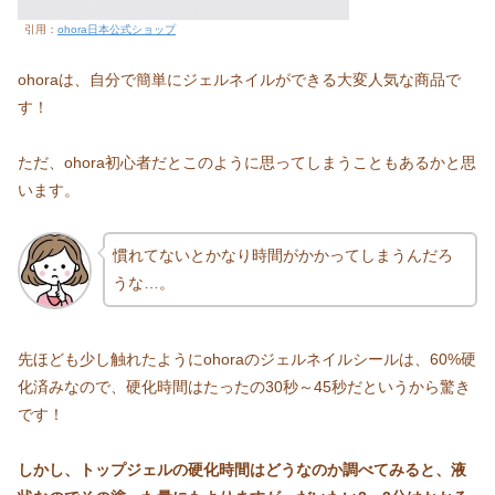
引用：
ohora日本公式ショップ
ohoraは、自分で簡単にジェルネイルができる大変人気な商品で
す！
ただ、ohora初心者だとこのように思ってしまうこともあるかと思
います。
慣れてないとかなり時間がかかってしまうんだろ
うな…。
先ほども少し触れたようにohoraのジェルネイルシールは、60%硬
化済みなので、硬化時間はたったの30秒～45秒だというから驚き
です！
しかし、トップジェルの硬化時間はどうなのか調べてみると、液