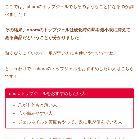
ここでは、ohoraのトップジェルでもそのようなことになるのか調
べました！
その結果、ohoraのトップジェルは硬化時の熱を最小限に抑えて
ある商品だということが分かりました！
熱くなりにくいので、爪が弱い方にも使いやすいですね。
というわけで、ohoraのトップジェルをおすすめしたい人はこちら
です！
ohoraトップジェルをおすすめしたい人
爪がもともと薄い人
爪が傷みやすい人
ジェルネイルを何度もやって、既に爪が傷んでいる人