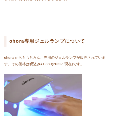
ohora専用ジェルランプについて
ohora からももちろん、専用のジェルランプが販売されていま
す。その価格は税込み¥1,880(2022/9現在)です。