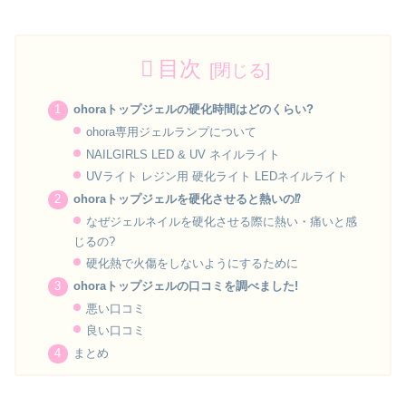
目次
ohoraトップジェルの硬化時間はどのくらい?
ohora専用ジェルランプについて
NAILGIRLS LED & UV ネイルライト
UVライト レジン用 硬化ライト LEDネイルライト
ohoraトップジェルを硬化させると熱いの⁉
なぜジェルネイルを硬化させる際に熱い・痛いと感
じるの?
硬化熱で火傷をしないようにするために
ohoraトップジェルの口コミを調べました!
悪い口コミ
良い口コミ
まとめ