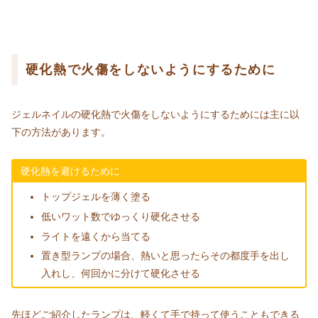
硬化熱で火傷をしないようにするために
ジェルネイルの硬化熱で火傷をしないようにするためには主に以
下の方法があります。
硬化熱を避けるために
トップジェルを薄く塗る
低いワット数でゆっくり硬化させる
ライトを遠くから当てる
置き型ランプの場合、熱いと思ったらその都度手を出し
入れし、何回かに分けて硬化させる
先ほどご紹介したランプは、軽くて手で持って使うこともできる