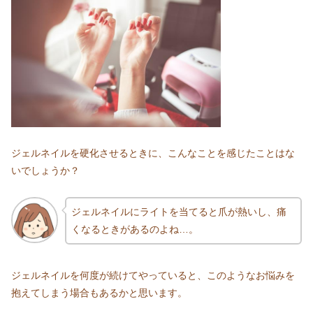
ジェルネイルを硬化させるときに、こんなことを感じたことはな
いでしょうか？
ジェルネイルにライトを当てると爪が熱いし、痛
くなるときがあるのよね…。
ジェルネイルを何度が続けてやっていると、このようなお悩みを
抱えてしまう場合もあるかと思います。