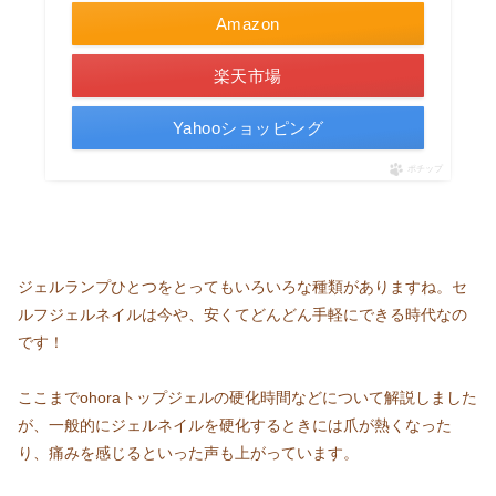
Amazon
楽天市場
Yahooショッピング
ポチップ
ジェルランプひとつをとってもいろいろな種類がありますね。セ
ルフジェルネイルは今や、安くてどんどん手軽にできる時代なの
です！
ここまでohoraトップジェルの硬化時間などについて解説しました
が、一般的にジェルネイルを硬化するときには爪が熱くなった
り、痛みを感じるといった声も上がっています。