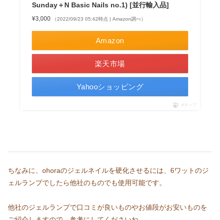
Sunday＋N Basic Nails no.1) [並行輸入品]
¥3,000
（2022/09/23 05:42時点 | Amazon調べ）
Amazon
楽天市場
Yahooショッピング
ポチップ
ちなみに、ohoraのジェルネイルを硬化させるには、6ワットのジ
ェルランプでしたら他社のものでも使用可能です。
他社のジェルランプで口コミが良いものやお値段がお安いものを
ご紹介しますので、参考にしてくださいね。