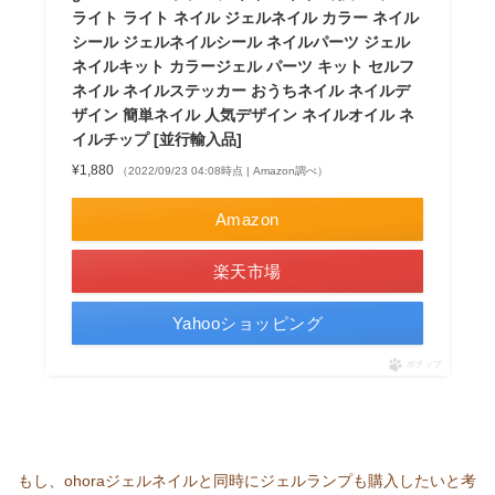
ライト ライト ネイル ジェルネイル カラー ネイル
シール ジェルネイルシール ネイルパーツ ジェル
ネイルキット カラージェル パーツ キット セルフ
ネイル ネイルステッカー おうちネイル ネイルデ
ザイン 簡単ネイル 人気デザイン ネイルオイル ネ
イルチップ [並行輸入品]
¥1,880
（2022/09/23 04:08時点 | Amazon調べ）
Amazon
楽天市場
Yahooショッピング
ポチップ
もし、ohoraジェルネイルと同時にジェルランプも購入したいと考