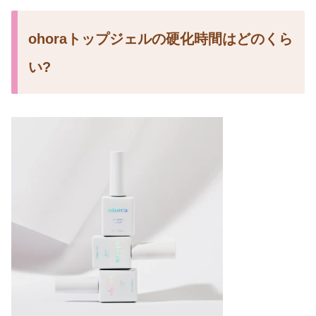
ohoraトップジェルの硬化時間はどのくら
い?