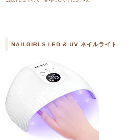
NAILGIRLS LED & UV ネイルライト