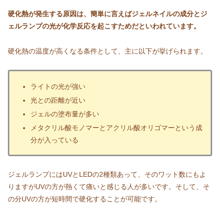
硬化熱が発生する原因は、簡単に言えばジェルネイルの成分とジ
ェルランプの光が化学反応を起こすためだといわれています。
硬化熱の温度が高くなる条件として、主に以下が挙げられます。
ライトの光が強い
光との距離が近い
ジェルの塗布量が多い
メタクリル酸モノマーとアクリル酸オリゴマーという成
分が入っている
ジェルランプにはUVとLEDの2種類あって、そのワット数にもよ
りますがUVの方が熱くて痛いと感じる人が多いです。そして、そ
の分UVの方が短時間で硬化することが可能です。