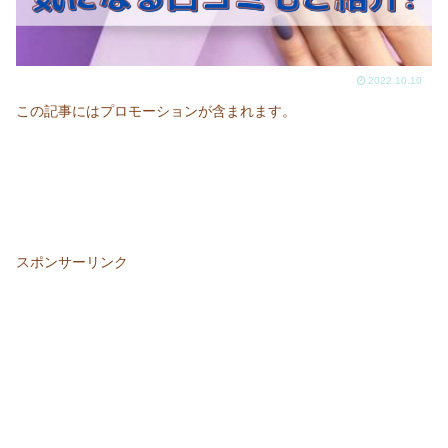
2022.10.10
この記事にはプロモーションが含まれます。
スポンサーリンク