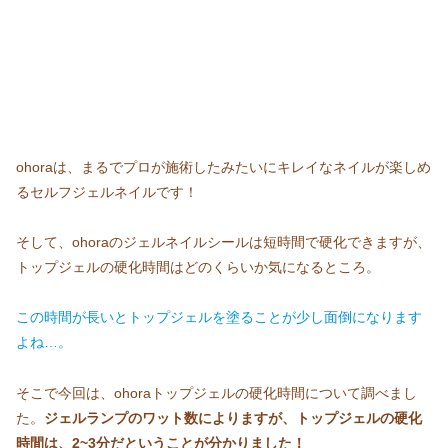
ohoraは、まるでプロが施術したみたいにキレイなネイルが楽しめ
るセルフジェルネイルです！
そして、ohoraのジェルネイルシールは短時間で硬化できますが、
トップジェルの硬化時間はどのくらいか気になるところ。
この時間が長いとトップジェルを塗ることが少し面倒になります
よね…。
そこで今回は、ohoraトップジェルの硬化時間について調べまし
た。
ジェルランプのワット数によりますが、トップジェルの硬化
時間は、2~3分だということが分かりました！