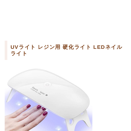
UVライト レジン用 硬化ライト LEDネイル
ライト