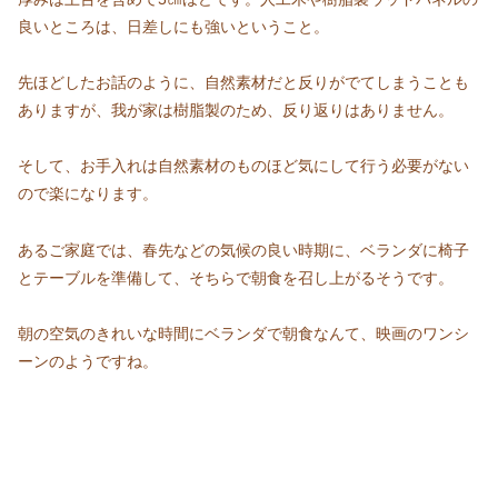
良いところは、日差しにも強いということ。
先ほどしたお話のように、自然素材だと反りがでてしまうことも
ありますが、我が家は樹脂製のため、反り返りはありません。
そして、お手入れは自然素材のものほど気にして行う必要がない
ので楽になります。
あるご家庭では、春先などの気候の良い時期に、ベランダに椅子
とテーブルを準備して、そちらで朝食を召し上がるそうです。
朝の空気のきれいな時間にベランダで朝食なんて、映画のワンシ
ーンのようですね。