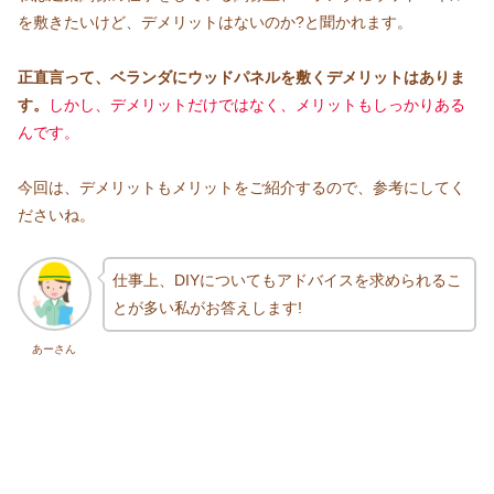
を敷きたいけど、デメリットはないのか?と聞かれます。
正直言って、ベランダにウッドパネルを敷くデメリットはありま
す。
しかし、デメリットだけではなく、メリットもしっかりある
んです。
今回は、デメリットもメリットをご紹介するので、参考にしてく
ださいね。
仕事上、DIYについてもアドバイスを求められるこ
とが多い私がお答えします!
あーさん