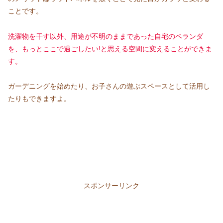
ことです。
洗濯物を干す以外、用途が不明のままであった自宅のベランダ
を、もっとここで過ごしたい!と思える空間に変えることができま
す。
ガーデニングを始めたり、お子さんの遊ぶスペースとして活用し
たりもできますよ。
スポンサーリンク