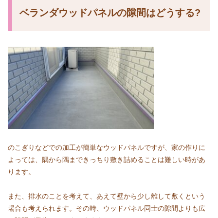
ベランダウッドパネルの隙間はどうする?
のこぎりなどでの加工が簡単なウッドパネルですが、家の作りに
よっては、隅から隅まできっちり敷き詰めることは難しい時があ
ります。
また、排水のことを考えて、あえて壁から少し離して敷くという
場合も考えられます。その時、ウッドパネル同士の隙間よりも広