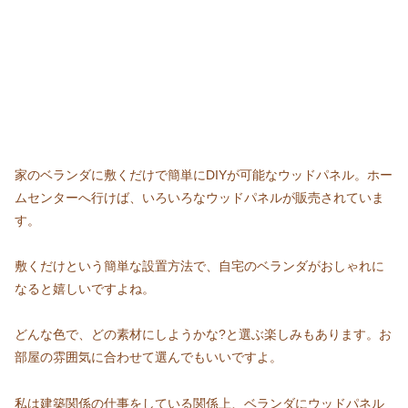
家のベランダに敷くだけで簡単にDIYが可能なウッドパネル。ホー
ムセンターへ行けば、いろいろなウッドパネルが販売されていま
す。
敷くだけという簡単な設置方法で、自宅のベランダがおしゃれに
なると嬉しいですよね。
どんな色で、どの素材にしようかな?と選ぶ楽しみもあります。お
部屋の雰囲気に合わせて選んでもいいですよ。
私は建築関係の仕事をしている関係上、ベランダにウッドパネル