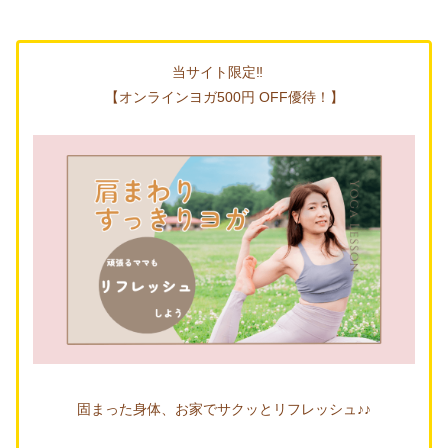
当サイト限定‼
【オンラインヨガ500円 OFF優待！】
固まった身体、お家でサクッとリフレッシュ♪♪