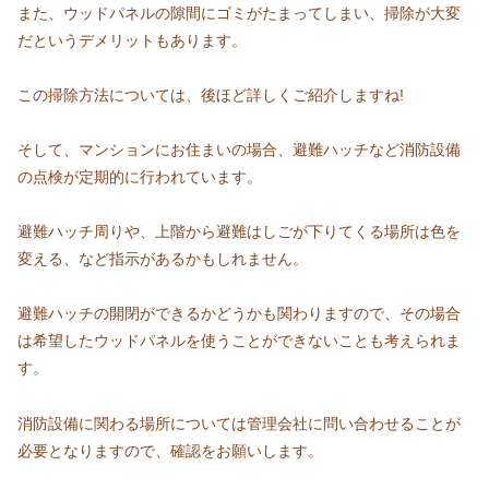
また、ウッドパネルの隙間にゴミがたまってしまい、掃除が大変
だというデメリットもあります。
この掃除方法については、後ほど詳しくご紹介しますね!
そして、マンションにお住まいの場合、避難ハッチなど消防設備
の点検が定期的に行われています。
避難ハッチ周りや、上階から避難はしごが下りてくる場所は色を
変える、など指示があるかもしれません。
避難ハッチの開閉ができるかどうかも関わりますので、その場合
は希望したウッドパネルを使うことができないことも考えられま
す。
消防設備に関わる場所については管理会社に問い合わせることが
必要となりますので、確認をお願いします。