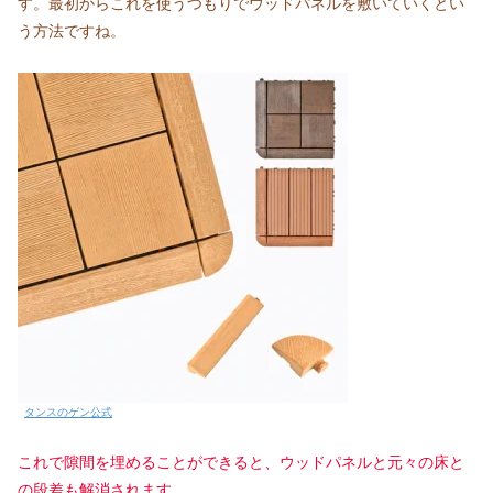
す。最初からこれを使うつもりでウッドパネルを敷いていくとい
う方法ですね。
タンスのゲン公式
これで隙間を埋めることができると、ウッドパネルと元々の床と
の段差も解消されます。