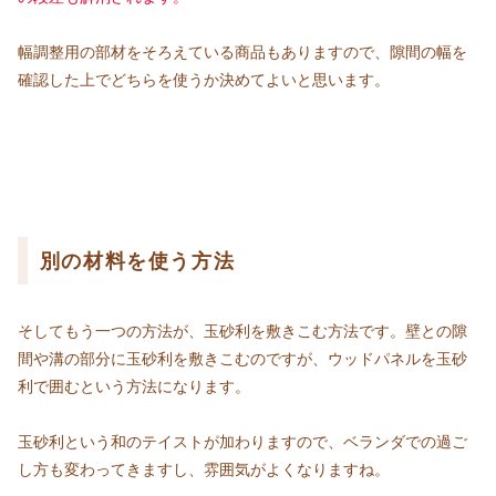
幅調整用の部材をそろえている商品もありますので、隙間の幅を
確認した上でどちらを使うか決めてよいと思います。
別の材料を使う方法
そしてもう一つの方法が、玉砂利を敷きこむ方法です。壁との隙
間や溝の部分に玉砂利を敷きこむのですが、ウッドパネルを玉砂
利で囲むという方法になります。
玉砂利という和のテイストが加わりますので、ベランダでの過ご
し方も変わってきますし、雰囲気がよくなりますね。