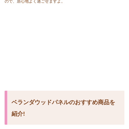
ので、居心地よく過ごせますよ。
ベランダウッドパネルのおすすめ商品を
紹介!