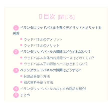
目次
ベランダにウッドパネルを敷くデメリットとメリットを
紹介
ウッドパネルのデメリット
ウッドパネルのメリット
ベランダウッドパネルの掃除はどうすればいい?
ウッドパネル自体のお掃除ペースはどれくらい?
ウッドパネル下の掃除ペースはどれくらい?
ベランダウッドパネルの隙間はどうする?
付属品を使う方法
別の材料を使う方法
ベランダウッドパネルのおすすめ商品を紹介!
まとめ