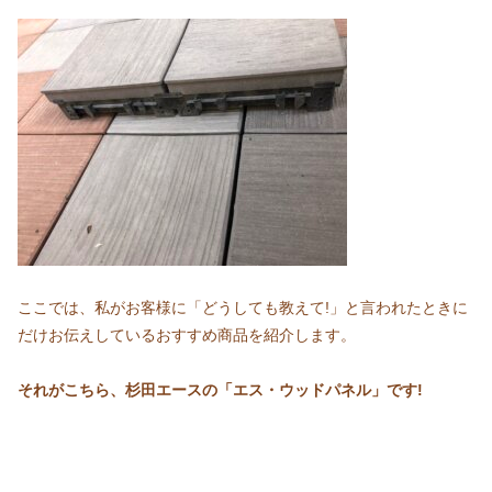
ここでは、私がお客様に「どうしても教えて!」と言われたときに
だけお伝えしているおすすめ商品を紹介します。
それが
こちら、杉田エースの「エス・ウッドパネル」です!