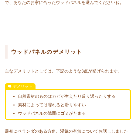
で、あなたのお家に合ったウッドパネルを選んでくださいね。
ウッドパネルのデメリット
主なデメリットとしては、下記のような3点が挙げられます。
デメリット
自然素材のものはカビが生えたり反り返ったりする
素材によっては濡れると滑りやすい
ウッドパネルの隙間にゴミがたまる
最初にベランダのある方角、湿気の有無についてお話ししました