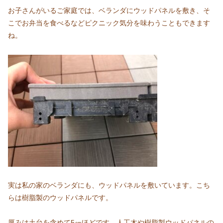
お子さんがいるご家庭では、ベランダにウッドパネルを敷き、そ
こでお弁当を食べるなどピクニック気分を味わうこともできます
ね。
実は私の家のベランダにも、ウッドパネルを敷いています。こち
らは樹脂製のウッドパネルです。
厚みは土台を含めて5㎝ほどです。人工木や樹脂製ウッドパネルの