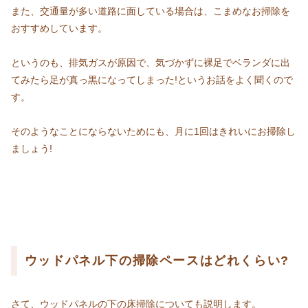
また、交通量が多い道路に面している場合は、こまめなお掃除を
おすすめしています。
というのも、排気ガスが原因で、気づかずに裸足でベランダに出
てみたら足が真っ黒になってしまった!というお話をよく聞くので
す。
そのようなことにならないためにも、月に1回はきれいにお掃除し
ましょう!
ウッドパネル下の掃除ペースはどれくらい?
さて、ウッドパネルの下の床掃除についても説明します。