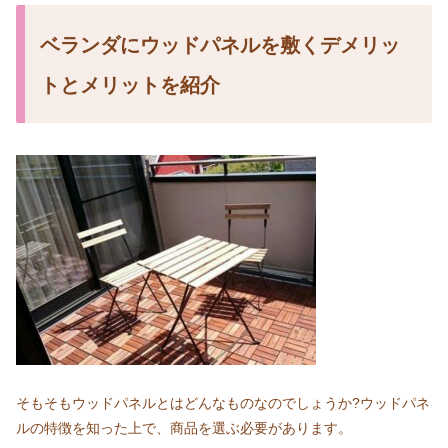
ベランダにウッドパネルを敷くデメリッ
トとメリットを紹介
そもそもウッドパネルとはどんなものなのでしょうか?ウッドパネ
ルの特徴を知った上で、商品を選ぶ必要があります。