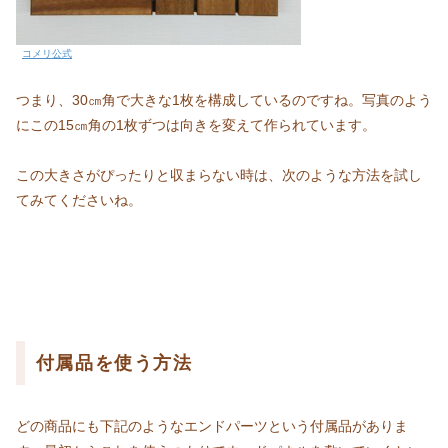
コメリ公式
つまり、30㎝角で大きな1枚を構成しているのですね。写真のよう
にこの15㎝角の1枚ずつは向きを変えて作られています。
この大きさがぴったりと収まらない時は、次のような方法を試し
てみてくださいね。
付属品を使う方法
どの商品にも下記のようなエンドパーツという付属品がありま