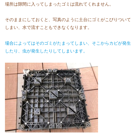
場所は隙間に入ってしまったゴミは流れてくれません。
そのままにしておくと、写真のように土台にゴミがこびりついて
しまい、水で流すこともできなくなります。
場合によってはそのゴミがたまってしまい、そこからカビが発生
したり、虫が発生したりしてしまいます。