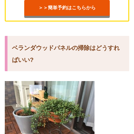
＞＞簡単予約はこちらから
ベランダウッドパネルの掃除はどうすれ
ばいい?