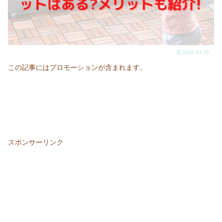
2022.04.25
この記事にはプロモーションが含まれます。
スポンサーリンク