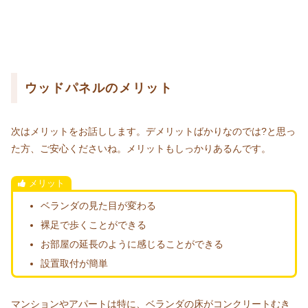
ウッドパネルのメリット
次はメリットをお話しします。デメリットばかりなのでは?と思っ
た方、ご安心くださいね。メリットもしっかりあるんです。
メリット
ベランダの見た目が変わる
裸足で歩くことができる
お部屋の延長のように感じることができる
設置取付が簡単
マンションやアパートは特に、ベランダの床がコンクリートむき