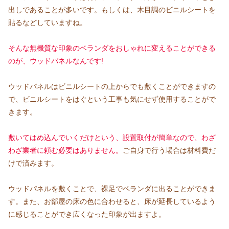
出しであることが多いです。もしくは、木目調のビニルシートを
貼るなどしていますね。
そんな
無機質な印象のベランダをおしゃれに変えることができる
のが、ウッドパネルなんです!
ウッドパネルはビニルシートの上からでも敷くことができますの
で、ビニルシートをはぐという工事も気にせず使用することがで
きます。
敷いてはめ込んでいくだけという、設置取付が簡単なので、わざ
わざ業者に頼む必要はありません。
ご自身で行う場合は材料費だ
けで済みます。
ウッドパネルを敷くことで、裸足でベランダに出ることができま
す。また、お部屋の床の色に合わせると、床が延長しているよう
に感じることができ広くなった印象が出ますよ。