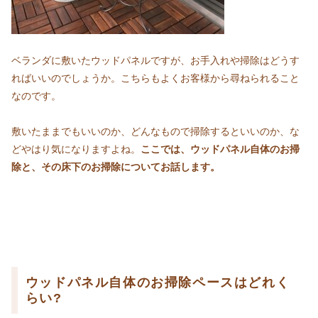
ベランダに敷いたウッドパネルですが、お手入れや掃除はどうす
ればいいのでしょうか。こちらもよくお客様から尋ねられること
なのです。
敷いたままでもいいのか、どんなもので掃除するといいのか、な
どやはり気になりますよね。
ここでは、ウッドパネル自体のお掃
除と、その床下のお掃除についてお話します。
ウッドパネル自体のお掃除ペースはどれく
らい?