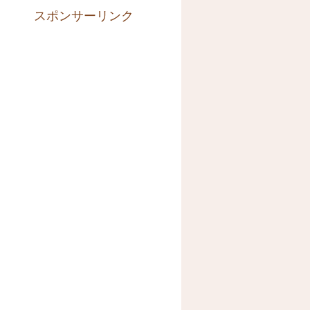
スポンサーリンク