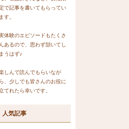
定で記事を書いてもらってい
ます。
実体験のエピソードもたくさ
んあるので、思わず頷いてし
まうはず♪
楽しんで読んでもらいなが
ら、少しでも皆さんのお役に
立てれたら幸いです。
人気記事