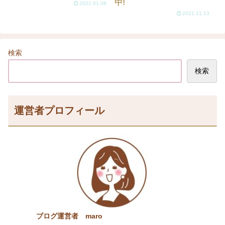
中!
2022.01.08
2021.11.13
検索
検索
運営者プロフィール
ブログ運営者 maro