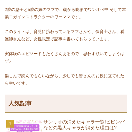
2歳の息子と5歳の娘のママで、朝から晩までワンオぺ中!そして本
業ヨガインストラクターのワーママです。
このサイトは、育児に携わっているママさんや、保育士さん、看
護師さんなど、女性限定で記事を書いてもらっています。
実体験のエピソードもたくさんあるので、思わず頷いてしまうは
ず♪
楽しんで読んでもらいながら、少しでも皆さんのお役に立てれた
ら幸いです。
人気記事
サンリオの消えたキャラ一覧!ビビンバ
などの黒人キャラが消えた理由は?