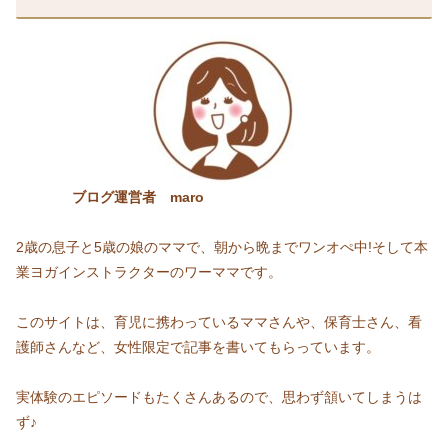
ブログ運営者 maro
2歳の息子と5歳の娘のママで、朝から晩までワンオぺ中!そして本
業ヨガインストラクターのワーママです。
このサイトは、育児に携わっているママさんや、保育士さん、看
護師さんなど、女性限定で記事を書いてもらっています。
実体験のエピソードもたくさんあるので、思わず頷いてしまうは
ず♪