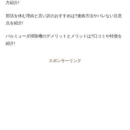
方紹介!
部活を休む理由と言い訳のおすすめは?連絡方法やバレない注意
点を紹介!
バルミューダ掃除機のデメリットとメリットは?口コミや特徴を
紹介!
スポンサーリンク