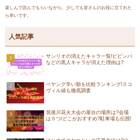
楽しんで読んでもらいながら、少しでも皆さんのお役に立てれた
ら幸いです。
人気記事
サンリオの消えたキャラ一覧!ビビンバ
などの黒人キャラが消えた理由は?
ペヤング辛い順を比較ランキング!スコ
ヴィル値も徹底調査
筑後川花火大会の屋台の場所は?会場
は５つ!どこがおすすめ?駐車場も伝授!