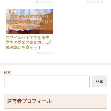
2023.09.03
2023.08.28
育児
スマイルゼミでできる中
学生の学習の進め方とは⁈
勉強嫌いを直そう！
2022.07.27
検索
検索
運営者プロフィール