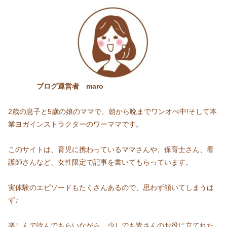
ブログ運営者 maro
2歳の息子と5歳の娘のママで、朝から晩までワンオぺ中!そして本
業ヨガインストラクターのワーママです。
このサイトは、育児に携わっているママさんや、保育士さん、看
護師さんなど、女性限定で記事を書いてもらっています。
実体験のエピソードもたくさんあるので、思わず頷いてしまうは
ず♪
楽しんで読んでもらいながら、少しでも皆さんのお役に立てれた