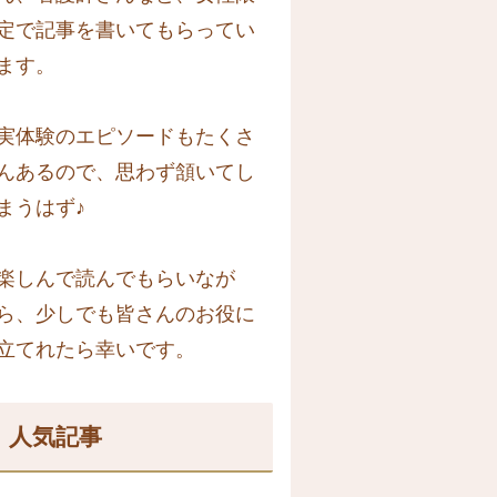
定で記事を書いてもらってい
ます。
実体験のエピソードもたくさ
んあるので、思わず頷いてし
まうはず♪
楽しんで読んでもらいなが
ら、少しでも皆さんのお役に
立てれたら幸いです。
人気記事