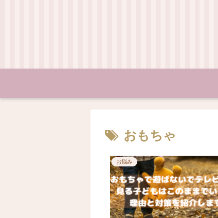
おもちゃ
お悩み