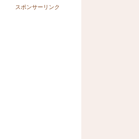
スポンサーリンク