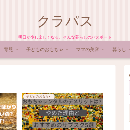
クラパス
明日が少し楽しくなる、そんな暮らしのパスポート
育児
子どものおもちゃ
ママの美容
暮らし
子どものおもちゃ