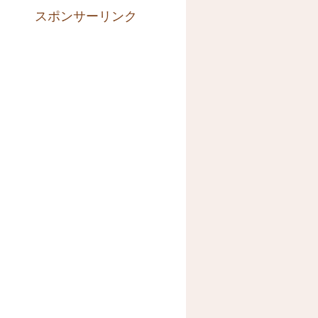
スポンサーリンク