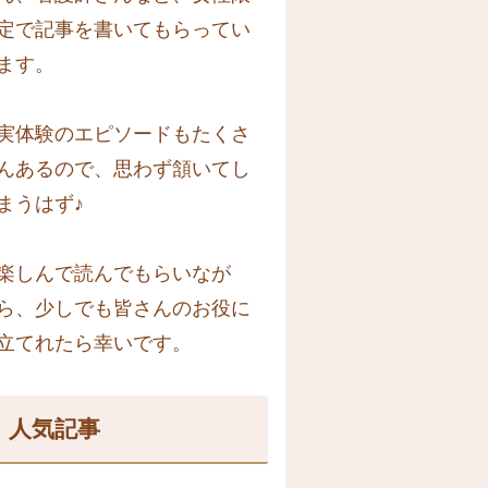
定で記事を書いてもらってい
ます。
実体験のエピソードもたくさ
んあるので、思わず頷いてし
まうはず♪
楽しんで読んでもらいなが
ら、少しでも皆さんのお役に
立てれたら幸いです。
人気記事