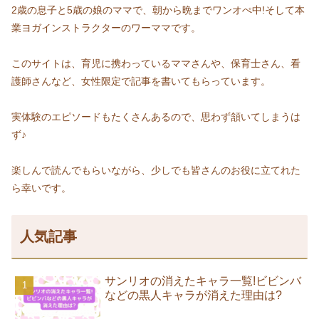
2歳の息子と5歳の娘のママで、朝から晩までワンオぺ中!そして本
業ヨガインストラクターのワーママです。
このサイトは、育児に携わっているママさんや、保育士さん、看
護師さんなど、女性限定で記事を書いてもらっています。
実体験のエピソードもたくさんあるので、思わず頷いてしまうは
ず♪
楽しんで読んでもらいながら、少しでも皆さんのお役に立てれた
ら幸いです。
人気記事
サンリオの消えたキャラ一覧!ビビンバ
などの黒人キャラが消えた理由は?