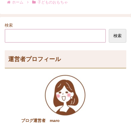
ホーム
子どものおもちゃ
検索
検索
運営者プロフィール
ブログ運営者 maro