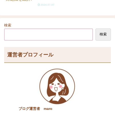
2024.07.07
検索
検索
運営者プロフィール
ブログ運営者 maro