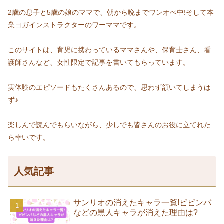
2歳の息子と5歳の娘のママで、朝から晩までワンオぺ中!そして本
業ヨガインストラクターのワーママです。
このサイトは、育児に携わっているママさんや、保育士さん、看
護師さんなど、女性限定で記事を書いてもらっています。
実体験のエピソードもたくさんあるので、思わず頷いてしまうは
ず♪
楽しんで読んでもらいながら、少しでも皆さんのお役に立てれた
ら幸いです。
人気記事
サンリオの消えたキャラ一覧!ビビンバ
などの黒人キャラが消えた理由は?