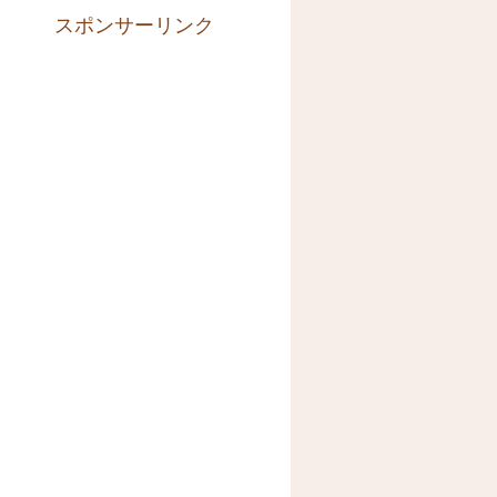
スポンサーリンク