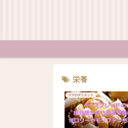
栄養
ママのダイエット