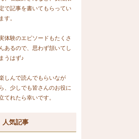
定で記事を書いてもらってい
ます。
実体験のエピソードもたくさ
んあるので、思わず頷いてし
まうはず♪
楽しんで読んでもらいなが
ら、少しでも皆さんのお役に
立てれたら幸いです。
人気記事