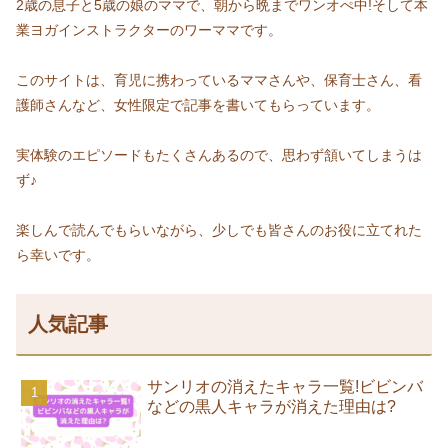
2歳の息子と5歳の娘のママで、朝から晩までワンオぺ中!そして本
業ヨガインストラクターのワーママです。
このサイトは、育児に携わっているママさんや、保育士さん、看
護師さんなど、女性限定で記事を書いてもらっています。
実体験のエピソードもたくさんあるので、思わず頷いてしまうは
ず♪
楽しんで読んでもらいながら、少しでも皆さんのお役に立てれた
ら幸いです。
人気記事
サンリオの消えたキャラ一覧!ビビンバ
などの黒人キャラが消えた理由は?