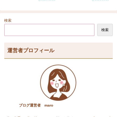
検索
検索
運営者プロフィール
ブログ運営者 maro