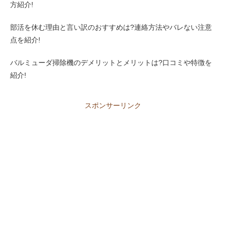
方紹介!
部活を休む理由と言い訳のおすすめは?連絡方法やバレない注意
点を紹介!
バルミューダ掃除機のデメリットとメリットは?口コミや特徴を
紹介!
スポンサーリンク