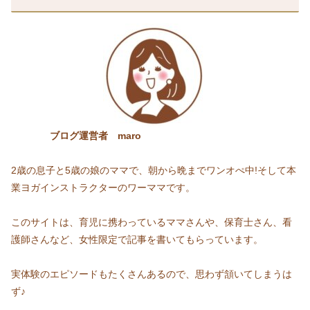
ブログ運営者 maro
2歳の息子と5歳の娘のママで、朝から晩までワンオぺ中!そして本
業ヨガインストラクターのワーママです。
このサイトは、育児に携わっているママさんや、保育士さん、看
護師さんなど、女性限定で記事を書いてもらっています。
実体験のエピソードもたくさんあるので、思わず頷いてしまうは
ず♪