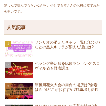
楽しんで読んでもらいながら、少しでも皆さんのお役に立てれた
ら幸いです。
人気記事
サンリオの消えたキャラ一覧!ビビンバ
などの黒人キャラが消えた理由は?
ペヤング辛い順を比較ランキング!スコ
ヴィル値も徹底調査
筑後川花火大会の屋台の場所は?会場
は５つ!どこがおすすめ?駐車場も伝授!