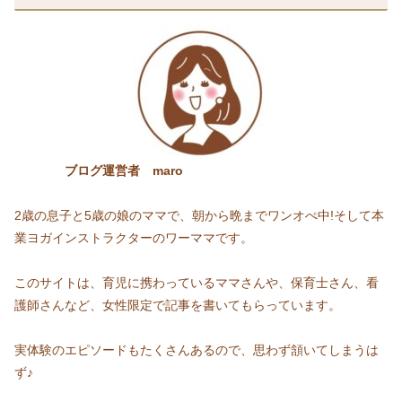
ブログ運営者 maro
2歳の息子と5歳の娘のママで、朝から晩までワンオぺ中!そして本
業ヨガインストラクターのワーママです。
このサイトは、育児に携わっているママさんや、保育士さん、看
護師さんなど、女性限定で記事を書いてもらっています。
実体験のエピソードもたくさんあるので、思わず頷いてしまうは
ず♪