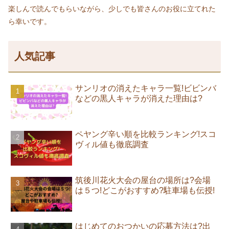
楽しんで読んでもらいながら、少しでも皆さんのお役に立てれた
ら幸いです。
人気記事
サンリオの消えたキャラ一覧!ビビンバ
などの黒人キャラが消えた理由は?
ペヤング辛い順を比較ランキング!スコ
ヴィル値も徹底調査
筑後川花火大会の屋台の場所は?会場
は５つ!どこがおすすめ?駐車場も伝授!
はじめてのおつかいの応募方法は?出