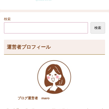
検索
検索
運営者プロフィール
ブログ運営者 maro