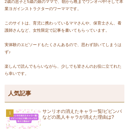
2歳の息子と5歳の娘のママで、朝から晩までワンオぺ中!そして本
業ヨガインストラクターのワーママです。
このサイトは、育児に携わっているママさんや、保育士さん、看
護師さんなど、女性限定で記事を書いてもらっています。
実体験のエピソードもたくさんあるので、思わず頷いてしまうは
ず♪
楽しんで読んでもらいながら、少しでも皆さんのお役に立てれた
ら幸いです。
人気記事
サンリオの消えたキャラ一覧!ビビンバ
などの黒人キャラが消えた理由は?