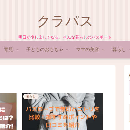
クラパス
明日が少し楽しくなる、そんな暮らしのパスポート
育児
子どものおもちゃ
ママの美容
暮らし
暮らし