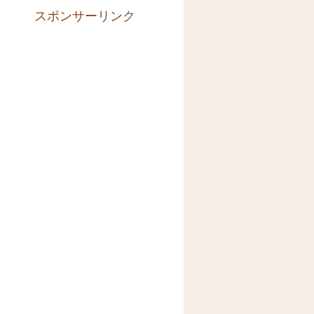
スポンサーリンク