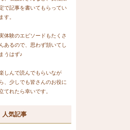
定で記事を書いてもらってい
ます。
実体験のエピソードもたくさ
んあるので、思わず頷いてし
まうはず♪
楽しんで読んでもらいなが
ら、少しでも皆さんのお役に
立てれたら幸いです。
人気記事