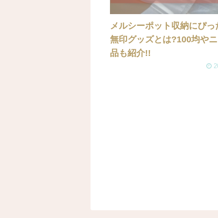
メルシーポット収納にぴっ
無印グッズとは?100均や
品も紹介!!
2