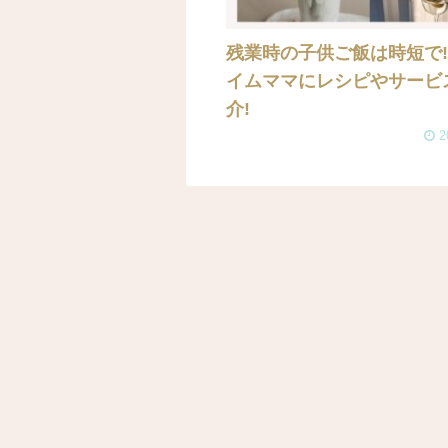
残業時の子供ご飯は時短で
イムママにレシピやサービ
介!
2