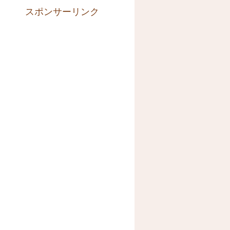
スポンサーリンク