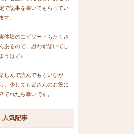
定で記事を書いてもらってい
ます。
実体験のエピソードもたくさ
んあるので、思わず頷いてし
まうはず♪
楽しんで読んでもらいなが
ら、少しでも皆さんのお役に
立てれたら幸いです。
人気記事