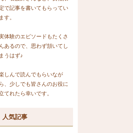
定で記事を書いてもらってい
ます。
実体験のエピソードもたくさ
んあるので、思わず頷いてし
まうはず♪
楽しんで読んでもらいなが
ら、少しでも皆さんのお役に
立てれたら幸いです。
人気記事