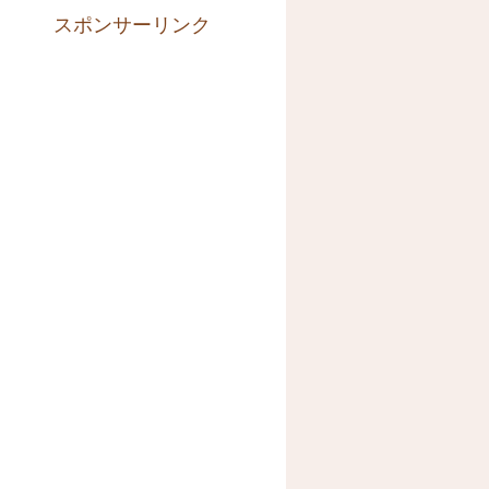
スポンサーリンク