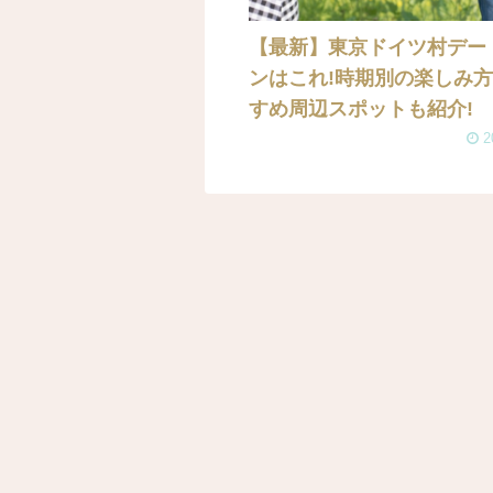
【最新】東京ドイツ村デー
ンはこれ!時期別の楽しみ
すめ周辺スポットも紹介!
2