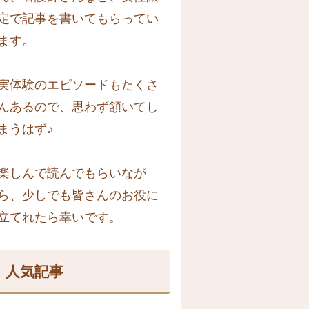
定で記事を書いてもらってい
ます。
実体験のエピソードもたくさ
んあるので、思わず頷いてし
まうはず♪
楽しんで読んでもらいなが
ら、少しでも皆さんのお役に
立てれたら幸いです。
人気記事