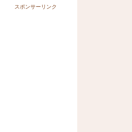
スポンサーリンク