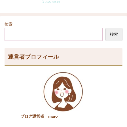
2022.09.16
検索
検索
運営者プロフィール
ブログ運営者 maro