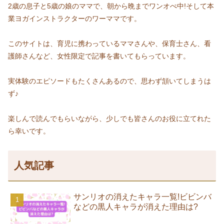
2歳の息子と5歳の娘のママで、朝から晩までワンオぺ中!そして本
業ヨガインストラクターのワーママです。
このサイトは、育児に携わっているママさんや、保育士さん、看
護師さんなど、女性限定で記事を書いてもらっています。
実体験のエピソードもたくさんあるので、思わず頷いてしまうは
ず♪
楽しんで読んでもらいながら、少しでも皆さんのお役に立てれた
ら幸いです。
人気記事
サンリオの消えたキャラ一覧!ビビンバ
などの黒人キャラが消えた理由は?